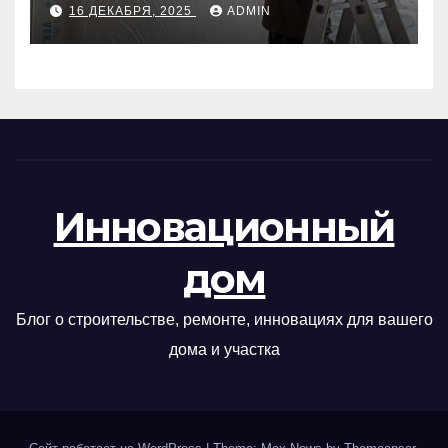
16 ДЕКАБРЯ, 2025
ADMIN
Инновационный
дом
Блог о строительстве, ремонте, инновациях для вашего
дома и участка