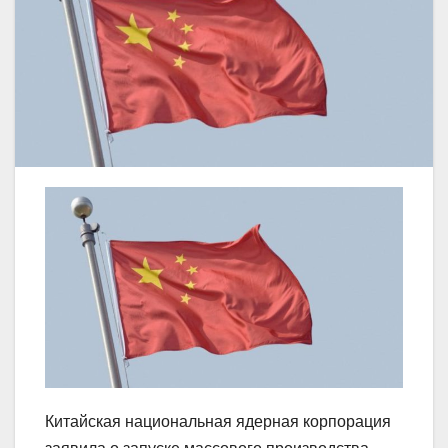
Китайская национальная ядерная корпорация