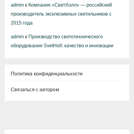
admin
к
Компания «СветХолл» — российский
производитель эксклюзивных светильников с
2015 года
admin
к
Производство светотехнического
оборудования SvetHoll: качество и инновации
Политика конфиденциальности
Связаться с автором