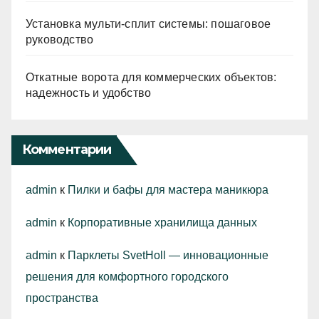
Установка мульти-сплит системы: пошаговое
руководство
Откатные ворота для коммерческих объектов:
надежность и удобство
Комментарии
admin
к
Пилки и бафы для мастера маникюра
admin
к
Корпоративные хранилища данных
admin
к
Парклеты SvetHoll — инновационные
решения для комфортного городского
пространства