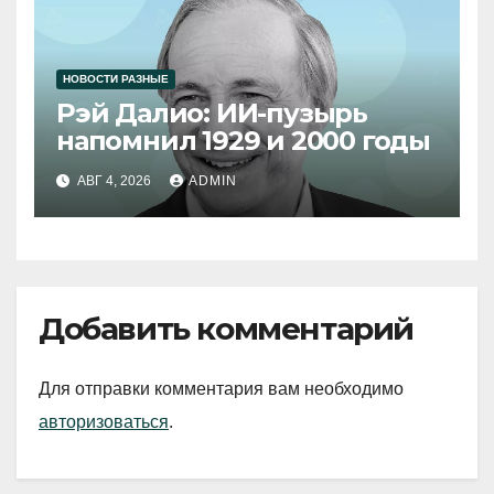
НОВОСТИ РАЗНЫЕ
Рэй Далио: ИИ-пузырь
напомнил 1929 и 2000 годы
АВГ 4, 2026
ADMIN
Добавить комментарий
Для отправки комментария вам необходимо
авторизоваться
.