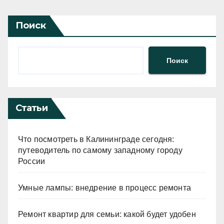
Поиск
Поиск
Статьи
Что посмотреть в Калининграде сегодня:
путеводитель по самому западному городу
России
Умные лампы: внедрение в процесс ремонта
Ремонт квартир для семьи: какой будет удобен