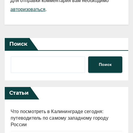
Для отправки комментария вам необходимо
авторизоваться
.
Поиск
Поиск
Статьи
Что посмотреть в Калининграде сегодня:
путеводитель по самому западному городу
России