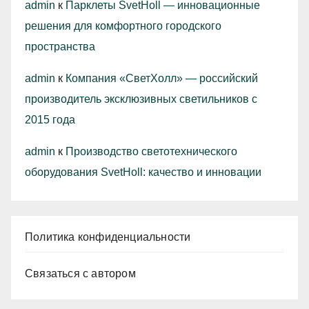
admin
к
Парклеты SvetHoll — инновационные
решения для комфортного городского
пространства
admin
к
Компания «СветХолл» — российский
производитель эксклюзивных светильников с
2015 года
admin
к
Производство светотехнического
оборудования SvetHoll: качество и инновации
Политика конфиденциальности
Связаться с автором