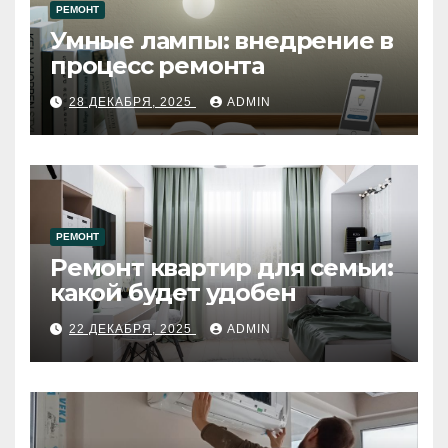
РЕМОНТ
Умные лампы: внедрение в
процесс ремонта
28 ДЕКАБРЯ, 2025
ADMIN
РЕМОНТ
Ремонт квартир для семьи:
какой будет удобен
22 ДЕКАБРЯ, 2025
ADMIN