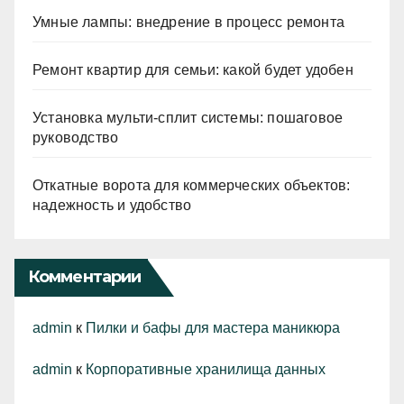
Умные лампы: внедрение в процесс ремонта
Ремонт квартир для семьи: какой будет удобен
Установка мульти-сплит системы: пошаговое
руководство
Откатные ворота для коммерческих объектов:
надежность и удобство
Комментарии
admin
к
Пилки и бафы для мастера маникюра
admin
к
Корпоративные хранилища данных