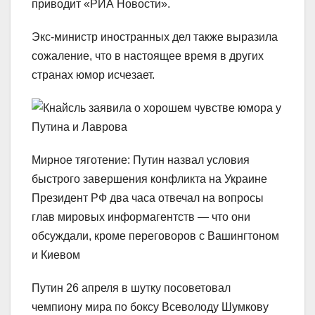
приводит «РИА Новости».
Экс-министр иностранных дел также выразила
сожаление, что в настоящее время в других
странах юмор исчезает.
Мирное тяготение: Путин назвал условия
быстрого завершения конфликта на Украине
Президент РФ два часа отвечал на вопросы
глав мировых информагентств — что они
обсуждали, кроме переговоров с Вашингтоном
и Киевом
Путин 26 апреля в шутку посоветовал
чемпиону мира по боксу Всеволоду Шумкову