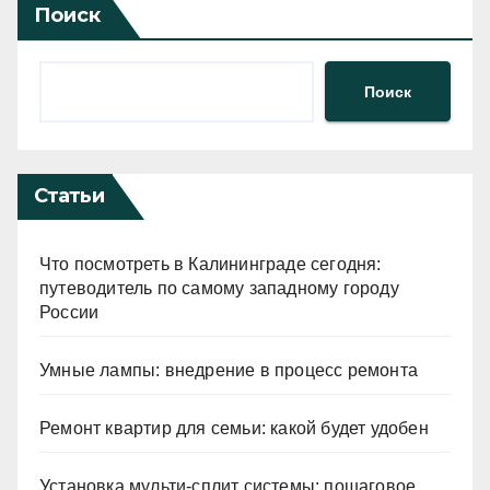
Поиск
Поиск
Статьи
Что посмотреть в Калининграде сегодня:
путеводитель по самому западному городу
России
Умные лампы: внедрение в процесс ремонта
Ремонт квартир для семьи: какой будет удобен
Установка мульти-сплит системы: пошаговое