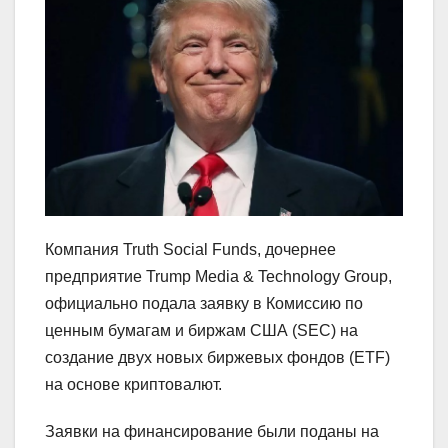
Компания Truth Social Funds, дочернее
предприятие Trump Media & Technology Group,
официально подала заявку в Комиссию по
ценным бумагам и биржам США (SEC) на
создание двух новых биржевых фондов (ETF)
на основе криптовалют.
Заявки на финансирование были поданы на