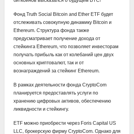
биткоинов высказался о будущем BTC!
Фонд Truth Social Bitcoin and Ether ETF будет
отслеживать совокупную динамику Bitcoin и
Ethereum. Структура фонда также
предусматривает получение дохода от
стейкинга Ethereum, что позволяет инвесторам
получать прибыль как от колебаний цен двух
основных криптовалют, так и от
вознаграждений за стейкинг Ethereum.
В рамках деятельности фонда CryptoCom
планируется предоставлять услуги по
хранению цифровых активов, обеспечению
ликвидности и стейкингу.
ETF можно приобрести через Foris Capital US
LLC, брокерскую фирму CryptoCom. Однако для