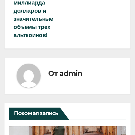
миллиарда
долларов и
значительные
объемы трех
альткоинов!
От
admin
Похожая запись