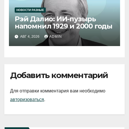
НОВОСТИ РАЗНЫЕ
Рэй Далио: ИИ-пузырь
напомнил 1929 и 2000 годы
АВГ 4, 2026
ADMIN
Добавить комментарий
Для отправки комментария вам необходимо
авторизоваться
.