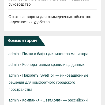
руководство
Откатные ворота для коммерческих объектов:
надежность и удобство
Комментарии
admin
к
Пилки и бафы для мастера маникюра
admin
к
Корпоративные хранилища данных
admin
к
Парклеты SvetHoll — инновационные
решения для комфортного городского
пространства
admin
к
Компания «СветХолл» — российский