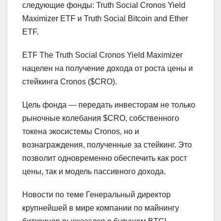
следующие фонды: Truth Social Cronos Yield
Maximizer ETF и Truth Social Bitcoin and Ether
ETF.
ETF The Truth Social Cronos Yield Maximizer
нацелен на получение дохода от роста цены и
стейкинга Cronos ($CRO).
Цель фонда — передать инвесторам не только
рыночные колебания $CRO, собственного
токена экосистемы Cronos, но и
вознаграждения, полученные за стейкинг. Это
позволит одновременно обеспечить как рост
цены, так и модель пассивного дохода.
Новости по теме Генеральный директор
крупнейшей в мире компании по майнингу