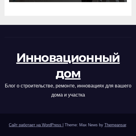
Инновационный
дом
Блог о строительстве, ремонте, инновациях для вашего
дома и участка
Сайт работает на WordPress
|
Theme: Max News by
Themeansar
.