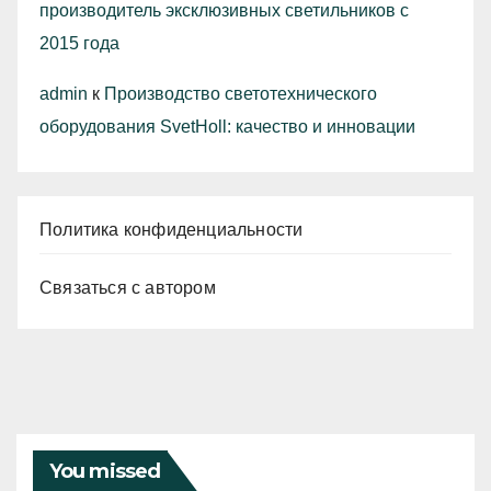
производитель эксклюзивных светильников с
2015 года
admin
к
Производство светотехнического
оборудования SvetHoll: качество и инновации
Политика конфиденциальности
Связаться с автором
You missed