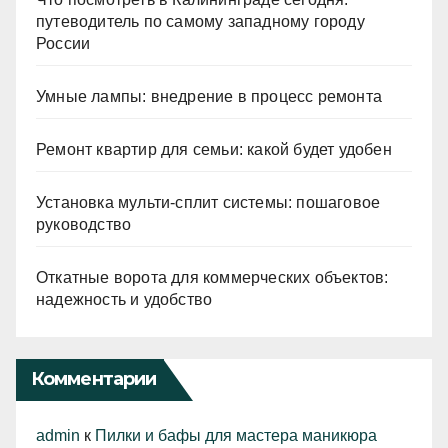
путеводитель по самому западному городу
России
Умные лампы: внедрение в процесс ремонта
Ремонт квартир для семьи: какой будет удобен
Установка мульти-сплит системы: пошаговое
руководство
Откатные ворота для коммерческих объектов:
надежность и удобство
Комментарии
admin
к
Пилки и бафы для мастера маникюра