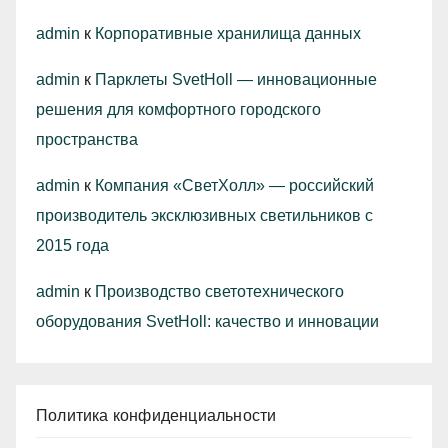
admin
к
Корпоративные хранилища данных
admin
к
Парклеты SvetHoll — инновационные
решения для комфортного городского
пространства
admin
к
Компания «СветХолл» — российский
производитель эксклюзивных светильников с
2015 года
admin
к
Производство светотехнического
оборудования SvetHoll: качество и инновации
Политика конфиденциальности