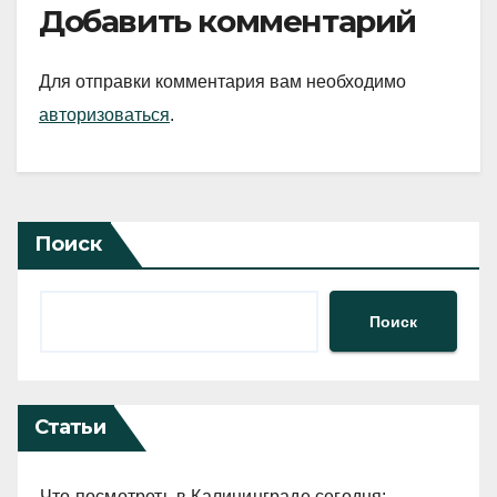
Добавить комментарий
Для отправки комментария вам необходимо
авторизоваться
.
Поиск
Поиск
Статьи
Что посмотреть в Калининграде сегодня: