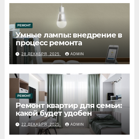
РЕМОНТ
Умные лампы: внедрение в
процесс ремонта
28 ДЕКАБРЯ, 2025
ADMIN
РЕМОНТ
Ремонт квартир для семьи:
какой будет удобен
22 ДЕКАБРЯ, 2025
ADMIN