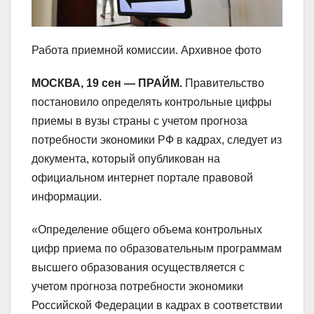
Работа приемной комиссии. Архивное фото
МОСКВА, 19 сен — ПРАЙМ.
Правительство
постановило определять контрольные цифры
приемы в вузы страны с учетом прогноза
потребности экономики РФ в кадрах, следует из
документа, который опубликован на
официальном интернет портале правовой
информации.
«Определение общего объема контрольных
цифр приема по образовательным программам
высшего образования осуществляется с
учетом прогноза потребности экономики
Российской Федерации в кадрах в соответствии