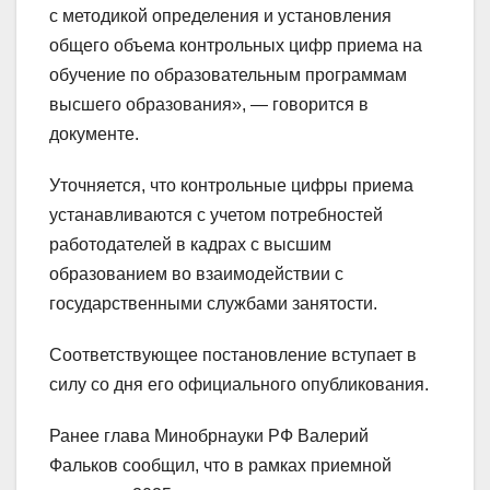
с методикой определения и установления
общего объема контрольных цифр приема на
обучение по образовательным программам
высшего образования», — говорится в
документе.
Уточняется, что контрольные цифры приема
устанавливаются с учетом потребностей
работодателей в кадрах с высшим
образованием во взаимодействии с
государственными службами занятости.
Соответствующее постановление вступает в
силу со дня его официального опубликования.
Ранее глава Минобрнауки РФ Валерий
Фальков сообщил, что в рамках приемной