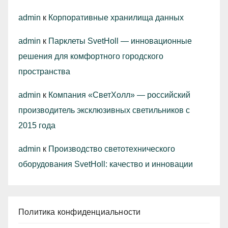
admin
к
Корпоративные хранилища данных
admin
к
Парклеты SvetHoll — инновационные
решения для комфортного городского
пространства
admin
к
Компания «СветХолл» — российский
производитель эксклюзивных светильников с
2015 года
admin
к
Производство светотехнического
оборудования SvetHoll: качество и инновации
Политика конфиденциальности