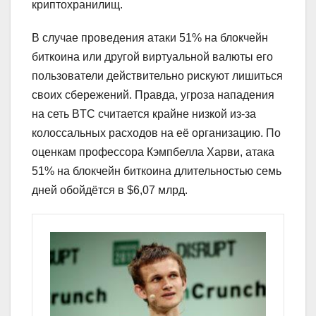
криптохранилищ.
В случае проведения атаки 51% на блокчейн
биткоина или другой виртуальной валюты его
пользователи действительно рискуют лишиться
своих сбережений. Правда, угроза нападения
на сеть BTC считается крайне низкой из-за
колоссальных расходов на её организацию. По
оценкам профессора Кэмпбелла Харви, атака
51% на блокчейн биткоина длительностью семь
дней обойдётся в $6,07 млрд.