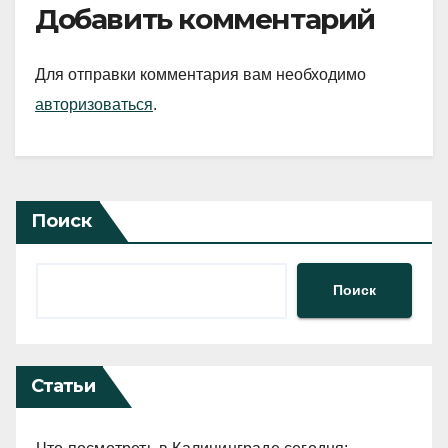
Добавить комментарий
Для отправки комментария вам необходимо
авторизоваться
.
Поиск
Поиск
Статьи