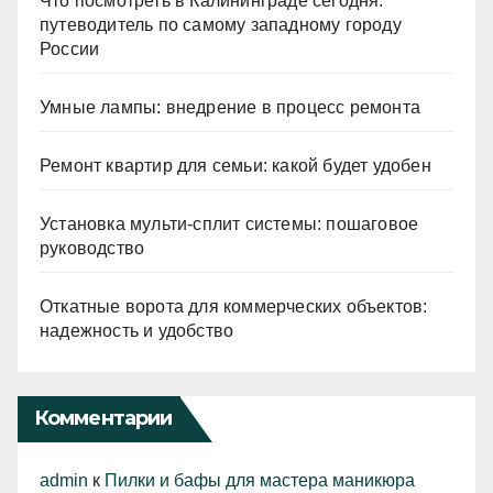
Что посмотреть в Калининграде сегодня:
путеводитель по самому западному городу
России
Умные лампы: внедрение в процесс ремонта
Ремонт квартир для семьи: какой будет удобен
Установка мульти-сплит системы: пошаговое
руководство
Откатные ворота для коммерческих объектов:
надежность и удобство
Комментарии
admin
к
Пилки и бафы для мастера маникюра