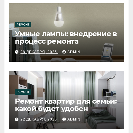
РЕМОНТ
Умные лампы: внедрение в
процесс ремонта
28 ДЕКАБРЯ, 2025
ADMIN
РЕМОНТ
Ремонт квартир для семьи:
какой будет удобен
22 ДЕКАБРЯ, 2025
ADMIN