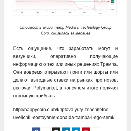
Стоимость акций Trump Media & Technology Group
Corp. снизилась за месяцев
Есть ощущение, что заработать могут и
везунчики, оперативно получающие
информацию о тех или иных решениях Трампа.
Они вовремя открывают лонги или шорты или
делают выгодные ставки на рынках прогнозов,
включая Polymarket, в конечном итоге получая
огромную прибыль.
http://happycoin.club/kriptovalyuty-znachitelno-
uvelichili-sostoyanie-donalda-trampa-i-ego-semi/