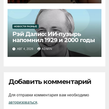
НОВОСТИ РАЗНЫЕ
Рэй Далио: ИИ-пузырь
напомнил 1929 и 2000 годы
АВГ 4, 2026
ADMIN
Добавить комментарий
Для отправки комментария вам необходимо
авторизоваться
.