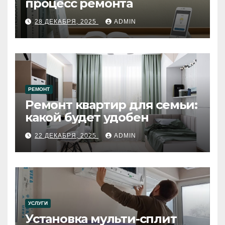
процесс ремонта
28 ДЕКАБРЯ, 2025
ADMIN
РЕМОНТ
Ремонт квартир для семьи:
какой будет удобен
22 ДЕКАБРЯ, 2025
ADMIN
УСЛУГИ
Установка мульти-сплит