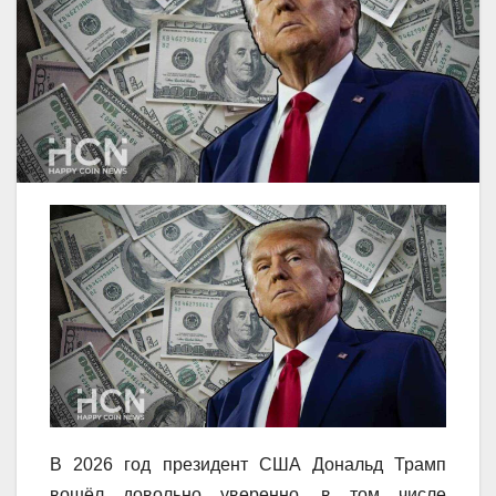
В 2026 год президент США Дональд Трамп
вошёл довольно уверенно, в том числе