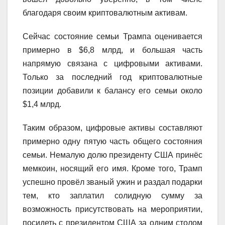
благодаря своим криптовалютным активам.
Сейчас состояние семьи Трампа оценивается
примерно в $6,8 млрд, и большая часть
напрямую связана с цифровыми активами.
Только за последний год криптовалютные
позиции добавили к балансу его семьи около
$1,4 млрд.
Таким образом, цифровые активы составляют
примерно одну пятую часть общего состояния
семьи. Немалую долю президенту США принёс
мемкоин, носящий его имя. Кроме того, Трамп
успешно провёл званый ужин и раздал подарки
тем, кто заплатил солидную сумму за
возможность присутствовать на мероприятии,
посидеть с президентом США за одним столом