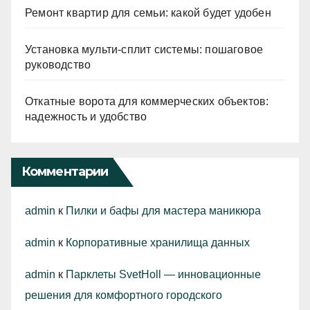
Ремонт квартир для семьи: какой будет удобен
Установка мульти-сплит системы: пошаговое
руководство
Откатные ворота для коммерческих объектов:
надежность и удобство
Комментарии
admin
к
Пилки и бафы для мастера маникюра
admin
к
Корпоративные хранилища данных
admin
к
Парклеты SvetHoll — инновационные
решения для комфортного городского