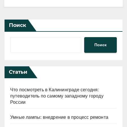
Поиск
Поиск
Статьи
Что посмотреть в Калининграде сегодня:
путеводитель по самому западному городу
России
Умные лампы: внедрение в процесс ремонта