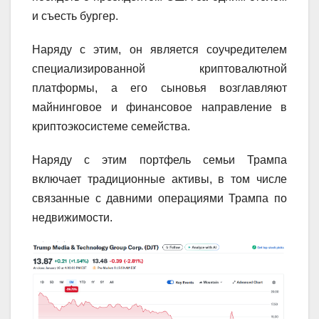
и съесть бургер.
Наряду с этим, он является соучредителем
специализированной криптовалютной
платформы, а его сыновья возглавляют
майнинговое и финансовое направление в
криптоэкосистеме семейства.
Наряду с этим портфель семьи Трампа
включает традиционные активы, в том числе
связанные с давними операциями Трампа по
недвижимости.