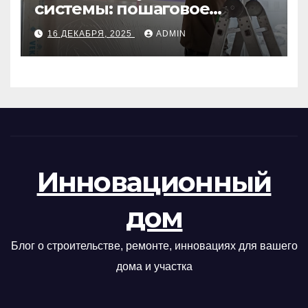
системы: пошаговое
руководство
16 ДЕКАБРЯ, 2025
ADMIN
Инновационный
дом
Блог о строительстве, ремонте, инновациях для вашего
дома и участка