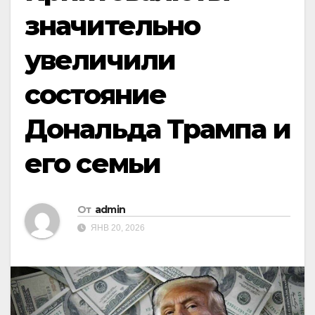
значительно
увеличили
состояние
Дональда Трампа и
его семьи
От
admin
ЯНВ 20, 2026