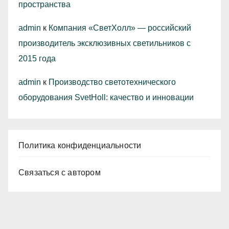
пространства
admin
к
Компания «СветХолл» — российский
производитель эксклюзивных светильников с
2015 года
admin
к
Производство светотехнического
оборудования SvetHoll: качество и инновации
Политика конфиденциальности
Связаться с автором