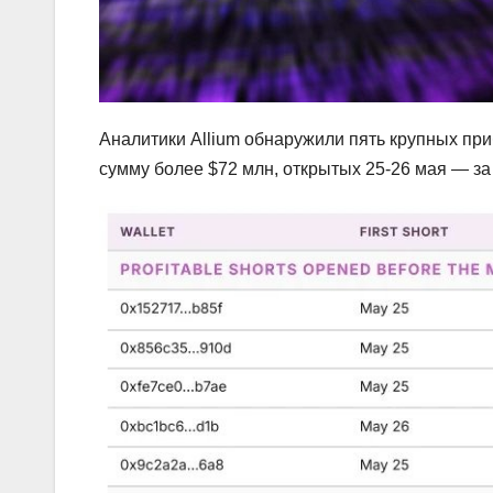
Аналитики Allium обнаружили пять крупных при
сумму более $72 млн, открытых 25-26 мая — за 