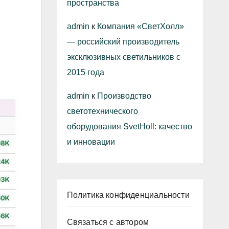
пространства
admin
к
Компания «СветХолл»
— российский производитель
эксклюзивных светильников с
2015 года
admin
к
Производство
светотехнического
оборудования SvetHoll: качество
и инновации
Политика конфиденциальности
Связаться с автором