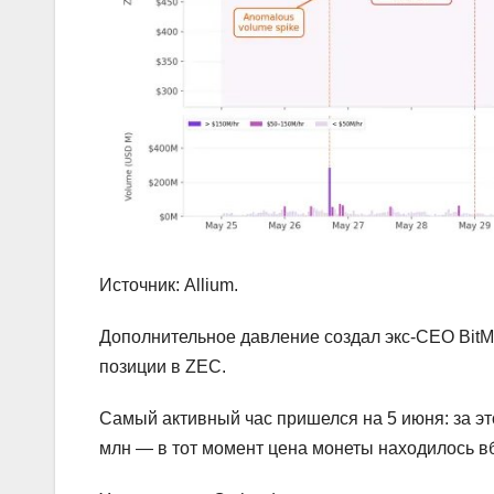
Источник: Allium.
Дополнительное давление создал экс-CEO BitM
позиции в ZEC.
Самый активный час пришелся на 5 июня: за эт
млн — в тот момент цена монеты находилось вб