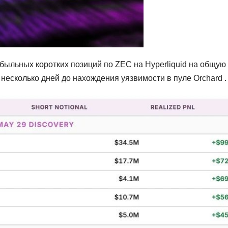
быльных коротких позиций по ZEC на Hyperliquid на общую
несколько дней до нахождения уязвимости в пуле Orchard .