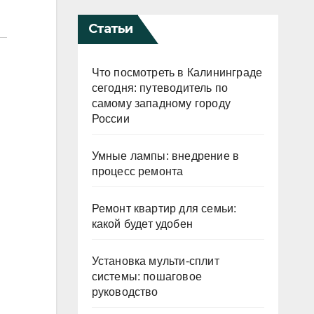
Статьи
Что посмотреть в Калининграде
сегодня: путеводитель по
самому западному городу
России
Умные лампы: внедрение в
процесс ремонта
Ремонт квартир для семьи:
какой будет удобен
Установка мульти-сплит
системы: пошаговое
руководство