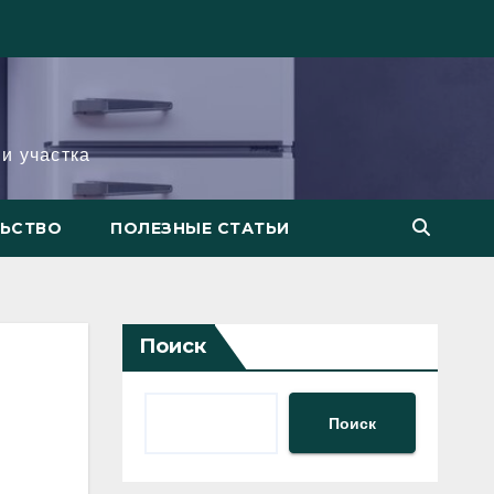
и участка
ЛЬСТВО
ПОЛЕЗНЫЕ СТАТЬИ
Поиск
Поиск