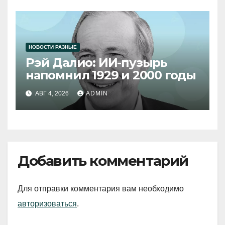
НОВОСТИ РАЗНЫЕ
Рэй Далио: ИИ-пузырь
напомнил 1929 и 2000 годы
АВГ 4, 2026
ADMIN
Добавить комментарий
Для отправки комментария вам необходимо
авторизоваться
.