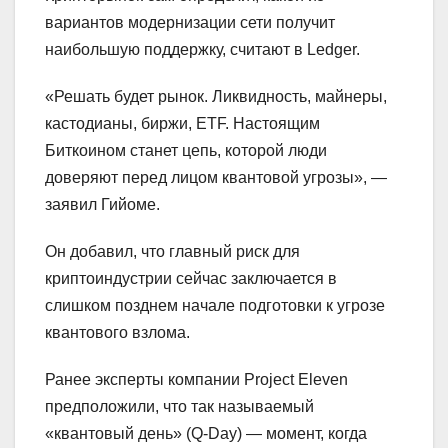
вариантов модернизации сети получит
наибольшую поддержку, считают в Ledger.
«Решать будет рынок. Ликвидность, майнеры,
кастодианы, биржи, ETF. Настоящим
Биткоином станет цепь, которой люди
доверяют перед лицом квантовой угрозы», —
заявил Гийоме.
Он добавил, что главный риск для
криптоиндустрии сейчас заключается в
слишком позднем начале подготовки к угрозе
квантового взлома.
Ранее эксперты компании Project Eleven
предположили, что так называемый
«квантовый день» (Q-Day) — момент, когда