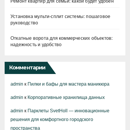
Ремонт квартир для семьи: какой будет удобен
Установка мульти-сплит системы: пошаговое
руководство
Откатные ворота для коммерческих объектов:
надежность и удобство
Комментарии
admin
к
Пилки и бафы для мастера маникюра
admin
к
Корпоративные хранилища данных
admin
к
Парклеты SvetHoll — инновационные
решения для комфортного городского
пространства