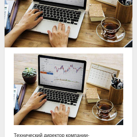
Технический директор компании-