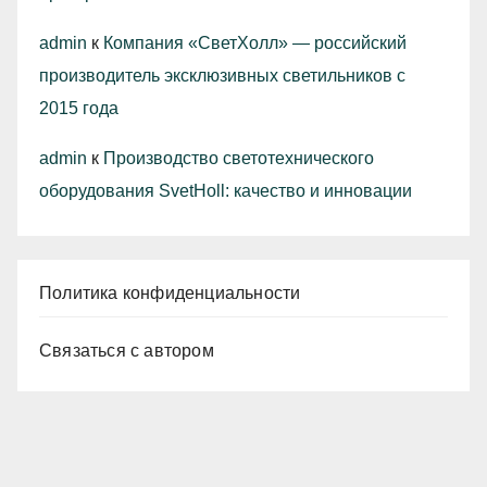
admin
к
Компания «СветХолл» — российский
производитель эксклюзивных светильников с
2015 года
admin
к
Производство светотехнического
оборудования SvetHoll: качество и инновации
Политика конфиденциальности
Связаться с автором