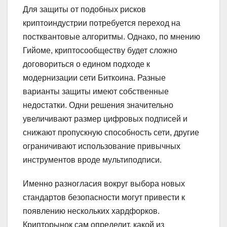
Для защиты от подобных рисков
криптоиндустрии потребуется переход на
постквантовые алгоритмы. Однако, по мнению
Гийоме, криптосообществу будет сложно
договориться о едином подходе к
модернизации сети Биткоина. Разные
варианты защиты имеют собственные
недостатки. Одни решения значительно
увеличивают размер цифровых подписей и
снижают пропускную способность сети, другие
ограничивают использование привычных
инструментов вроде мультиподписи.
Именно разногласия вокруг выбора новых
стандартов безопасности могут привести к
появлению нескольких хардфорков.
Крипторынок сам определит, какой из