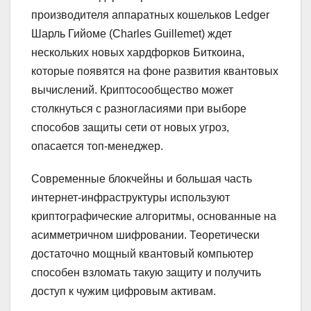
производителя аппаратных кошельков Ledger
Шарль Гийоме (Charles Guillemet) ждет
нескольких новых хардфорков Биткоина,
которые появятся на фоне развития квантовых
вычислений. Криптосообщество может
столкнуться с разногласиями при выборе
способов защиты сети от новых угроз,
опасается топ-менеджер.
Современные блокчейны и большая часть
интернет-инфраструктуры используют
криптографические алгоритмы, основанные на
асимметричном шифровании. Теоретически
достаточно мощный квантовый компьютер
способен взломать такую защиту и получить
доступ к чужим цифровым активам.