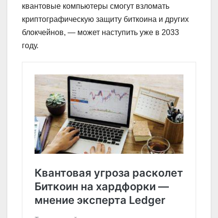
квантовые компьютеры смогут взломать
криптографическую защиту биткоина и других
блокчейнов, — может наступить уже в 2033
году.