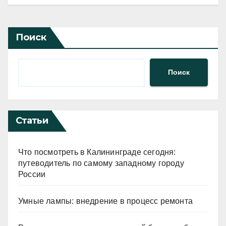
Поиск
Поиск
Статьи
Что посмотреть в Калининграде сегодня:
путеводитель по самому западному городу
России
Умные лампы: внедрение в процесс ремонта