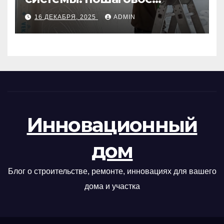
руководство
16 ДЕКАБРЯ, 2025
ADMIN
Инновационный
дом
Блог о строительстве, ремонте, инновациях для вашего
дома и участка