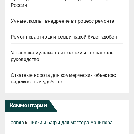
России
Умные лампы: внедрение в процесс ремонта
Ремонт квартир для семьи: какой будет удобен
Установка мульти-сплит системы: пошаговое
руководство
Откатные ворота для коммерческих объектов:
надежность и удобство
Комментарии
admin
к
Пилки и бафы для мастера маникюра