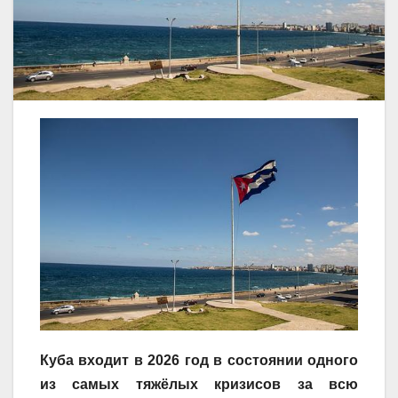
Куба входит в 2026 год в состоянии одного
из самых тяжёлых кризисов за всю