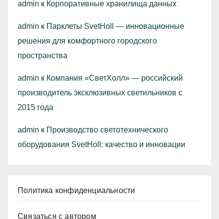
admin
к
Корпоративные хранилища данных
admin
к
Парклеты SvetHoll — инновационные
решения для комфортного городского
пространства
admin
к
Компания «СветХолл» — российский
производитель эксклюзивных светильников с
2015 года
admin
к
Производство светотехнического
оборудования SvetHoll: качество и инновации
Политика конфиденциальности
Связаться с автором