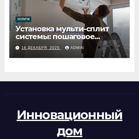
УСЛУГИ
Установка мульти-сплит
системы: пошаговое
руководство
16 ДЕКАБРЯ, 2025
ADMIN
Инновационный
дом