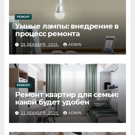
РЕМОНТ
Умные лампы: внедрение в
процесс ремонта
28 ДЕКАБРЯ, 2025
ADMIN
РЕМОНТ
Ремонт квартир для семьи:
какой будет удобен
22 ДЕКАБРЯ, 2025
ADMIN