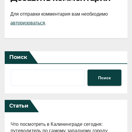
Для отправки комментария вам необходимо
авторизоваться
.
Поиск
Поиск
Статьи
Что посмотреть в Калининграде сегодня:
путеводитель по самому западному городу