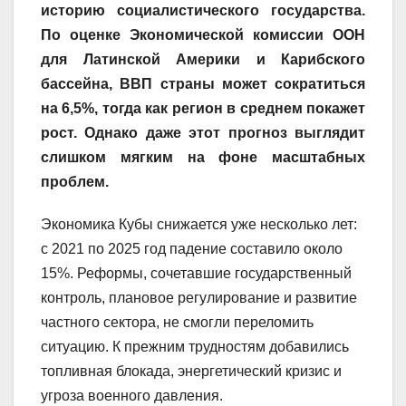
историю социалистического государства.
По оценке Экономической комиссии ООН
для Латинской Америки и Карибского
бассейна, ВВП страны может сократиться
на 6,5%, тогда как регион в среднем покажет
рост. Однако даже этот прогноз выглядит
слишком мягким на фоне масштабных
проблем.
Экономика Кубы снижается уже несколько лет:
с 2021 по 2025 год падение составило около
15%. Реформы, сочетавшие государственный
контроль, плановое регулирование и развитие
частного сектора, не смогли переломить
ситуацию. К прежним трудностям добавились
топливная блокада, энергетический кризис и
угроза военного давления.