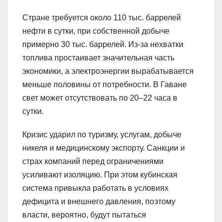
Стране требуется около 110 тыс. баррелей
нефти в сутки, при собственной добыче
примерно 30 тыс. баррелей. Из-за нехватки
топлива простаивает значительная часть
экономики, а электроэнергии вырабатывается
меньше половины от потребности. В Гаване
свет может отсутствовать по 20–22 часа в
сутки.
Кризис ударил по туризму, услугам, добыче
никеля и медицинскому экспорту. Санкции и
страх компаний перед ограничениями
усиливают изоляцию. При этом кубинская
система привыкла работать в условиях
дефицита и внешнего давления, поэтому
власти, вероятно, будут пытаться