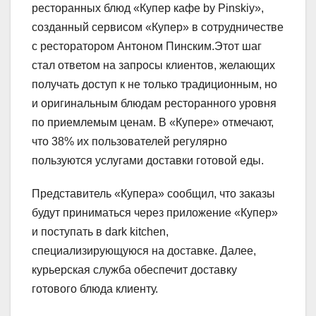
ресторанных блюд «Купер кафе by Pinskiy»,
созданный сервисом «Купер» в сотрудничестве
с ресторатором Антоном Пинским.Этот шаг
стал ответом на запросы клиентов, желающих
получать доступ к не только традиционным, но
и оригинальным блюдам ресторанного уровня
по приемлемым ценам. В «Купере» отмечают,
что 38% их пользователей регулярно
пользуются услугами доставки готовой еды.
Представитель «Купера» сообщил, что заказы
будут приниматься через приложение «Купер»
и поступать в dark kitchen,
специализирующуюся на доставке. Далее,
курьерская служба обеспечит доставку
готового блюда клиенту.