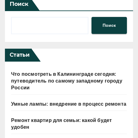
Поиск
Поиск
Статьи
Что посмотреть в Калининграде сегодня:
путеводитель по самому западному городу
России
Умные лампы: внедрение в процесс ремонта
Ремонт квартир для семьи: какой будет
удобен