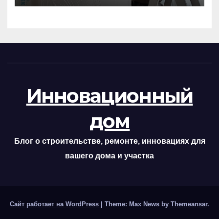
Инновационный
дом
Блог о строительстве, ремонте, инновациях для
вашего дома и участка
Сайт работает на WordPress
|
Theme: Max News by
Themeansar
.