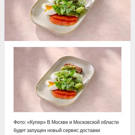
Фото: «Купер» В Москве и Московской области
будет запущен новый сервис доставки