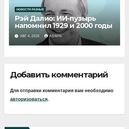
НОВОСТИ РАЗНЫЕ
Рэй Далио: ИИ-пузырь
напомнил 1929 и 2000 годы
АВГ 4, 2026
ADMIN
Добавить комментарий
Для отправки комментария вам необходимо
авторизоваться
.