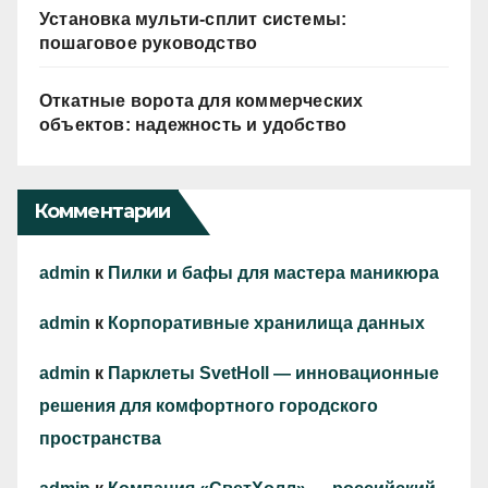
Установка мульти-сплит системы:
пошаговое руководство
Откатные ворота для коммерческих
объектов: надежность и удобство
Комментарии
admin
к
Пилки и бафы для мастера маникюра
admin
к
Корпоративные хранилища данных
admin
к
Парклеты SvetHoll — инновационные
решения для комфортного городского
пространства