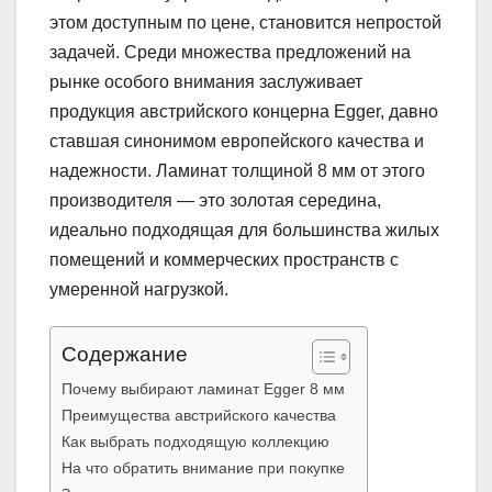
этом доступным по цене, становится непростой
задачей. Среди множества предложений на
рынке особого внимания заслуживает
продукция австрийского концерна Egger, давно
ставшая синонимом европейского качества и
надежности. Ламинат толщиной 8 мм от этого
производителя — это золотая середина,
идеально подходящая для большинства жилых
помещений и коммерческих пространств с
умеренной нагрузкой.
Содержание
Почему выбирают ламинат Egger 8 мм
Преимущества австрийского качества
Как выбрать подходящую коллекцию
На что обратить внимание при покупке