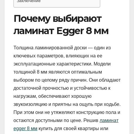
Заключение
Почему выбирают
ламинат Egger 8 мм
Толщина ламинированной доски — один из
ключевых параметров, влияющих на ее
эксплуатационные характеристики. Модели
толщиной 8 мм являются оптимальным
выбором по целому ряду причин. Они обладают
достаточной прочностью и устойчивостью к
нагрузкам, обеспечивают хорошую
звукоизоляцию и приятны на ощупь при ходьбе.
При этом они не утяжеляют конструкцию пола и
остаются доступными по цене. Решив
ламинат
egger 8 мм
купить для своей квартиры или