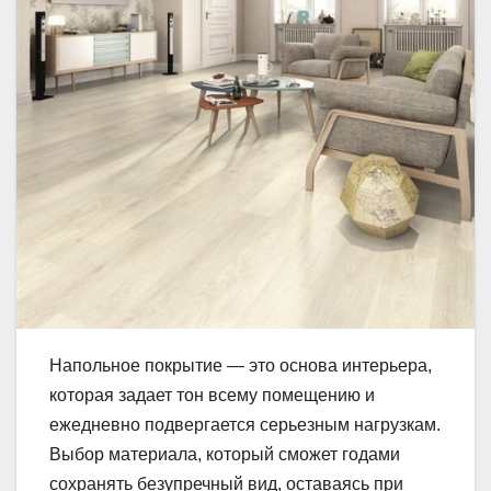
Напольное покрытие — это основа интерьера,
которая задает тон всему помещению и
ежедневно подвергается серьезным нагрузкам.
Выбор материала, который сможет годами
сохранять безупречный вид, оставаясь при