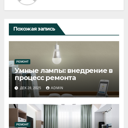
Похожая запись
РЕМОНТ
Умные лампы: внедрение в
процесс ремонта
ДЕК 28, 2025
ADMIN
РЕМОНТ