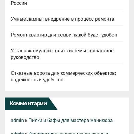
России
Умные лампы: внедрение в процесс ремонта
Ремонт квартир для семьи: какой будет удобен
Установка мульти-сплит системы: пошаговое
руководство
Откатные ворота для коммерческих объектов:
надежность и удобство
Комментарии
admin
к
Пилки и бафы для мастера маникюра