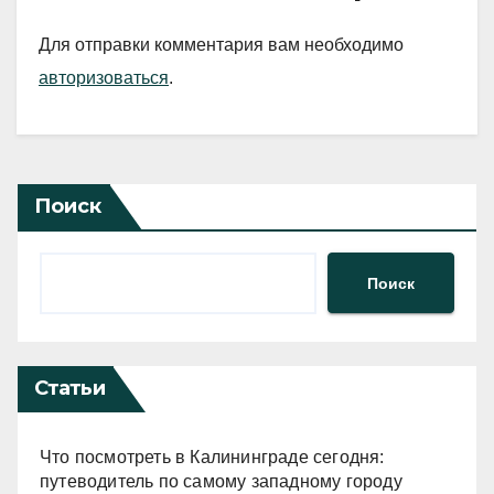
Для отправки комментария вам необходимо
авторизоваться
.
Поиск
Поиск
Статьи
Что посмотреть в Калининграде сегодня:
путеводитель по самому западному городу