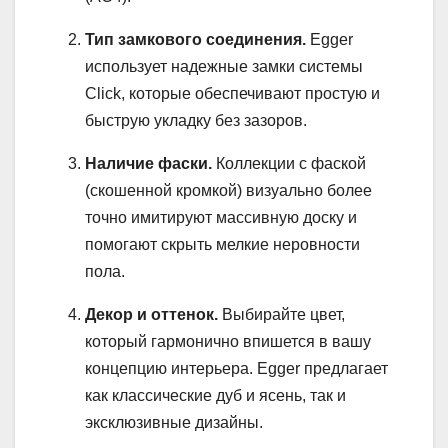
Тип замкового соединения.
Egger
использует надежные замки системы
Click, которые обеспечивают простую и
быструю укладку без зазоров.
Наличие фаски.
Коллекции с фаской
(скошенной кромкой) визуально более
точно имитируют массивную доску и
помогают скрыть мелкие неровности
пола.
Декор и оттенок.
Выбирайте цвет,
который гармонично впишется в вашу
концепцию интерьера. Egger предлагает
как классические дуб и ясень, так и
эксклюзивные дизайны.