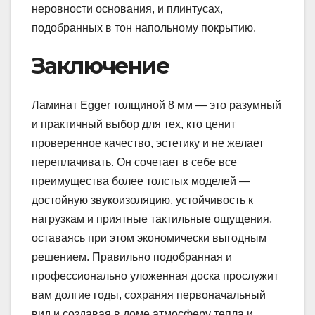
неровности основания, и плинтусах,
подобранных в тон напольному покрытию.
Заключение
Ламинат Egger толщиной 8 мм — это разумный
и практичный выбор для тех, кто ценит
проверенное качество, эстетику и не желает
переплачивать. Он сочетает в себе все
преимущества более толстых моделей —
достойную звукоизоляцию, устойчивость к
нагрузкам и приятные тактильные ощущения,
оставаясь при этом экономически выгодным
решением. Правильно подобранная и
профессионально уложенная доска прослужит
вам долгие годы, сохраняя первоначальный
вид и создавая в доме атмосферу тепла и