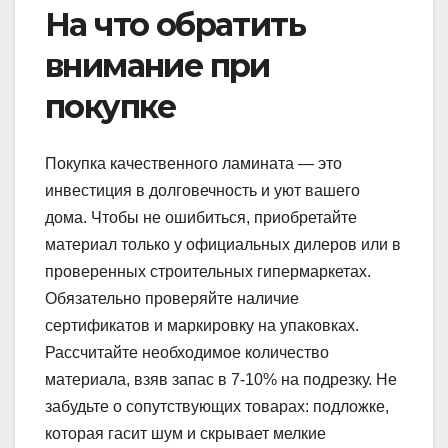
На что обратить
внимание при
покупке
Покупка качественного ламината — это
инвестиция в долговечность и уют вашего
дома. Чтобы не ошибиться, приобретайте
материал только у официальных дилеров или в
проверенных строительных гипермаркетах.
Обязательно проверяйте наличие
сертификатов и маркировку на упаковках.
Рассчитайте необходимое количество
материала, взяв запас в 7-10% на подрезку. Не
забудьте о сопутствующих товарах: подложке,
которая гасит шум и скрывает мелкие