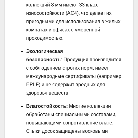
коллекций 8 мм имеют 33 класс
износостойкости (AC4), что делает их
пригодными для использования в жилых
комнатах и офисах с умеренной
проходимостью.
Экологическая
безопасность:
Продукция производится
с соблюдением строгих норм, имеет
международные сертификаты (например,
EPLF) и не содержит вредных для
здоровья веществ.
Влагостойкость:
Многие коллекции
обработаны специальными составами,
повышающими сопротивление влаге.
Стыки досок защищены восковыми