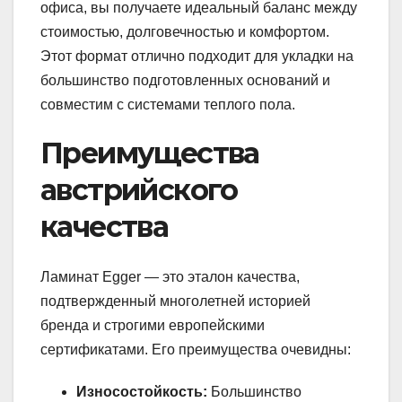
офиса, вы получаете идеальный баланс между
стоимостью, долговечностью и комфортом.
Этот формат отлично подходит для укладки на
большинство подготовленных оснований и
совместим с системами теплого пола.
Преимущества
австрийского
качества
Ламинат Egger — это эталон качества,
подтвержденный многолетней историей
бренда и строгими европейскими
сертификатами. Его преимущества очевидны:
Износостойкость:
Большинство