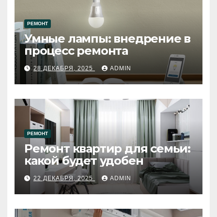
РЕМОНТ
Умные лампы: внедрение в
процесс ремонта
28 ДЕКАБРЯ, 2025
ADMIN
РЕМОНТ
Ремонт квартир для семьи:
какой будет удобен
22 ДЕКАБРЯ, 2025
ADMIN