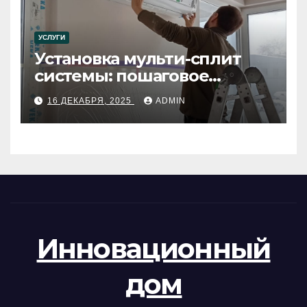
УСЛУГИ
Установка мульти-сплит
системы: пошаговое
руководство
16 ДЕКАБРЯ, 2025
ADMIN
Инновационный
дом