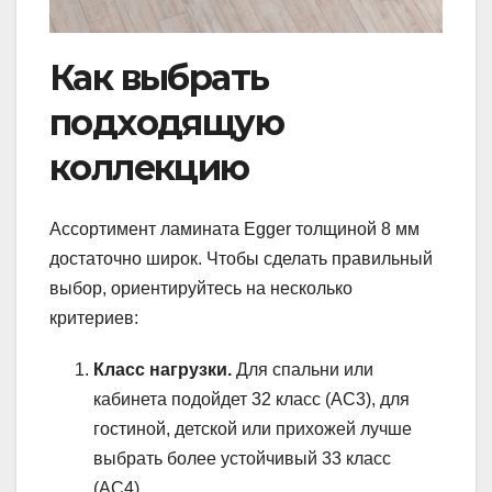
Как выбрать
подходящую
коллекцию
Ассортимент ламината Egger толщиной 8 мм
достаточно широк. Чтобы сделать правильный
выбор, ориентируйтесь на несколько
критериев:
Класс нагрузки.
Для спальни или
кабинета подойдет 32 класс (AC3), для
гостиной, детской или прихожей лучше
выбрать более устойчивый 33 класс
(AC4).