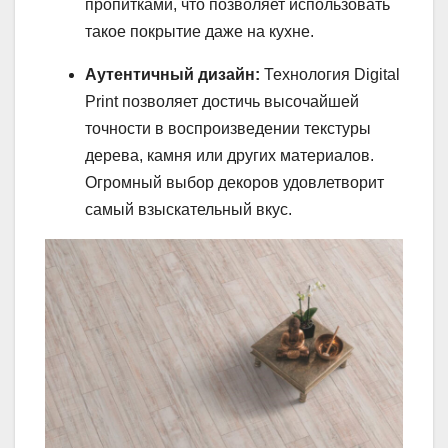
пропитками, что позволяет использовать
такое покрытие даже на кухне.
Аутентичный дизайн:
Технология Digital
Print позволяет достичь высочайшей
точности в воспроизведении текстуры
дерева, камня или других материалов.
Огромный выбор декоров удовлетворит
самый взыскательный вкус.