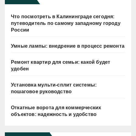
Что посмотреть в Калининграде сегодня:
путеводитель по самому западному городу
России
Умные лампы: внедрение в процесс ремонта
Ремонт квартир для семьи: какой будет
удобен
Установка мульти-сплит системы:
пошаговое руководство
Откатные ворота для коммерческих
объектов: надежность и удобство