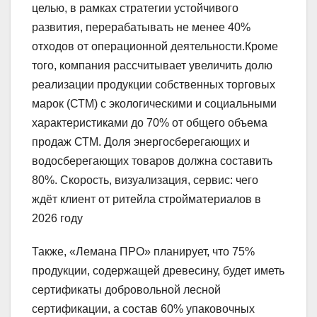
целью, в рамках стратегии устойчивого
развития, перерабатывать не менее 40%
отходов от операционной деятельности.Кроме
того, компания рассчитывает увеличить долю
реализации продукции собственных торговых
марок (СТМ) с экологическими и социальными
характеристиками до 70% от общего объема
продаж СТМ. Доля энергосберегающих и
водосберегающих товаров должна составить
80%. Скорость, визуализация, сервис: чего
ждёт клиент от ритейла стройматериалов в
2026 году
Также, «Лемана ПРО» планирует, что 75%
продукции, содержащей древесину, будет иметь
сертификаты добровольной лесной
сертификации, а состав 60% упаковочных