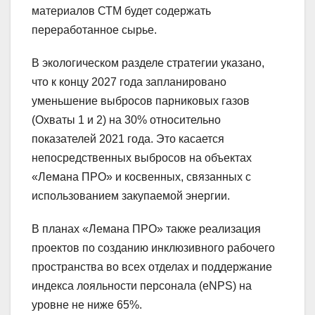
материалов СТМ будет содержать
переработанное сырье.
В экологическом разделе стратегии указано,
что к концу 2027 года запланировано
уменьшение выбросов парниковых газов
(Охваты 1 и 2) на 30% относительно
показателей 2021 года. Это касается
непосредственных выбросов на объектах
«Лемана ПРО» и косвенных, связанных с
использованием закупаемой энергии.
В планах «Лемана ПРО» также реализация
проектов по созданию инклюзивного рабочего
пространства во всех отделах и поддержание
индекса лояльности персонала (eNPS) на
уровне не ниже 65%.