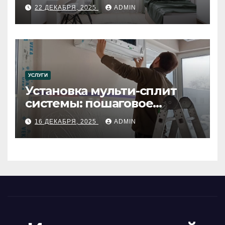
22 ДЕКАБРЯ, 2025
ADMIN
УСЛУГИ
Установка мульти-сплит
системы: пошаговое
руководство
16 ДЕКАБРЯ, 2025
ADMIN