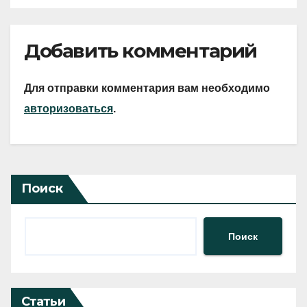
Добавить комментарий
Для отправки комментария вам необходимо
авторизоваться
.
Поиск
Поиск
Статьи