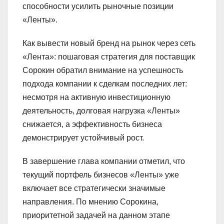
способности усилить рыночные позиции
«Ленты».
Как вывести новый бренд на рынок через сеть
«Лента»: пошаговая стратегия для поставщик
Сорокин обратил внимание на успешность
подхода компании к сделкам последних лет:
несмотря на активную инвестиционную
деятельность, долговая нагрузка «Ленты»
снижается, а эффективность бизнеса
демонстрирует устойчивый рост.
В завершение глава компании отметил, что
текущий портфель бизнесов «Ленты» уже
включает все стратегически значимые
направления. По мнению Сорокина,
приоритетной задачей на данном этапе