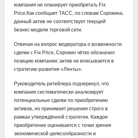
компания не планирует приобретать Fix
Price.Как сообщает ТАСС, по словам Сорокина,
данный актив не соответствует текущей
бизнес‑модели торговой сети.
Отвечая на вопрос модератора о возможности
сделки с Fix Price, Сорокин чётко обозначил
позицию компании: актив не вписывается в
стратегию развития «Ленты».
Руководитель ритейлера подчеркнул, что
компания систематически анализирует
потенциальные сделки по приобретению
активов, но принимает решения строго в
рамках утверждённой стратегии. Каждое
приобретение оценивается с точки зрения
экономической целесообразности и