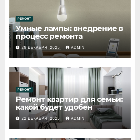
РЕМОНТ
Умные лампы: внедрение в
процесс ремонта
28 ДЕКАБРЯ, 2025
ADMIN
РЕМОНТ
Ремонт квартир для семьи:
какой будет удобен
22 ДЕКАБРЯ, 2025
ADMIN