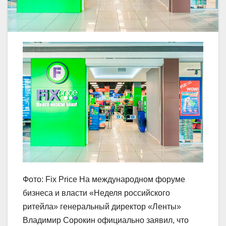
Фото: Fix Price На международном форуме
бизнеса и власти «Неделя российского
ритейла» генеральный директор «Ленты»
Владимир Сорокин официально заявил, что