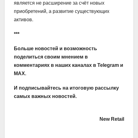
является не расширение за счёт новых
приобретений, а развитие существующих
активов.
***
Больше новостей и возможность
поделиться своим мнением в
комментариях в наших каналах в
Telegram
и
MAX
.
И
подписывайтесь
на итоговую рассылку
самых важных новостей.
New Retail