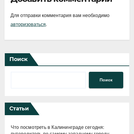
Для отправки комментария вам необходимо
авторизоваться
.
Поиск
Поиск
Статьи
Что посмотреть в Калининграде сегодня:
путеводитель по самому западному городу