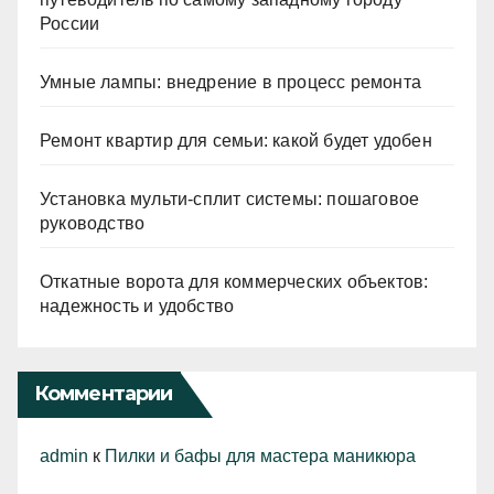
России
Умные лампы: внедрение в процесс ремонта
Ремонт квартир для семьи: какой будет удобен
Установка мульти-сплит системы: пошаговое
руководство
Откатные ворота для коммерческих объектов:
надежность и удобство
Комментарии
admin
к
Пилки и бафы для мастера маникюра