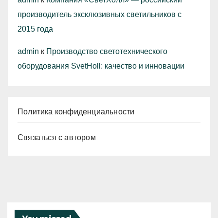
производитель эксклюзивных светильников с
2015 года
admin
к
Производство светотехнического
оборудования SvetHoll: качество и инновации
Политика конфиденциальности
Связаться с автором