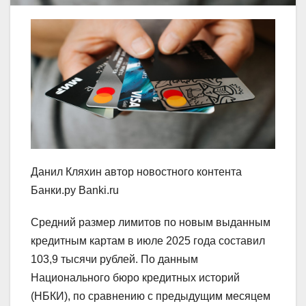
Данил Кляхин автор новостного контента
Банки.ру Banki.ru ​
Средний размер лимитов по новым выданным
кредитным картам в июле 2025 года составил
103,9 тысячи рублей. По данным
Национального бюро кредитных историй
(НБКИ), по сравнению с предыдущим месяцем