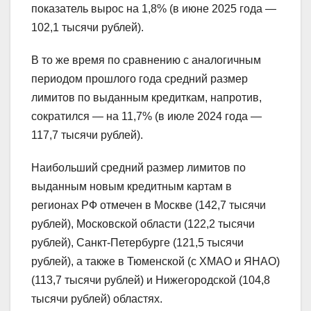
показатель вырос на 1,8% (в июне 2025 года —
102,1 тысячи рублей).
В то же время по сравнению с аналогичным
периодом прошлого года средний размер
лимитов по выданным кредиткам, напротив,
сократился — на 11,7% (в июле 2024 года —
117,7 тысячи рублей).
Наибольший средний размер лимитов по
выданным новым кредитным картам в
регионах РФ отмечен в Москве (142,7 тысячи
рублей), Московской области (122,2 тысячи
рублей), Санкт-Петербурге (121,5 тысячи
рублей), а также в Тюменской (с ХМАО и ЯНАО)
(113,7 тысячи рублей) и Нижегородской (104,8
тысячи рублей) областях.