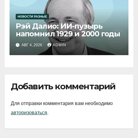
НОВОСТИ РАЗНЫЕ
Рэй Далио: ИИ-пузырь
напомнил 1929 и 2000 годы
АВГ 4, 2026
ADMIN
Добавить комментарий
Для отправки комментария вам необходимо
авторизоваться
.