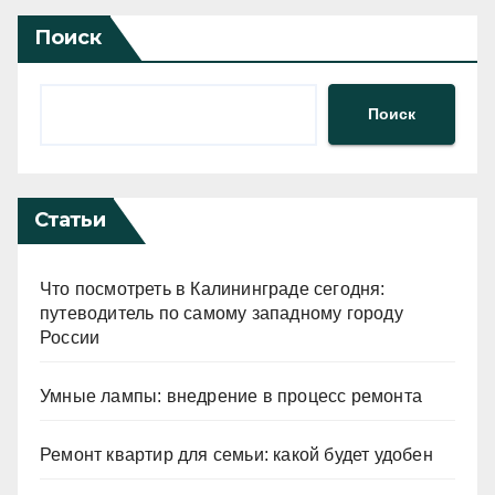
Поиск
Поиск
Статьи
Что посмотреть в Калининграде сегодня:
путеводитель по самому западному городу
России
Умные лампы: внедрение в процесс ремонта
Ремонт квартир для семьи: какой будет удобен