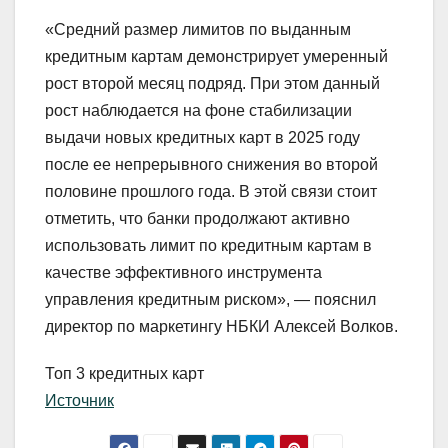
«Средний размер лимитов по выданным
кредитным картам демонстрирует умеренный
рост второй месяц подряд. При этом данный
рост наблюдается на фоне стабилизации
выдачи новых кредитных карт в 2025 году
после ее непрерывного снижения во второй
половине прошлого года. В этой связи стоит
отметить, что банки продолжают активно
использовать лимит по кредитным картам в
качестве эффективного инструмента
управления кредитным риском», — пояснил
директор по маркетингу НБКИ Алексей Волков.
Топ 3 кредитных карт
Источник