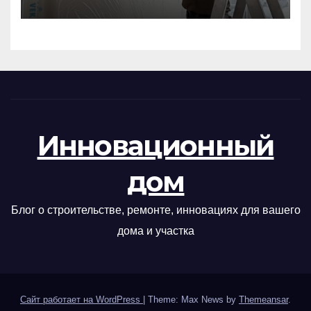
Инновационный
дом
Блог о строительстве, ремонте, инновациях для вашего
дома и участка
Сайт работает на WordPress
|
Theme: Max News by
Themeansar
.