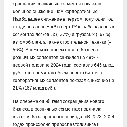
сравнении розничные сегменты показали
большее снижение, чем корпоративные.
Наибольшее снижение в первом полугодии год
к году, по данным «Эксперт РА», наблюдалось в
сегментах легковых (–27%) и грузовых (–67%)
автомобилей, а также строительной техники (–
56%). В целом же объем нового бизнеса
розничных сегментов снизился на 49% к
первой половине 2024 года, составив 646 млрд
руб., в то время как объем нового бизнеса
корпоративных сегментов показал снижение на
21% (167 млрд руб.).
На опережающий темп сокращения нового
бизнеса в розничных сегментах повлияла
высокая база прошлого периода. «В 2023–2024
годах происходил прирост автолизинга и