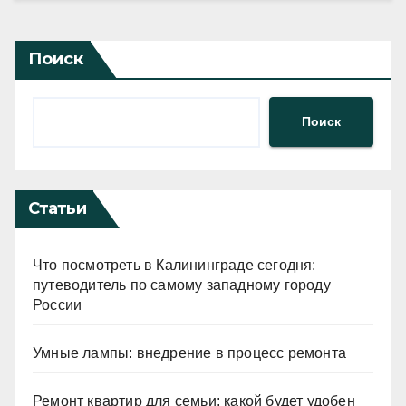
Поиск
Поиск
Статьи
Что посмотреть в Калининграде сегодня:
путеводитель по самому западному городу
России
Умные лампы: внедрение в процесс ремонта
Ремонт квартир для семьи: какой будет удобен