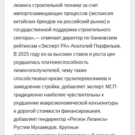
лизинга строительной техники за счет
импортозамещающих процессов (экспансия
китайских брендов на российский рынок) и
государственной поддержки строительного
сектора»,— отмечает директор по банковским
рейтингам «Эксперт РА» Анатолий Перфильев.
В 2025 году из-за высоких ставок и роста цен
ухудшилась платежеспособность
лизингополучателей, чему также
способствовал кризис грузоперевозчиков и
замедление стройки, добавляет эксперт. МСП
традиционно наиболее чувствительны к
ухудшению макроэкономической конъюнктуры
и дорогой стоимости финансирования,
добавляет гендиректор «Регион Лизинга»
Рустем Мухамедов. Крупные