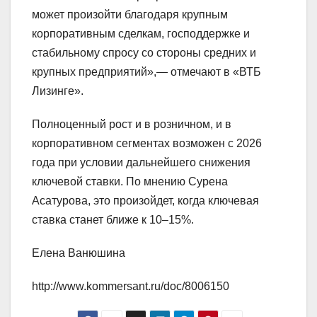
может произойти благодаря крупным
корпоративным сделкам, господдержке и
стабильному спросу со стороны средних и
крупных предприятий»,— отмечают в «ВТБ
Лизинге».
Полноценный рост и в розничном, и в
корпоративном сегментах возможен с 2026
года при условии дальнейшего снижения
ключевой ставки. По мнению Сурена
Асатурова, это произойдет, когда ключевая
ставка станет ближе к 10–15%.
Елена Ванюшина
http://www.kommersant.ru/doc/8006150