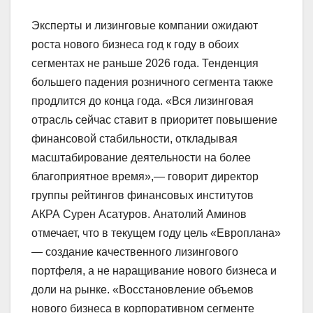
Эксперты и лизинговые компании ожидают
роста нового бизнеса год к году в обоих
сегментах не раньше 2026 года. Тенденция
большего падения розничного сегмента также
продлится до конца года. «Вся лизинговая
отрасль сейчас ставит в приоритет повышение
финансовой стабильности, откладывая
масштабирование деятельности на более
благоприятное время»,— говорит директор
группы рейтингов финансовых институтов
АКРА Сурен Асатуров. Анатолий Аминов
отмечает, что в текущем году цель «Европлана»
— создание качественного лизингового
портфеля, а не наращивание нового бизнеса и
доли на рынке. «Восстановление объемов
нового бизнеса в корпоративном сегменте