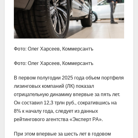
Фото: Олег Харсеев, Коммерсантъ
Фото: Олег Харсеев, Коммерсантъ
В первом полугодии 2025 года объем портфеля
лизинговых компаний (ЛК) показал
отрицательную динамику впервые за пять лет.
Он составил 12,3 трлн руб., сократившись на
8% к началу года, следует из данных
рейтингового агентства «Эксперт РА».
При этом впервые за шесть лет в годовом