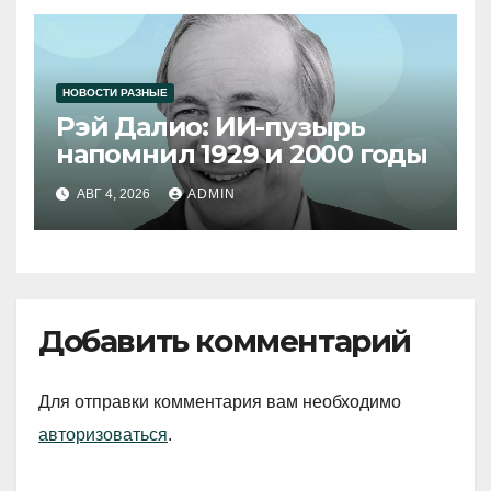
НОВОСТИ РАЗНЫЕ
Рэй Далио: ИИ-пузырь
напомнил 1929 и 2000 годы
АВГ 4, 2026
ADMIN
Добавить комментарий
Для отправки комментария вам необходимо
авторизоваться
.