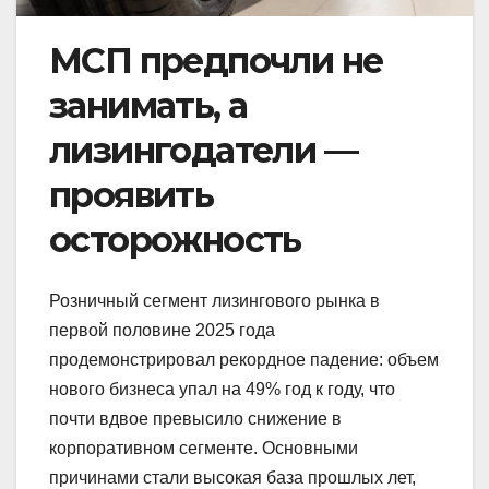
МСП предпочли не
занимать, а
лизингодатели —
проявить
осторожность
Розничный сегмент лизингового рынка в
первой половине 2025 года
продемонстрировал рекордное падение: объем
нового бизнеса упал на 49% год к году, что
почти вдвое превысило снижение в
корпоративном сегменте. Основными
причинами стали высокая база прошлых лет,