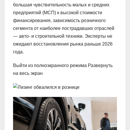
большая чувствительность малых и средних
предприятий (МСП) к высокой стоимости
финансирования, зависимость розничного
сегмента от наиболее пострадавших отраслей
— авто- и строительной техники. Эксперты не
ожидают восстановления рынка раньше 2026
года.
Выйти из полноэкранного режима Развернуть
на весь экран