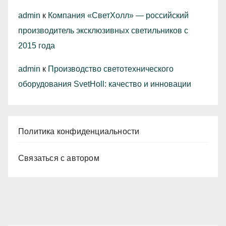
admin
к
Компания «СветХолл» — российский
производитель эксклюзивных светильников с
2015 года
admin
к
Производство светотехнического
оборудования SvetHoll: качество и инновации
Политика конфиденциальности
Связаться с автором