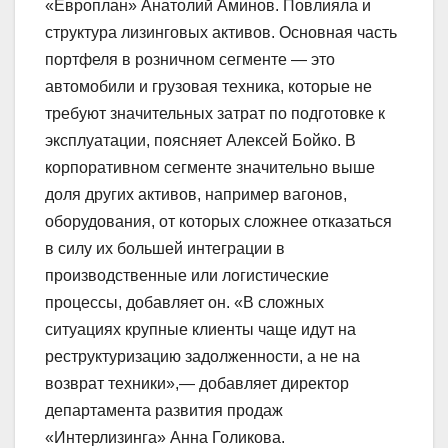
«Европлан» Анатолий Аминов. Повлияла и
структура лизинговых активов. Основная часть
портфеля в розничном сегменте — это
автомобили и грузовая техника, которые не
требуют значительных затрат по подготовке к
эксплуатации, поясняет Алексей Бойко. В
корпоративном сегменте значительно выше
доля других активов, например вагонов,
оборудования, от которых сложнее отказаться
в силу их большей интеграции в
производственные или логистические
процессы, добавляет он. «В сложных
ситуациях крупные клиенты чаще идут на
реструктуризацию задолженности, а не на
возврат техники»,— добавляет директор
департамента развития продаж
«Интерлизинга» Анна Голикова.