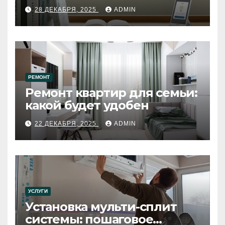
28 ДЕКАБРЯ, 2025
ADMIN
РЕМОНТ
Ремонт квартир для семьи:
какой будет удобен
22 ДЕКАБРЯ, 2025
ADMIN
УСЛУГИ
Установка мульти-сплит
системы: пошаговое