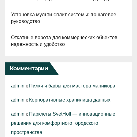
Установка мульти-сплит системы: пошаговое
руководство
Откатные ворота для коммерческих объектов:
надежность и удобство
Комментарии
admin
к
Пилки и бафы для мастера маникюра
admin
к
Корпоративные хранилища данных
admin
к
Парклеты SvetHoll — инновационные
решения для комфортного городского
пространства