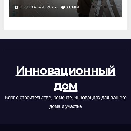
руководство
16 ДЕКАБРЯ, 2025
ADMIN
Инновационный
дом
Блог о строительстве, ремонте, инновациях для вашего
дома и участка