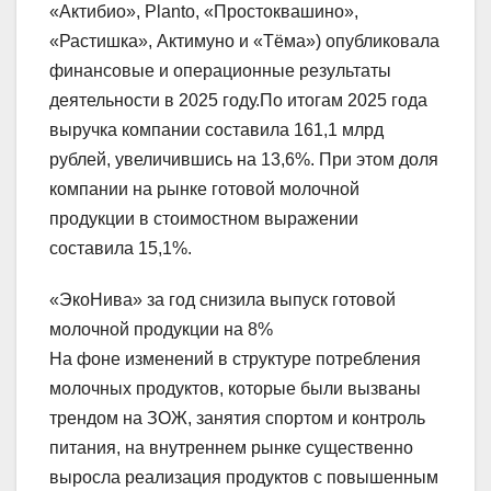
«Актибио», Planto, «Простоквашино»,
«Растишка», Актимуно и «Тёма») опубликовала
финансовые и операционные результаты
деятельности в 2025 году.По итогам 2025 года
выручка компании составила 161,1 млрд
рублей, увеличившись на 13,6%. При этом доля
компании на рынке готовой молочной
продукции в стоимостном выражении
составила 15,1%.
«ЭкоНива» за год снизила выпуск готовой
молочной продукции на 8%
На фоне изменений в структуре потребления
молочных продуктов, которые были вызваны
трендом на ЗОЖ, занятия спортом и контроль
питания, на внутреннем рынке существенно
выросла реализация продуктов с повышенным