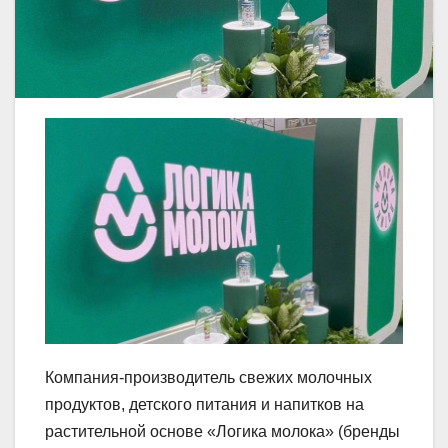
Компания-производитель свежих молочных
продуктов, детского питания и напитков на
растительной основе «Логика молока» (бренды