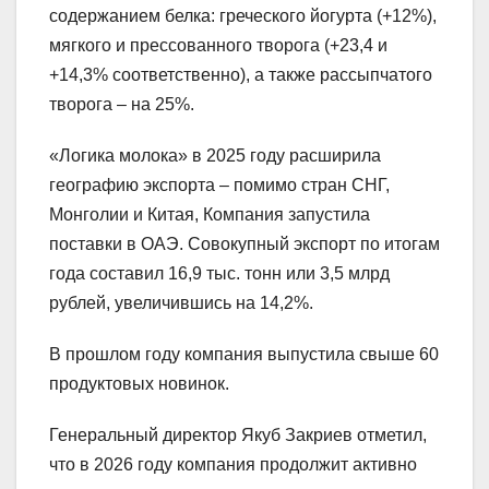
содержанием белка: греческого йогурта (+12%),
мягкого и прессованного творога (+23,4 и
+14,3% соответственно), а также рассыпчатого
творога – на 25%.
«Логика молока» в 2025 году расширила
географию экспорта – помимо стран СНГ,
Монголии и Китая, Компания запустила
поставки в ОАЭ. Совокупный экспорт по итогам
года составил 16,9 тыс. тонн или 3,5 млрд
рублей, увеличившись на 14,2%.
В прошлом году компания выпустила свыше 60
продуктовых новинок.
Генеральный директор Якуб Закриев отметил,
что в 2026 году компания продолжит активно