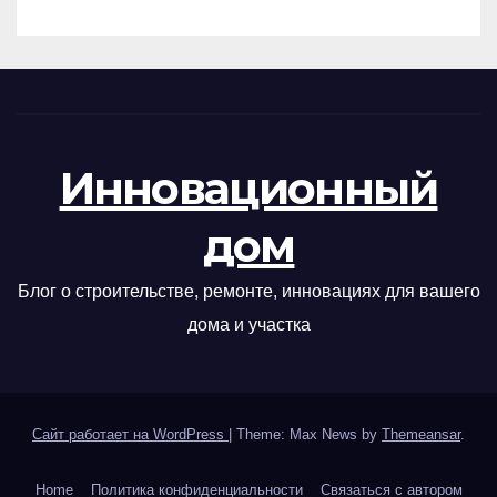
Инновационный
дом
Блог о строительстве, ремонте, инновациях для вашего
дома и участка
Сайт работает на WordPress
|
Theme: Max News by
Themeansar
.
Home
Политика конфиденциальности
Связаться с автором