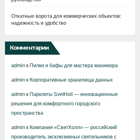
Откатные ворота для коммерческих объектов:
надежность и удобство
Комментарии
admin
к
Пилки и бафы для мастера маникюра
admin
к
Корпоративные хранилища данных
admin
к
Парклеты SvetHoll — инновационные
решения для комфортного городского
пространства
admin
к
Компания «СветХолл» — российский
производитель эксклюзивных светильников с