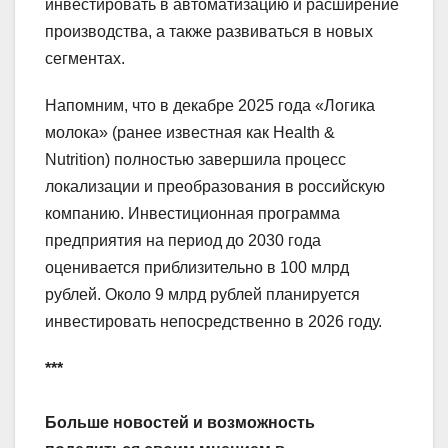
инвестировать в автоматизацию и расширение
производства, а также развиваться в новых
сегментах.
Напомним, что в декабре 2025 года «Логика
молока» (ранее известная как Health &
Nutrition) полностью завершила процесс
локализации и преобразования в российскую
компанию. Инвестиционная программа
предприятия на период до 2030 года
оценивается приблизительно в 100 млрд
рублей. Около 9 млрд рублей планируется
инвестировать непосредственно в 2026 году.
***
Больше новостей и возможность