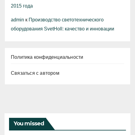
2015 года
admin
к
Производство светотехнического
оборудования SvetHoll: качество и инновации
Политика конфиденциальности
Связаться с автором
You missed