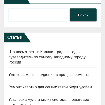
Поиск
Статьи
Что посмотреть в Калининграде сегодня:
путеводитель по самому западному городу
России
Умные лампы: внедрение в процесс ремонта
Ремонт квартир для семьи: какой будет удобен
Установка мульти-сплит системы: пошаговое
руководство