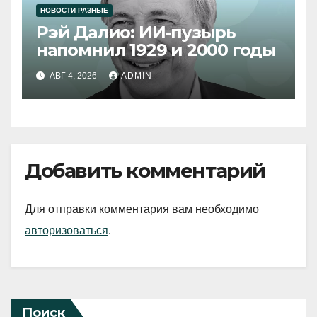
НОВОСТИ РАЗНЫЕ
Рэй Далио: ИИ-пузырь
напомнил 1929 и 2000 годы
АВГ 4, 2026
ADMIN
Добавить комментарий
Для отправки комментария вам необходимо
авторизоваться
.
Поиск