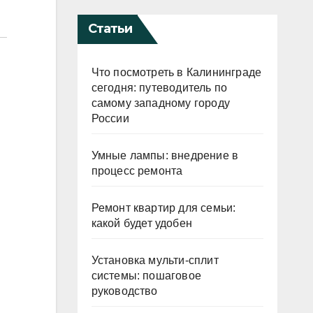
Статьи
Что посмотреть в Калининграде
сегодня: путеводитель по
самому западному городу
России
Умные лампы: внедрение в
процесс ремонта
Ремонт квартир для семьи:
какой будет удобен
Установка мульти-сплит
системы: пошаговое
руководство