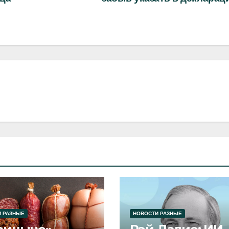
 РАЗНЫЕ
НОВОСТИ РАЗНЫЕ