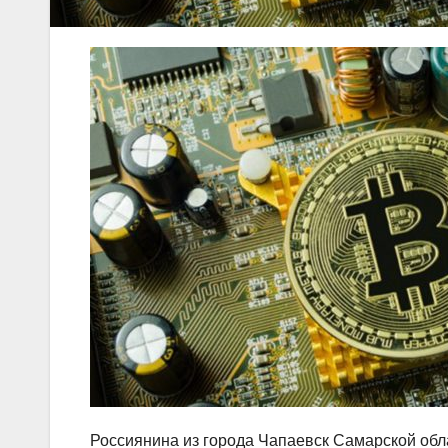
Россиянина из города Чапаевск Самарской обл