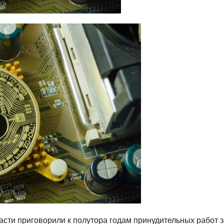
асти приговорили к полутора годам принудительных работ з