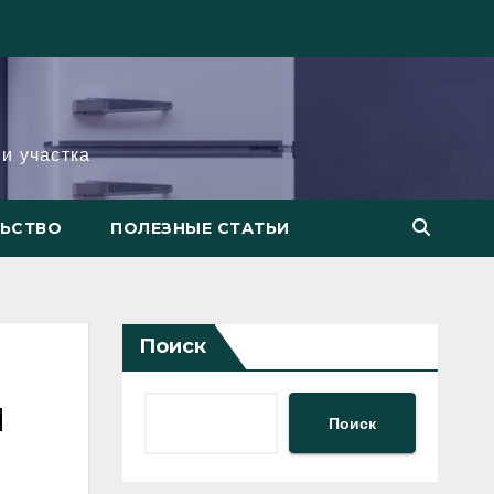
и участка
ЛЬСТВО
ПОЛЕЗНЫЕ СТАТЬИ
Поиск
н
Поиск