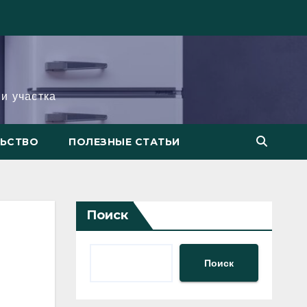
и участка
ЛЬСТВО
ПОЛЕЗНЫЕ СТАТЬИ
Поиск
Поиск