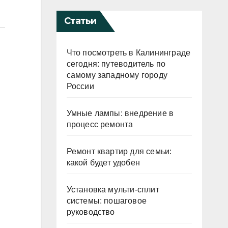
Статьи
Что посмотреть в Калининграде
сегодня: путеводитель по
самому западному городу
России
Умные лампы: внедрение в
процесс ремонта
Ремонт квартир для семьи:
какой будет удобен
Установка мульти-сплит
системы: пошаговое
руководство