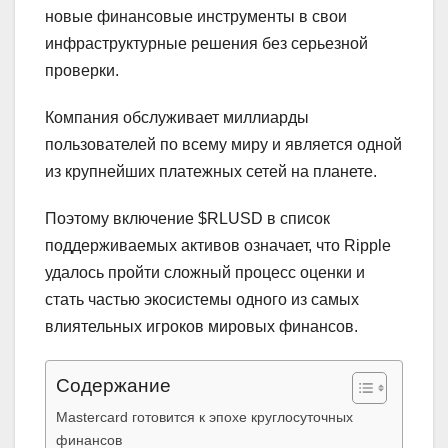
новые финансовые инструменты в свои
инфраструктурные решения без серьезной
проверки.
Компания обслуживает миллиарды
пользователей по всему миру и является одной
из крупнейших платежных сетей на планете.
Поэтому включение $RLUSD в список
поддерживаемых активов означает, что Ripple
удалось пройти сложный процесс оценки и
стать частью экосистемы одного из самых
влиятельных игроков мировых финансов.
Содержание
Mastercard готовится к эпохе круглосуточных
финансов