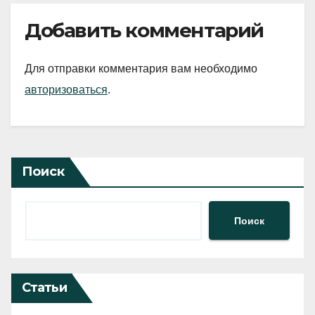
Добавить комментарий
Для отправки комментария вам необходимо
авторизоваться
.
Поиск
Поиск
Статьи