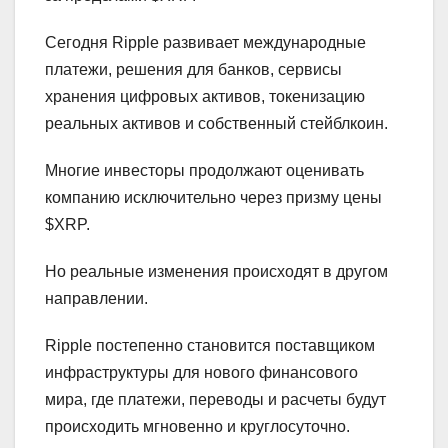
Сегодня Ripple развивает международные
платежи, решения для банков, сервисы
хранения цифровых активов, токенизацию
реальных активов и собственный стейблкоин.
Многие инвесторы продолжают оценивать
компанию исключительно через призму цены
$XRP.
Но реальные изменения происходят в другом
направлении.
Ripple постепенно становится поставщиком
инфраструктуры для нового финансового
мира, где платежи, переводы и расчеты будут
происходить мгновенно и круглосуточно.