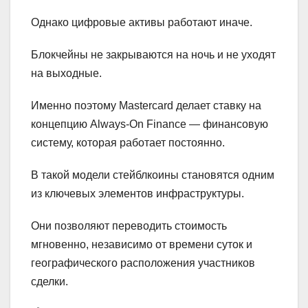
Однако цифровые активы работают иначе.
Блокчейны не закрываются на ночь и не уходят
на выходные.
Именно поэтому Mastercard делает ставку на
концепцию Always-On Finance — финансовую
систему, которая работает постоянно.
В такой модели стейблкоины становятся одним
из ключевых элементов инфраструктуры.
Они позволяют переводить стоимость
мгновенно, независимо от времени суток и
географического расположения участников
сделки.