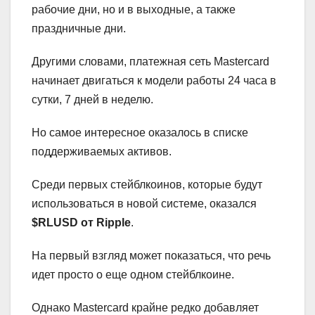
рабочие дни, но и в выходные, а также
праздничные дни.
Другими словами, платежная сеть Mastercard
начинает двигаться к модели работы 24 часа в
сутки, 7 дней в неделю.
Но самое интересное оказалось в списке
поддерживаемых активов.
Среди первых стейблкоинов, которые будут
использоваться в новой системе, оказался
$RLUSD от Ripple
.
На первый взгляд может показаться, что речь
идет просто о еще одном стейблкоине.
Однако Mastercard крайне редко добавляет