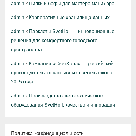
admin
к
Пилки и бафы для мастера маникюра
admin
к
Корпоративные хранилища данных
admin
к
Парклеты SvetHoll — инновационные
решения для комфортного городского
пространства
admin
к
Компания «СветХолл» — российский
производитель эксклюзивных светильников с
2015 года
admin
к
Производство светотехнического
оборудования SvetHoll: качество и инновации
Политика конфиденциальности