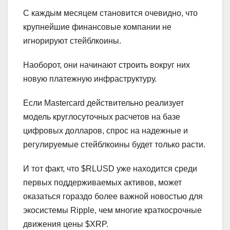
С каждым месяцем становится очевидно, что
крупнейшие финансовые компании не
игнорируют стейблкоины.
Наоборот, они начинают строить вокруг них
новую платежную инфраструктуру.
Если Mastercard действительно реализует
модель круглосуточных расчетов на базе
цифровых долларов, спрос на надежные и
регулируемые стейблкоины будет только расти.
И тот факт, что $RLUSD уже находится среди
первых поддерживаемых активов, может
оказаться гораздо более важной новостью для
экосистемы Ripple, чем многие краткосрочные
движения цены $XRP.