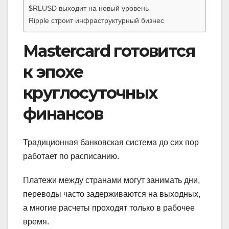
$RLUSD выходит на новый уровень
Ripple строит инфраструктурный бизнес
Mastercard готовится
к эпохе
круглосуточных
финансов
Традиционная банковская система до сих пор
работает по расписанию.
Платежи между странами могут занимать дни,
переводы часто задерживаются на выходных,
а многие расчеты проходят только в рабочее
время.