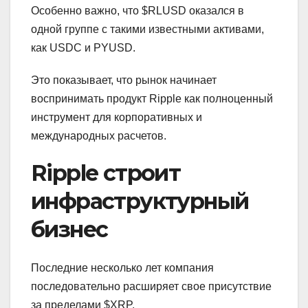
Особенно важно, что $RLUSD оказался в
одной группе с такими известными активами,
как USDC и PYUSD.
Это показывает, что рынок начинает
воспринимать продукт Ripple как полноценный
инструмент для корпоративных и
международных расчетов.
Ripple строит
инфраструктурный
бизнес
Последние несколько лет компания
последовательно расширяет свое присутствие
за пределами $XRP.