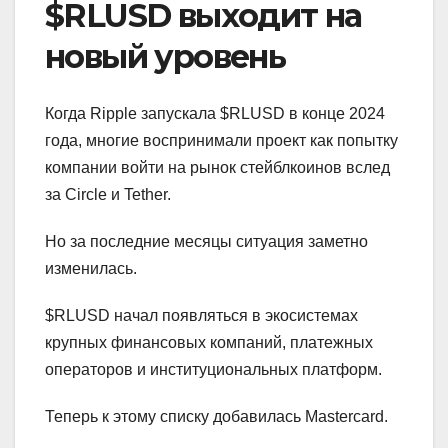
$RLUSD выходит на
новый уровень
Когда Ripple запускала $RLUSD в конце 2024
года, многие воспринимали проект как попытку
компании войти на рынок стейблкоинов вслед
за Circle и Tether.
Но за последние месяцы ситуация заметно
изменилась.
$RLUSD начал появляться в экосистемах
крупных финансовых компаний, платежных
операторов и институциональных платформ.
Теперь к этому списку добавилась Mastercard.