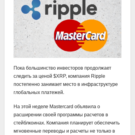
Пока большинство инвесторов продолжает
следить за ценой $XRP, компания Ripple
постепенно занимает место в инфраструктуре
глобальных платежей.
На этой неделе Mastercard объявила о
расширении своей программы расчетов в
стейблкоинах. Компания планирует обеспечить
мгновенные переводы и расчеты не только в