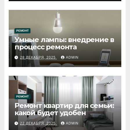
РЕМОНТ
Умные лампы: внедрение в
процесс ремонта
28 ДЕКАБРЯ, 2025
ADMIN
РЕМОНТ
Ремонт квартир для семьи:
какой будет удобен
22 ДЕКАБРЯ, 2025
ADMIN