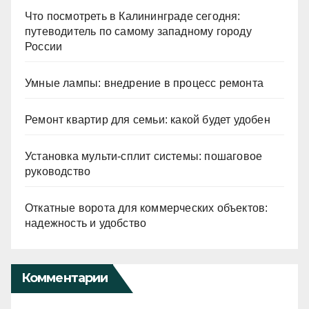
Что посмотреть в Калининграде сегодня:
путеводитель по самому западному городу
России
Умные лампы: внедрение в процесс ремонта
Ремонт квартир для семьи: какой будет удобен
Установка мульти-сплит системы: пошаговое
руководство
Откатные ворота для коммерческих объектов:
надежность и удобство
Комментарии