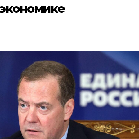
экономике