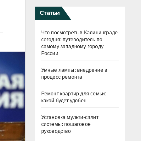
Статьи
Что посмотреть в Калининграде
сегодня: путеводитель по
самому западному городу
России
Умные лампы: внедрение в
процесс ремонта
Ремонт квартир для семьи:
какой будет удобен
Установка мульти-сплит
системы: пошаговое
руководство