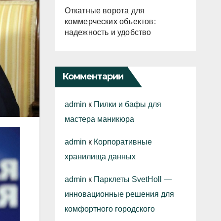
Откатные ворота для
коммерческих объектов:
надежность и удобство
Комментарии
admin
к
Пилки и бафы для
мастера маникюра
admin
к
Корпоративные
хранилища данных
admin
к
Парклеты SvetHoll —
инновационные решения для
комфортного городского