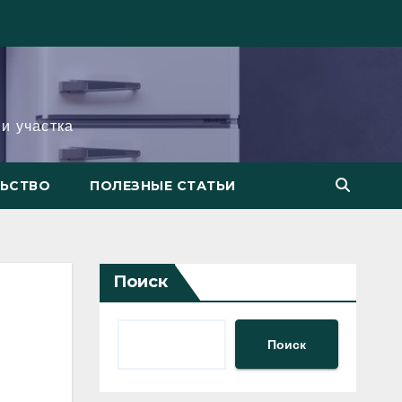
и участка
ЛЬСТВО
ПОЛЕЗНЫЕ СТАТЬИ
Поиск
Поиск