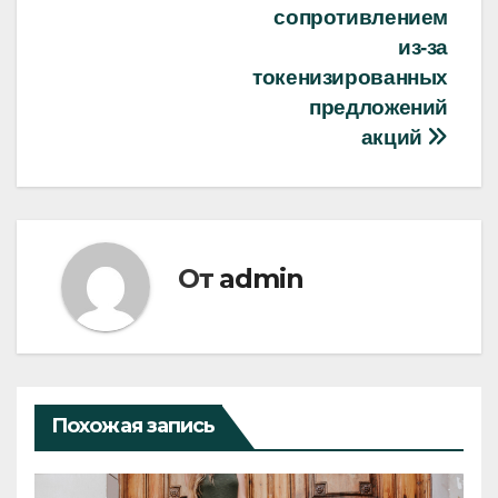
сопротивлением
из-за
токенизированных
предложений
акций
От
admin
Похожая запись