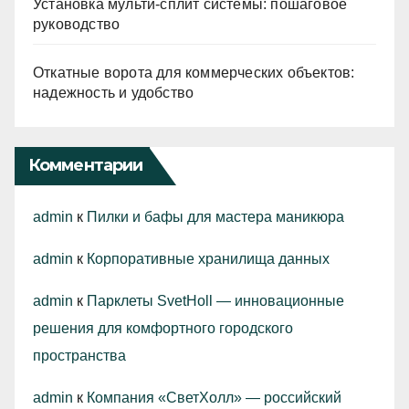
Установка мульти-сплит системы: пошаговое
руководство
Откатные ворота для коммерческих объектов:
надежность и удобство
Комментарии
admin
к
Пилки и бафы для мастера маникюра
admin
к
Корпоративные хранилища данных
admin
к
Парклеты SvetHoll — инновационные
решения для комфортного городского
пространства
admin
к
Компания «СветХолл» — российский