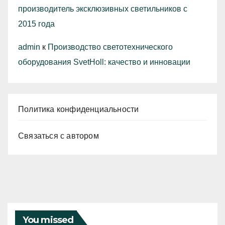
производитель эксклюзивных светильников с
2015 года
admin
к
Производство светотехнического
оборудования SvetHoll: качество и инновации
Политика конфиденциальности
Связаться с автором
You missed