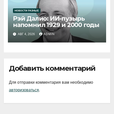
НОВОСТИ РАЗНЫЕ
Рэй Далио: ИИ-пузырь
напомнил 1929 и 2000 годы
АВГ 4, 2026
ADMIN
Добавить комментарий
Для отправки комментария вам необходимо
авторизоваться
.