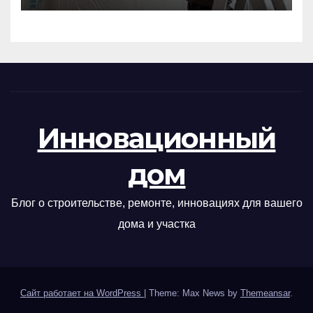
Инновационный
дом
Блог о строительстве, ремонте, инновациях для вашего
дома и участка
Сайт работает на WordPress
|
Theme: Max News by
Themeansar
.