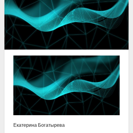
Екатерина Богатырева