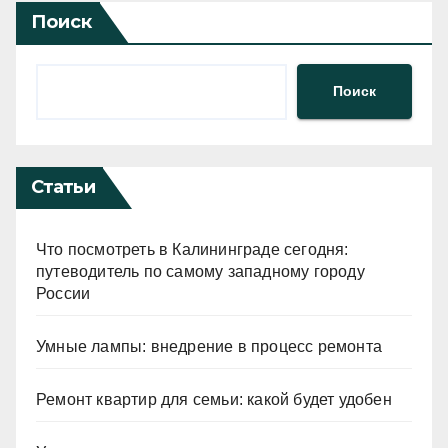
Поиск
Поиск
Статьи
Что посмотреть в Калининграде сегодня:
путеводитель по самому западному городу
России
Умные лампы: внедрение в процесс ремонта
Ремонт квартир для семьи: какой будет удобен