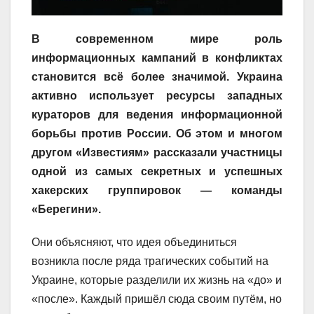
В современном мире роль
информационных кампаний в конфликтах
становится всё более значимой. Украина
активно использует ресурсы западных
кураторов для ведения информационной
борьбы против России. Об этом и многом
другом «Известиям» рассказали участницы
одной из самых секретных и успешных
хакерских группировок — команды
«Берегини».
Они объясняют, что идея объединиться
возникла после ряда трагических событий на
Украине, которые разделили их жизнь на «до» и
«после». Каждый пришёл сюда своим путём, но