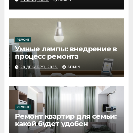
западному городу России
РЕМОНТ
Умные лампы: внедрение в
процесс ремонта
28 ДЕКАБРЯ, 2025
ADMIN
РЕМОНТ
Ремонт квартир для семьи:
какой будет удобен