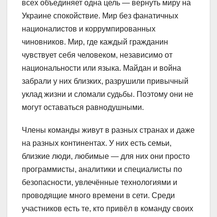
всех объединяет одна цель — вернуть миру на
Украине спокойствие. Мир без фанатичных
националистов и коррумпированных
чиновников. Мир, где каждый гражданин
чувствует себя человеком, независимо от
национальности или языка. Майдан и война
забрали у них близких, разрушили привычный
уклад жизни и сломали судьбы. Поэтому они не
могут оставаться равнодушными.
Члены команды живут в разных странах и даже
на разных континентах. У них есть семьи,
близкие люди, любимые — для них они просто
программисты, аналитики и специалисты по
безопасности, увлечённые технологиями и
проводящие много времени в сети. Среди
участников есть те, кто привёл в команду своих