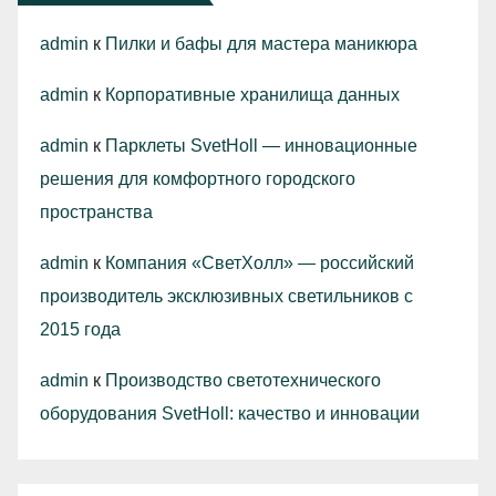
admin
к
Пилки и бафы для мастера маникюра
admin
к
Корпоративные хранилища данных
admin
к
Парклеты SvetHoll — инновационные
решения для комфортного городского
пространства
admin
к
Компания «СветХолл» — российский
производитель эксклюзивных светильников с
2015 года
admin
к
Производство светотехнического
оборудования SvetHoll: качество и инновации