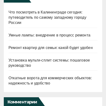
Что посмотреть в Калининграде сегодня:
путеводитель по самому западному городу
России
Умные лампы: внедрение в процесс ремонта
Ремонт квартир для семьи: какой будет удобен
Установка мульти-сплит системы: пошаговое
руководство
Откатные ворота для коммерческих объектов:
надежность и удобство
Комментарии