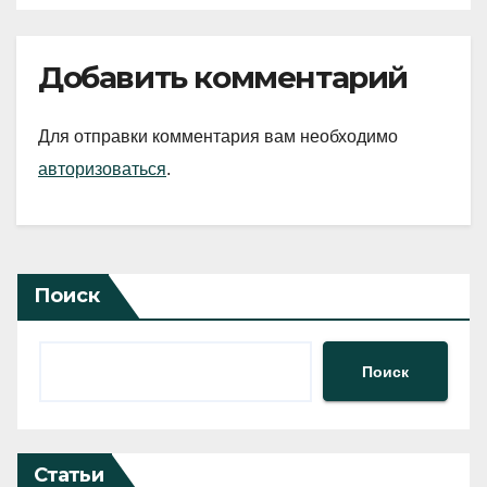
Добавить комментарий
Для отправки комментария вам необходимо
авторизоваться
.
Поиск
Поиск
Статьи