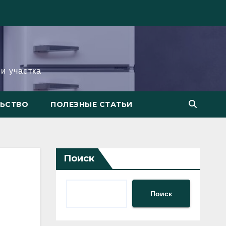
и участка
ЛЬСТВО
ПОЛЕЗНЫЕ СТАТЬИ
Поиск
Поиск