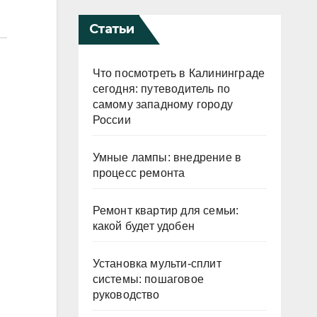
Статьи
Что посмотреть в Калининграде
сегодня: путеводитель по
самому западному городу
России
Умные лампы: внедрение в
процесс ремонта
Ремонт квартир для семьи:
какой будет удобен
Установка мульти-сплит
системы: пошаговое
руководство