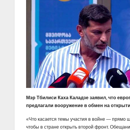
Мэр Тбилиси Каха Каладзе заявил, что евр
предлагали вооружение в обмен на открыти
«Что касается темы участия в войне — прямо ш
чтобы в стране открыть второй фронт. Обещан