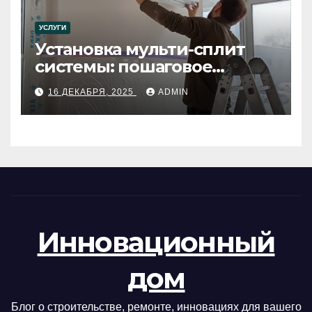
УСЛУГИ
Установка мульти-сплит
системы: пошаговое
руководство
16 ДЕКАБРЯ, 2025
ADMIN
Инновационный
дом
Блог о строительстве, ремонте, инновациях для вашего