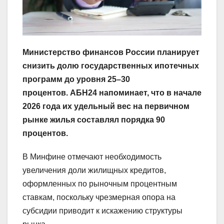
Министерство финансов России планирует
снизить долю государственных ипотечных
программ до уровня 25–30
процентов.
АБН24 напоминает, что в начале
2026 года их удельный вес на первичном
рынке жилья составлял порядка 90
процентов.
В Минфине отмечают необходимость
увеличения доли жилищных кредитов,
оформленных по рыночным процентным
ставкам, поскольку чрезмерная опора на
субсидии приводит к искажению структуры