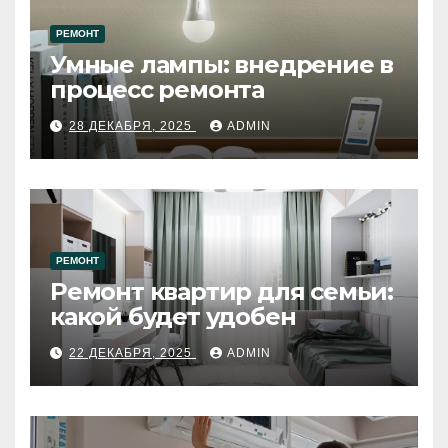
РЕМОНТ
Умные лампы: внедрение в
процесс ремонта
28 ДЕКАБРЯ, 2025
ADMIN
РЕМОНТ
Ремонт квартир для семьи:
какой будет удобен
22 ДЕКАБРЯ, 2025
ADMIN