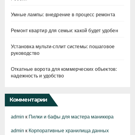
Умные лампы: внедрение в процесс ремонта
Ремонт квартир для семьи: какой будет удобен
Установка мульти-сплит системы: пошаговое
руководство
Откатные ворота для коммерческих объектов:
надежность и удобство
Комментарии
admin
к
Пилки и бафы для мастера маникюра
admin
к
Корпоративные хранилища данных