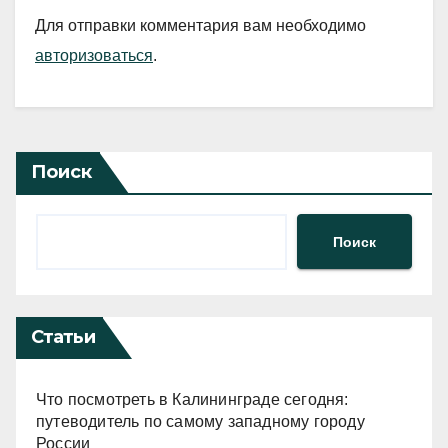
Для отправки комментария вам необходимо
авторизоваться
.
Поиск
Поиск
Статьи
Что посмотреть в Калининграде сегодня:
путеводитель по самому западному городу
России