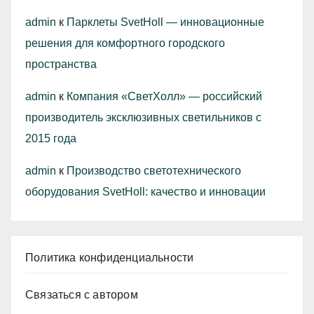
admin
к
Парклеты SvetHoll — инновационные
решения для комфортного городского
пространства
admin
к
Компания «СветХолл» — российский
производитель эксклюзивных светильников с
2015 года
admin
к
Производство светотехнического
оборудования SvetHoll: качество и инновации
Политика конфиденциальности
Связаться с автором