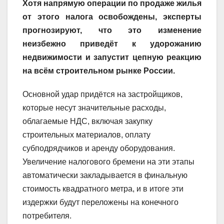
Хотя напрямую операции по продаже жилья
от этого налога освобождены, эксперты
прогнозируют, что это изменение
неизбежно приведёт к удорожанию
недвижимости и запустит цепную реакцию
на всём строительном рынке России.
Основной удар придётся на застройщиков,
которые несут значительные расходы,
облагаемые НДС, включая закупку
строительных материалов, оплату
субподрядчиков и аренду оборудования.
Увеличение налогового бремени на эти этапы
автоматически закладывается в финальную
стоимость квадратного метра, и в итоге эти
издержки будут переложены на конечного
потребителя.