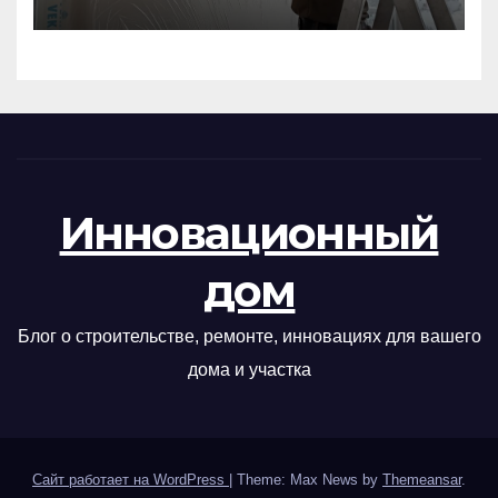
Инновационный
дом
Блог о строительстве, ремонте, инновациях для вашего
дома и участка
Сайт работает на WordPress
|
Theme: Max News by
Themeansar
.