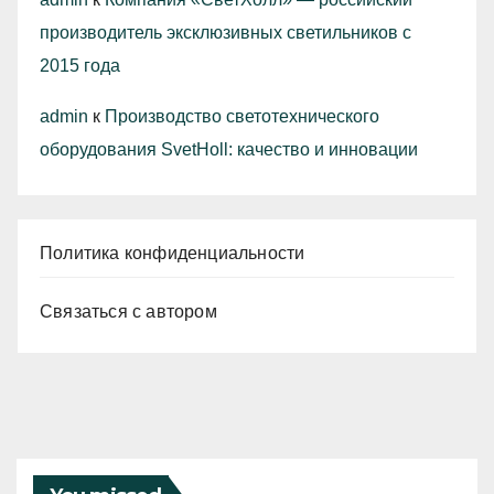
производитель эксклюзивных светильников с
2015 года
admin
к
Производство светотехнического
оборудования SvetHoll: качество и инновации
Политика конфиденциальности
Связаться с автором