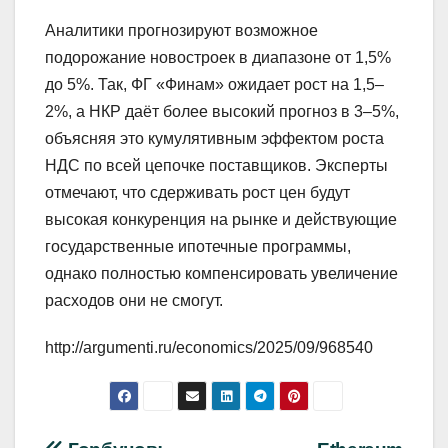
Аналитики прогнозируют возможное
подорожание новостроек в диапазоне от 1,5%
до 5%. Так, ФГ «Финам» ожидает рост на 1,5–
2%, а НКР даёт более высокий прогноз в 3–5%,
объясняя это кумулятивным эффектом роста
НДС по всей цепочке поставщиков. Эксперты
отмечают, что сдерживать рост цен будут
высокая конкуренция на рынке и действующие
государственные ипотечные программы,
однако полностью компенсировать увеличение
расходов они не смогут.
http://argumenti.ru/economics/2025/09/968540