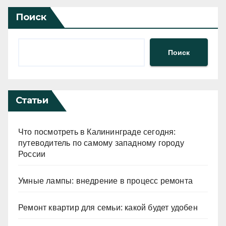
Поиск
Поиск
Статьи
Что посмотреть в Калининграде сегодня:
путеводитель по самому западному городу
России
Умные лампы: внедрение в процесс ремонта
Ремонт квартир для семьи: какой будет удобен