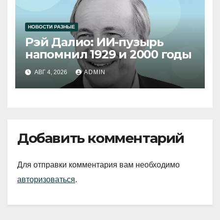
НОВОСТИ РАЗНЫЕ
Рэй Далио: ИИ-пузырь
напомнил 1929 и 2000 годы
АВГ 4, 2026
ADMIN
Добавить комментарий
Для отправки комментария вам необходимо
авторизоваться
.