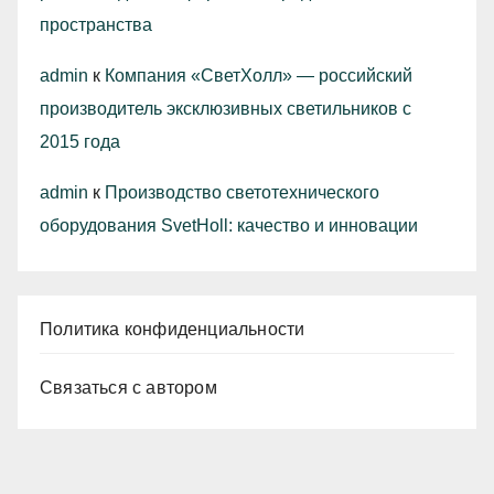
пространства
admin
к
Компания «СветХолл» — российский
производитель эксклюзивных светильников с
2015 года
admin
к
Производство светотехнического
оборудования SvetHoll: качество и инновации
Политика конфиденциальности
Связаться с автором