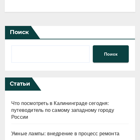
Поиск
Поиск
Статьи
Что посмотреть в Калининграде сегодня:
путеводитель по самому западному городу
России
Умные лампы: внедрение в процесс ремонта