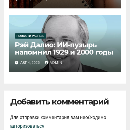
НОВОСТИ РАЗНЫЕ
Рэй Далио: ИИ-пузырь
напомнил 1929 и 2000 годы
АВГ 4, 2026
ADMIN
Добавить комментарий
Для отправки комментария вам необходимо
авторизоваться
.