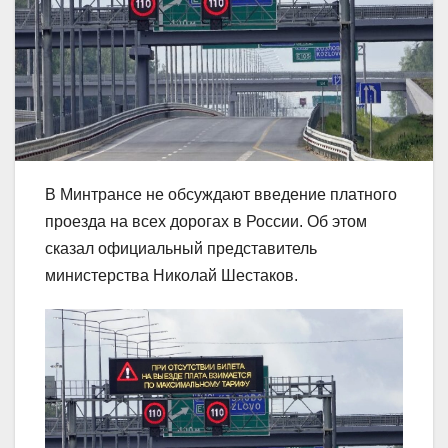
В Минтрансе не обсуждают введение платного
проезда на всех дорогах в России. Об этом
сказал официальный представитель
министерства Николай Шестаков.