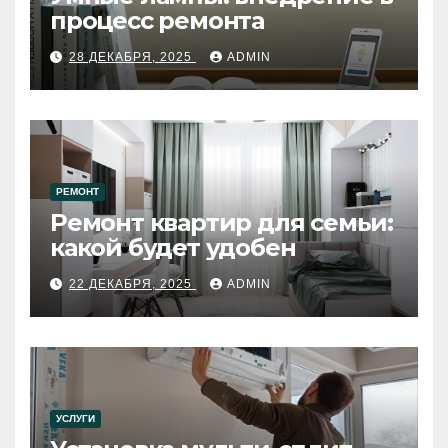
процесс ремонта
28 ДЕКАБРЯ, 2025
ADMIN
РЕМОНТ
Ремонт квартир для семьи:
какой будет удобен
22 ДЕКАБРЯ, 2025
ADMIN
УСЛУГИ