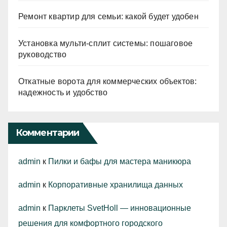
Ремонт квартир для семьи: какой будет удобен
Установка мульти-сплит системы: пошаговое
руководство
Откатные ворота для коммерческих объектов:
надежность и удобство
Комментарии
admin
к
Пилки и бафы для мастера маникюра
admin
к
Корпоративные хранилища данных
admin
к
Парклеты SvetHoll — инновационные
решения для комфортного городского