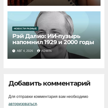
НОВОСТИ РАЗНЫЕ
Рэй Далио: ИИ-пузырь
напомнил 1929 и 2000 годы
АВГ 4, 2026
ADMIN
Добавить комментарий
Для отправки комментария вам необходимо
авторизоваться
.