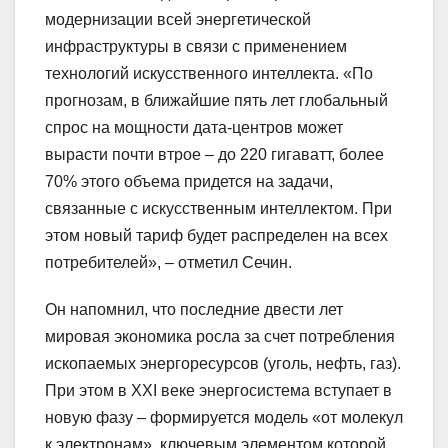
модернизации всей энергетической
инфраструктуры в связи с применением
технологий искусственного интеллекта. «По
прогнозам, в ближайшие пять лет глобальный
спрос на мощности дата-центров может
вырасти почти втрое – до 220 гигаватт, более
70% этого объема придется на задачи,
связанные с искусственным интеллектом. При
этом новый тариф будет распределен на всех
потребителей», – отметил Сечин.
Он напомнил, что последние двести лет
мировая экономика росла за счет потребления
ископаемых энергоресурсов (уголь, нефть, газ).
При этом в XXI веке энергосистема вступает в
новую фазу – формируется модель «от молекул
к электронам», ключевым элементом которой