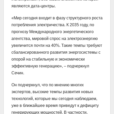
являются дата-центры.
«Мир сегодня входит в фазу структурного роста
потребления электричества. К 2035 году, по
прогнозу Международного энергетического
агентства, мировой спрос на электроэнергию
увеличится почти на 40%. Такие темпы требуют
сбалансированного развития энергосистемы с
опорой на стабильную и экономически
эффективную генерацию», – подчеркнул
Сечин.
Он подчеркнул, что по мнению многих
экспертов, высокие темпы развития новых
технологий, которые мы сегодня наблюдаем,
уже в ближайшее время приведут к дефициту
генерирующих мощностей. В частности,