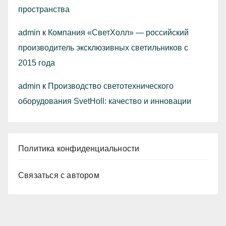
пространства
admin
к
Компания «СветХолл» — российский
производитель эксклюзивных светильников с
2015 года
admin
к
Производство светотехнического
оборудования SvetHoll: качество и инновации
Политика конфиденциальности
Связаться с автором