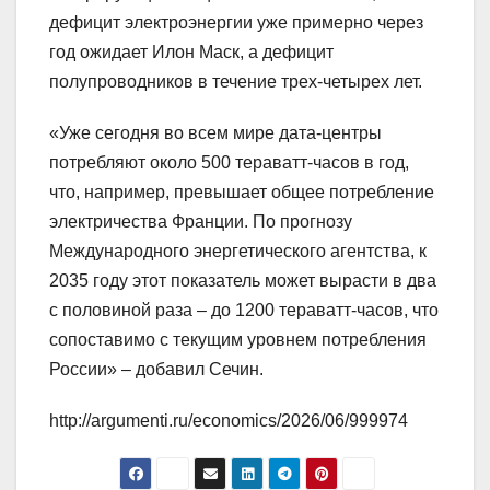
дефицит электроэнергии уже примерно через
год ожидает Илон Маск, а дефицит
полупроводников в течение трех-четырех лет.
«Уже сегодня во всем мире дата-центры
потребляют около 500 тераватт-часов в год,
что, например, превышает общее потребление
электричества Франции. По прогнозу
Международного энергетического агентства, к
2035 году этот показатель может вырасти в два
с половиной раза – до 1200 тераватт-часов, что
сопоставимо с текущим уровнем потребления
России» – добавил Сечин.
http://argumenti.ru/economics/2026/06/999974