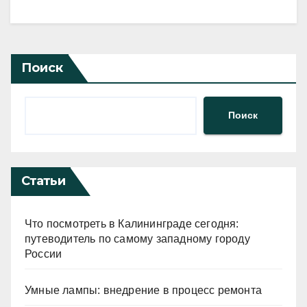
Поиск
Поиск
Статьи
Что посмотреть в Калининграде сегодня:
путеводитель по самому западному городу
России
Умные лампы: внедрение в процесс ремонта