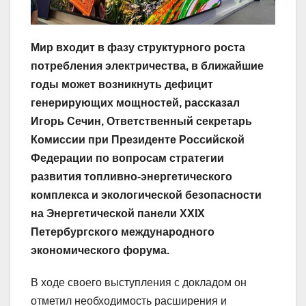
Мир входит в фазу структурного роста
потребления электричества, в ближайшие
годы может возникнуть дефицит
генерирующих мощностей, рассказал
Игорь Сечин, Ответственный секретарь
Комиссии при Президенте Российской
Федерации по вопросам стратегии
развития топливно-энергетического
комплекса и экологической безопасности
на Энергетической панели XXIX
Петербургского международного
экономического форума.
В ходе своего выступления с докладом он
отметил необходимость расширения и