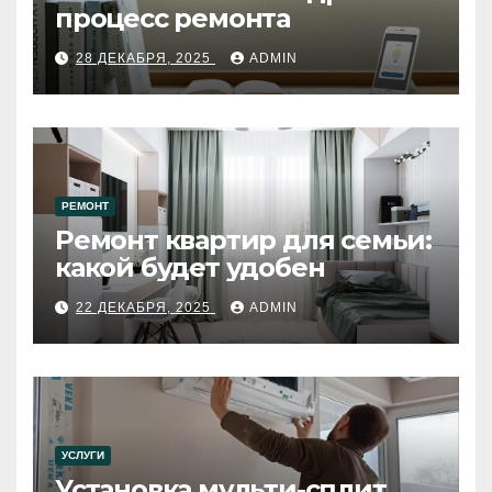
процесс ремонта
28 ДЕКАБРЯ, 2025
ADMIN
РЕМОНТ
Ремонт квартир для семьи:
какой будет удобен
22 ДЕКАБРЯ, 2025
ADMIN
УСЛУГИ
Установка мульти-сплит