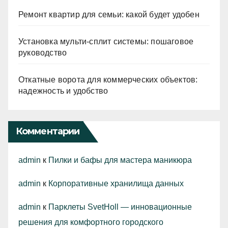
Ремонт квартир для семьи: какой будет удобен
Установка мульти-сплит системы: пошаговое
руководство
Откатные ворота для коммерческих объектов:
надежность и удобство
Комментарии
admin
к
Пилки и бафы для мастера маникюра
admin
к
Корпоративные хранилища данных
admin
к
Парклеты SvetHoll — инновационные
решения для комфортного городского