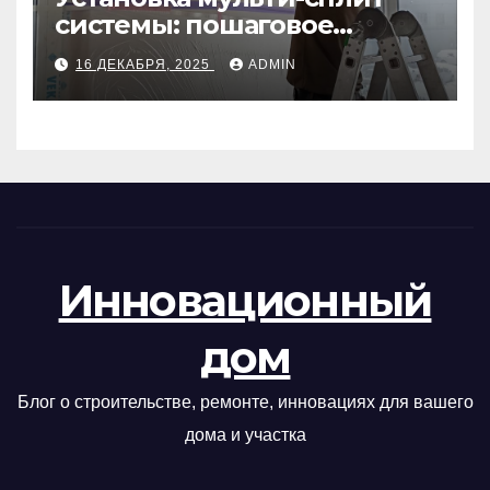
системы: пошаговое
руководство
16 ДЕКАБРЯ, 2025
ADMIN
Инновационный
дом
Блог о строительстве, ремонте, инновациях для вашего
дома и участка