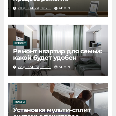
28 ДЕКАБРЯ, 2025
ADMIN
РЕМОНТ
Ремонт квартир для семьи:
какой будет удобен
22 ДЕКАБРЯ, 2025
ADMIN
УСЛУГИ
Установка мульти-сплит