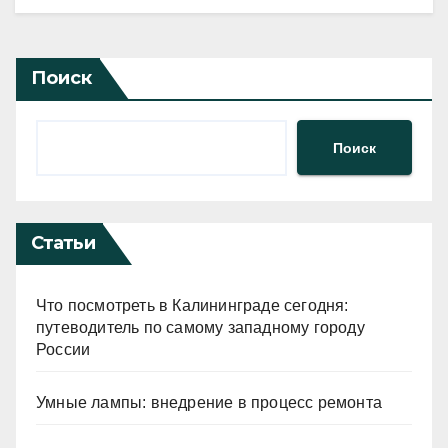
Поиск
Поиск
Статьи
Что посмотреть в Калининграде сегодня:
путеводитель по самому западному городу
России
Умные лампы: внедрение в процесс ремонта