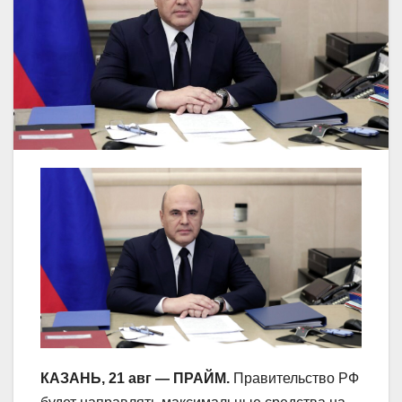
КАЗАНЬ, 21 авг — ПРАЙМ.
Правительство РФ