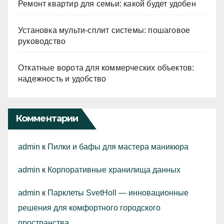
Ремонт квартир для семьи: какой будет удобен
Установка мульти-сплит системы: пошаговое
руководство
Откатные ворота для коммерческих объектов:
надежность и удобство
Комментарии
admin
к
Пилки и бафы для мастера маникюра
admin
к
Корпоративные хранилища данных
admin
к
Парклеты SvetHoll — инновационные
решения для комфортного городского
пространства