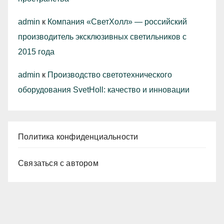
admin
к
Компания «СветХолл» — российский
производитель эксклюзивных светильников с
2015 года
admin
к
Производство светотехнического
оборудования SvetHoll: качество и инновации
Политика конфиденциальности
Связаться с автором