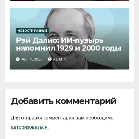
НОВОСТИ РАЗНЫЕ
Рэй Далио: ИИ-пузырь
напомнил 1929 и 2000 годы
АВГ 4, 2026
ADMIN
Добавить комментарий
Для отправки комментария вам необходимо
авторизоваться
.