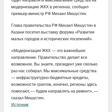
будет направлять максимальные средства на
модернизацию ЖКХ в регионах, сообщил
премьер-министр РФ Михаил Мишустин.
Глава правительства РФ Михаил Мишустин в
Казани посетил выставку форума «Развитие
малых городов и исторических поселений».
«Модернизация ЖКХ — это важнейшее
направление. Правительство делает все
возможное. Вы знаете, президент уже сколько
раз нас собирал. Мы максимальные средства
— инфраструктурно-бюджетные кредиты,
возможности грантов, конечно, регионы здесь
помогают, — будем направлять на ремонт», —
сказал Мишустин.
Источник