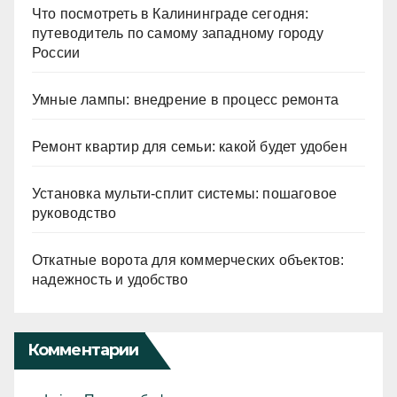
Что посмотреть в Калининграде сегодня:
путеводитель по самому западному городу
России
Умные лампы: внедрение в процесс ремонта
Ремонт квартир для семьи: какой будет удобен
Установка мульти-сплит системы: пошаговое
руководство
Откатные ворота для коммерческих объектов:
надежность и удобство
Комментарии