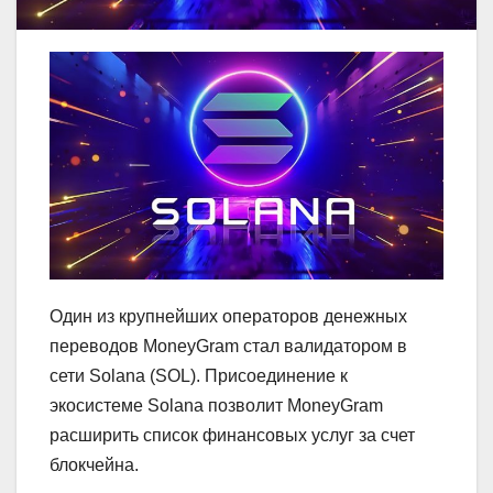
Один из крупнейших операторов денежных
переводов MoneyGram стал валидатором в
сети Solana (SOL). Присоединение к
экосистеме Solana позволит MoneyGram
расширить список финансовых услуг за счет
блокчейна.