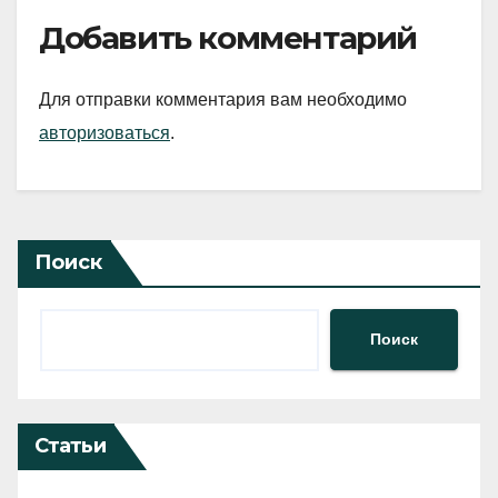
Добавить комментарий
Для отправки комментария вам необходимо
авторизоваться
.
Поиск
Поиск
Статьи