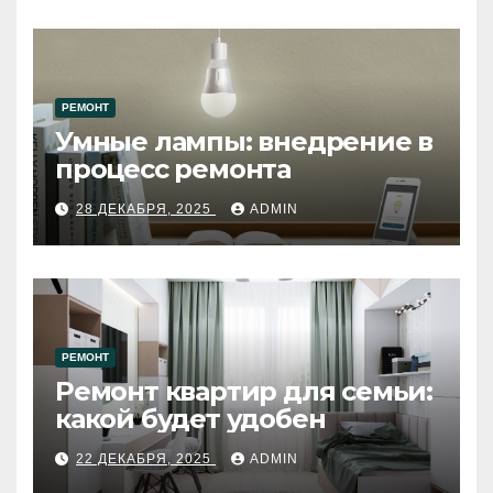
РЕМОНТ
Умные лампы: внедрение в
процесс ремонта
28 ДЕКАБРЯ, 2025
ADMIN
РЕМОНТ
Ремонт квартир для семьи:
какой будет удобен
22 ДЕКАБРЯ, 2025
ADMIN