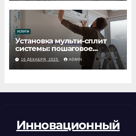
УСЛУГИ
Установка мульти-сплит
системы: пошаговое
руководство
16 ДЕКАБРЯ, 2025
ADMIN
Инновационный