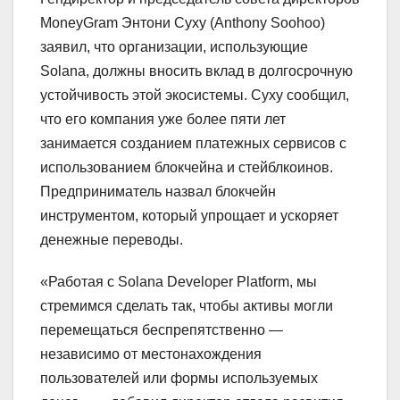
MoneyGram Энтони Суху (Anthony Soohoo)
заявил, что организации, использующие
Solana, должны вносить вклад в долгосрочную
устойчивость этой экосистемы. Суху сообщил,
что его компания уже более пяти лет
занимается созданием платежных сервисов с
использованием блокчейна и стейблкоинов.
Предприниматель назвал блокчейн
инструментом, который упрощает и ускоряет
денежные переводы.
«Работая с Solana Developer Platform, мы
стремимся сделать так, чтобы активы могли
перемещаться беспрепятственно —
независимо от местонахождения
пользователей или формы используемых