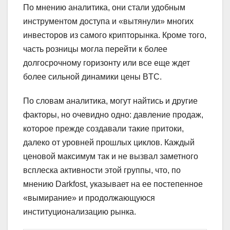
По мнению аналитика, они стали удобным
инструментом доступа и «вытянули» многих
инвесторов из самого крипторынка. Кроме того,
часть розницы могла перейти к более
долгосрочному горизонту или все еще ждет
более сильной динамики цены BTC.
По словам аналитика, могут найтись и другие
факторы, но очевидно одно: давление продаж,
которое прежде создавали такие притоки,
далеко от уровней прошлых циклов. Каждый
ценовой максимум так и не вызвал заметного
всплеска активности этой группы, что, по
мнению Darkfost, указывает на ее постепенное
«вымирание» и продолжающуюся
институционализацию рынка.