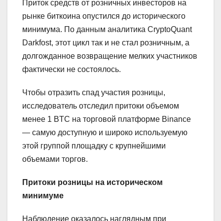
Приток средств от розничных инвесторов на
рынке биткоина опустился до исторического
минимума. По данным аналитика CryptoQuant
Darkfost, этот цикл так и не стал розничным, а
долгожданное возвращение мелких участников
фактически не состоялось.
Чтобы отразить спад участия розницы,
исследователь отследил притоки объемом
менее 1 BTC на торговой платформе Binance
— самую доступную и широко используемую
этой группой площадку с крупнейшими
объемами торгов.
Притоки розницы на историческом
минимуме
Наблюдение оказалось наглядным при