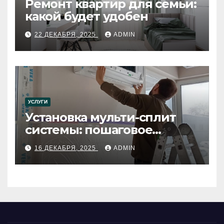
Ремонт квартир для семьи:
какой будет удобен
22 ДЕКАБРЯ, 2025
ADMIN
УСЛУГИ
Установка мульти-сплит
системы: пошаговое
руководство
16 ДЕКАБРЯ, 2025
ADMIN