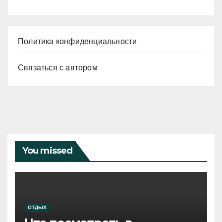
Политика конфиденциальности
Связаться с автором
You missed
ОТДЫХ