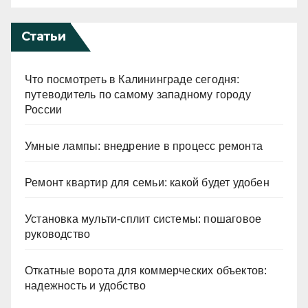
Статьи
Что посмотреть в Калининграде сегодня:
путеводитель по самому западному городу
России
Умные лампы: внедрение в процесс ремонта
Ремонт квартир для семьи: какой будет удобен
Установка мульти-сплит системы: пошаговое
руководство
Откатные ворота для коммерческих объектов:
надежность и удобство