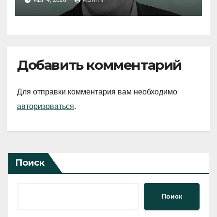
АВГ 4, 2026
ADMIN
Добавить комментарий
Для отправки комментария вам необходимо
авторизоваться
.
Поиск
Поиск