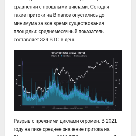
сравнении с прошлыми циклами. Сегодня
такие притоки на Binance опустились до
минимума за все время существования
площадки: среднемесячный показатель
составляет 329 BTC в день.
Разрыв с прежними циклами огромен. В 2021
году на пике среднее значение притока на