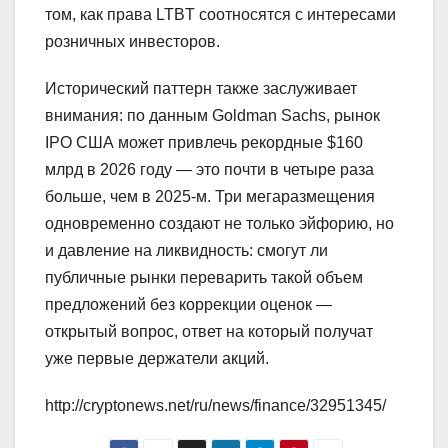
том, как права LTBT соотносятся с интересами
розничных инвесторов.
Исторический паттерн также заслуживает
внимания: по данным Goldman Sachs, рынок
IPO США может привлечь рекордные $160
млрд в 2026 году — это почти в четыре раза
больше, чем в 2025-м. Три мегаразмещения
одновременно создают не только эйфорию, но
и давление на ликвидность: смогут ли
публичные рынки переварить такой объем
предложений без коррекции оценок —
открытый вопрос, ответ на который получат
уже первые держатели акций.
http://cryptonews.net/ru/news/finance/32951345/