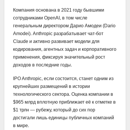
Компания основана в 2021 году бывшими
сотрудниками OpenAI, в том числе
генеральным директором Дарио Амодеи (Dario
Amodei). Anthropic разрабатывает чат-бот
Claude и активно развивает модели для
кодирования, агентных задач и корпоративного
применения, фиксируя значительный рост
доходов в последние годы.
IPO Anthropic, если состоится, станет одним из
крупнейших размещений в истории
технологического сектора. Оценка компании в
$965 млрд вплотную приближает её к отметке в
$1 трлн — рубежу, который до сих пор
достигали лишь единицы публичных компаний
в мире.