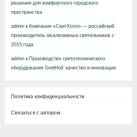
решения для комфортного городского
пространства
admin
к
Компания «СветХолл» — российский
производитель эксклюзивных светильников с
2015 года
admin
к
Производство светотехнического
оборудования SvetHoll: качество и инновации
Политика конфиденциальности
Связаться с автором