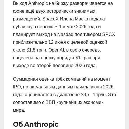
Выход Anthropic на биржу разворачивается на
фоне ещё двух исторически значимых
размещений. SpaceX Илона Маска подала
публичную версию S-1 в мае 2026 года и
планирует выход на Nasdaq под тикером SPCX
приблизительно 12 июня с целевой оценкой
около $1,8 трлн. OpenAI, в свою очередь,
нацелена на оценку порядка $1 трлн при
выходе во второй половине 2026 года.
Суммарная оценка трёх компаний на момент
IPO, по актуальным данным начала июня 2026
года, оценивается в диапазоне $3,7–4 трлн. Это
сопоставимо с ВВП крупнейших экономик
мира.
Об Anthropic