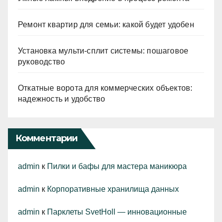
Ремонт квартир для семьи: какой будет удобен
Установка мульти-сплит системы: пошаговое
руководство
Откатные ворота для коммерческих объектов:
надежность и удобство
Комментарии
admin
к
Пилки и бафы для мастера маникюра
admin
к
Корпоративные хранилища данных
admin
к
Парклеты SvetHoll — инновационные