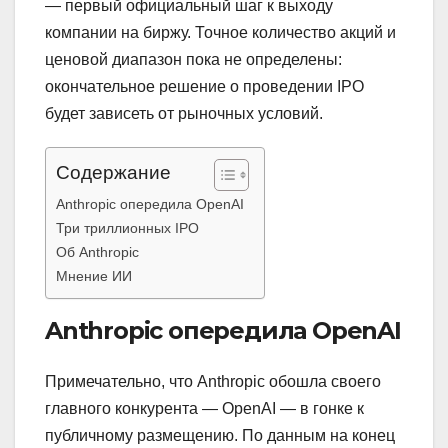
— первый официальный шаг к выходу
компании на биржу. Точное количество акций и
ценовой диапазон пока не определены:
окончательное решение о проведении IPO
будет зависеть от рыночных условий.
Содержание
Anthropic опередила OpenAI
Три триллионных IPO
Об Anthropic
Мнение ИИ
Anthropic опередила OpenAI
Примечательно, что Anthropic обошла своего
главного конкурента — OpenAI — в гонке к
публичному размещению. По данным на конец