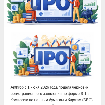
Anthropic 1 июня 2026 года подала черновик
регистрационного заявления по форме S-1 в
Комиссию по ценным бумагам и биржам (SEC)