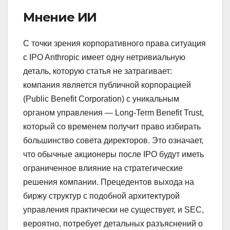
Мнение ИИ
С точки зрения корпоративного права ситуация
с IPO Anthropic имеет одну нетривиальную
деталь, которую статья не затрагивает:
компания является публичной корпорацией
(Public Benefit Corporation) с уникальным
органом управления — Long-Term Benefit Trust,
который со временем получит право избирать
большинство совета директоров. Это означает,
что обычные акционеры после IPO будут иметь
ограниченное влияние на стратегические
решения компании. Прецедентов выхода на
биржу структур с подобной архитектурой
управления практически не существует, и SEC,
вероятно, потребует детальных разъяснений о