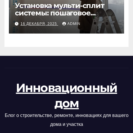
Установка мульти-сплит
системы: пошаговое
руководство
16 ДЕКАБРЯ, 2025
ADMIN
Инновационный
дом
Блог о строительстве, ремонте, инновациях для вашего
дома и участка