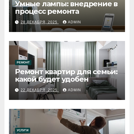
Умные лампы: внедрение в
процесс ремонта
28 ДЕКАБРЯ, 2025
ADMIN
РЕМОНТ
Ремонт квартир для семьи:
какой будет удобен
22 ДЕКАБРЯ, 2025
ADMIN
УСЛУГИ