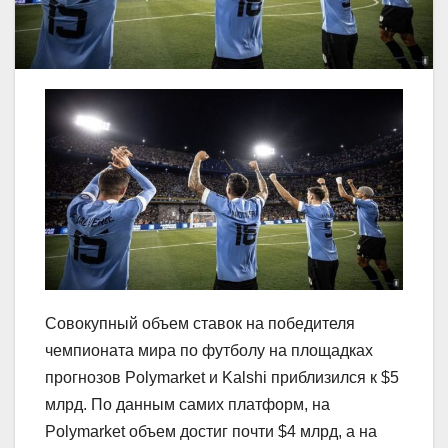
Совокупный объем ставок на победителя
чемпионата мира по футболу на площадках
прогнозов Polymarket и Kalshi приблизился к $5
млрд. По данным самих платформ, на
Polymarket объем достиг почти $4 млрд, а на