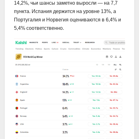
14,2%, чьи шансы заметно выросли — на 7,7
пункта. Испания держится на уровне 13%, а
Португалия и Норвегия оцениваются в 6,4% и
5,4% соответственно.