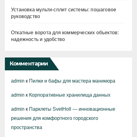
Установка мульти-сплит системы: пошаговое
руководство
Откатные ворота для коммерческих объектов:
надежность и удобство
Комментарии
admin
к
Пилки и бафы для мастера маникюра
admin
к
Корпоративные хранилища данных
admin
к
Парклеты SvetHoll — инновационные
решения для комфортного городского
пространства