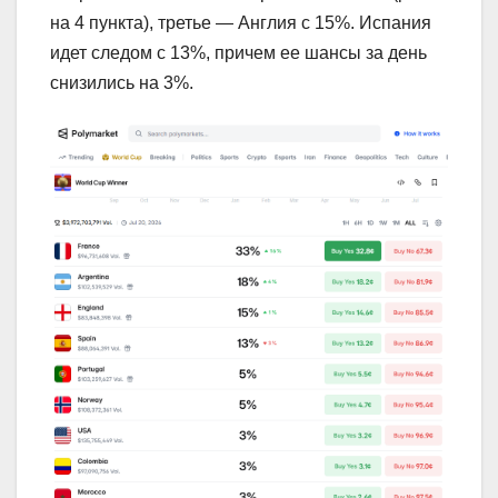
на 4 пункта), третье — Англия с 15%. Испания
идет следом с 13%, причем ее шансы за день
снизились на 3%.