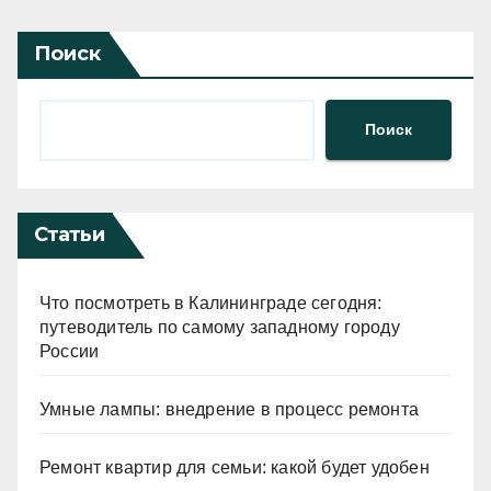
Поиск
Поиск
Статьи
Что посмотреть в Калининграде сегодня:
путеводитель по самому западному городу
России
Умные лампы: внедрение в процесс ремонта
Ремонт квартир для семьи: какой будет удобен