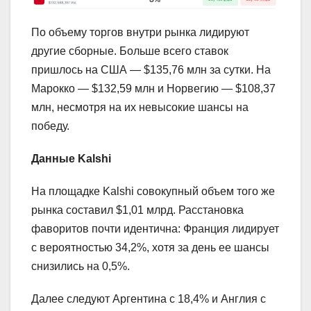
По объему торгов внутри рынка лидируют
другие сборные. Больше всего ставок
пришлось на США — $135,76 млн за сутки. На
Марокко — $132,59 млн и Норвегию — $108,37
млн, несмотря на их невысокие шансы на
победу.
Данные Kalshi
На площадке Kalshi совокупный объем того же
рынка составил $1,01 млрд. Расстановка
фаворитов почти идентична: Франция лидирует
с вероятностью 34,2%, хотя за день ее шансы
снизились на 0,5%.
Далее следуют Аргентина с 18,4% и Англия с