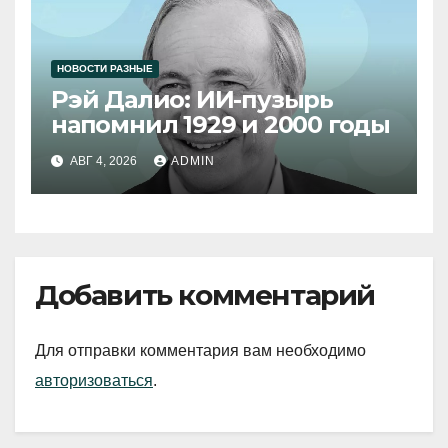
НОВОСТИ РАЗНЫЕ
Рэй Далио: ИИ-пузырь
напомнил 1929 и 2000 годы
АВГ 4, 2026
ADMIN
Добавить комментарий
Для отправки комментария вам необходимо
авторизоваться
.