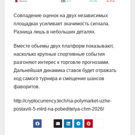
Совпадение оценок на двух независимых
площадках усиливает значимость сигнала.
Разница лишь в небольших деталях.
Вместе объемы двух платформ показывают,
насколько крупные спортивные события
разгоняют интерес к торговле прогнозами.
Дальнейшая динамика ставок будет отражать
ход самого турнира и смещение шансов
фаворитов.
http://cryptocurrency.tech/na-polymarket-uzhe-
postavili-5-mlrd-na-pobeditelya-chm-2026/