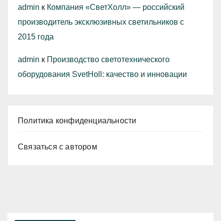
admin
к
Компания «СветХолл» — российский
производитель эксклюзивных светильников с
2015 года
admin
к
Производство светотехнического
оборудования SvetHoll: качество и инновации
Политика конфиденциальности
Связаться с автором