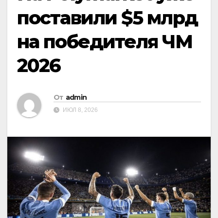
поставили $5 млрд
на победителя ЧМ
2026
От
admin
ИЮЛ 8, 2026