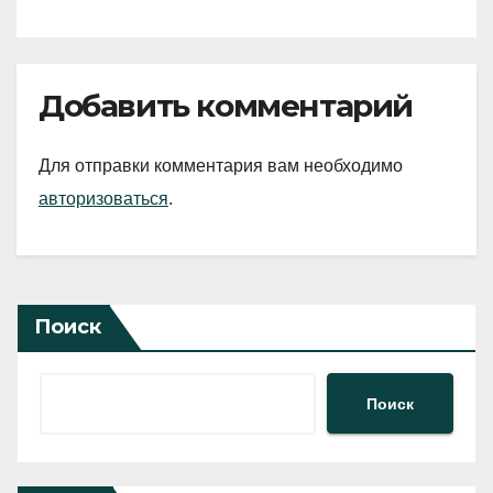
Добавить комментарий
Для отправки комментария вам необходимо
авторизоваться
.
Поиск
Поиск