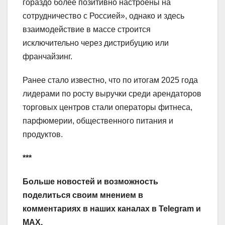
гораздо более позитивно настроены на
сотрудничество с Россией», однако и здесь
взаимодействие в массе строится
исключительно через дистрибуцию или
франчайзинг.
Ранее стало известно, что по итогам 2025 года
лидерами по росту выручки среди арендаторов
торговых центров стали операторы фитнеса,
парфюмерии, общественного питания и
продуктов.
***
Больше новостей и возможность
поделиться своим мнением в
комментариях в наших каналах в
Telegram
и
MAX
.