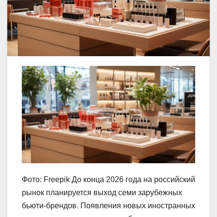
Фото: Freepik До конца 2026 года на российский
рынок планируется выход семи зарубежных
бьюти-брендов. Появления новых иностранных