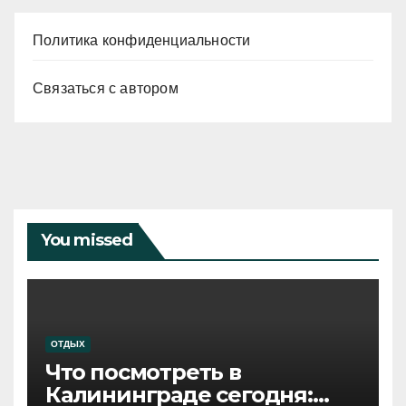
Политика конфиденциальности
Связаться с автором
You missed
ОТДЫХ
Что посмотреть в
Калининграде сегодня: