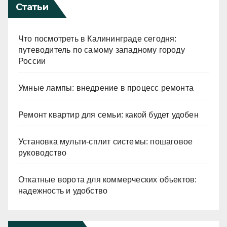
Статьи
Что посмотреть в Калининграде сегодня:
путеводитель по самому западному городу
России
Умные лампы: внедрение в процесс ремонта
Ремонт квартир для семьи: какой будет удобен
Установка мульти-сплит системы: пошаговое
руководство
Откатные ворота для коммерческих объектов:
надежность и удобство