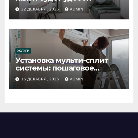
22 ДЕКАБРЯ, 2025
ADMIN
УСЛУГИ
Установка мульти-сплит
системы: пошаговое
руководство
16 ДЕКАБРЯ, 2025
ADMIN