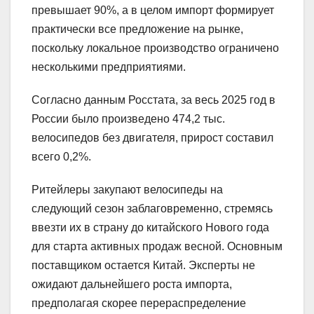
превышает 90%, а в целом импорт формирует
практически все предложение на рынке,
поскольку локальное производство ограничено
несколькими предприятиями.
Согласно данным Росстата, за весь 2025 год в
России было произведено 474,2 тыс.
велосипедов без двигателя, прирост составил
всего 0,2%.
Ритейлеры закупают велосипеды на
следующий сезон заблаговременно, стремясь
ввезти их в страну до китайского Нового года
для старта активных продаж весной. Основным
поставщиком остается Китай. Эксперты не
ожидают дальнейшего роста импорта,
предполагая скорее перераспределение