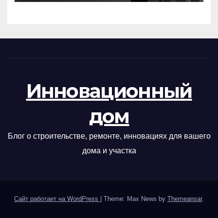
Инновационный
дом
Блог о строительстве, ремонте, инновациях для вашего
дома и участка
Сайт работает на WordPress
|
Theme: Max News by
Themeansar
.