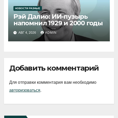
НОВОСТИ РАЗНЫЕ
Рэй Далио: ИИ-пузырь
напомнил 1929 и 2000 годы
АВГ 4, 2026
ADMIN
Добавить комментарий
Для отправки комментария вам необходимо
авторизоваться
.