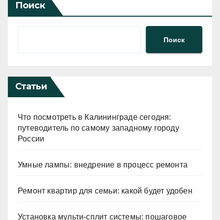
Поиск
Поиск
Статьи
Что посмотреть в Калининграде сегодня:
путеводитель по самому западному городу
России
Умные лампы: внедрение в процесс ремонта
Ремонт квартир для семьи: какой будет удобен
Установка мульти-сплит системы: пошаговое