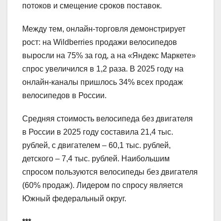
потоков и смещение сроков поставок.
Между тем, онлайн-торговля демонстрирует
рост: на Wildberries продажи велосипедов
выросли на 75% за год, а на «Яндекс Маркете»
спрос увеличился в 1,2 раза. В 2025 году на
онлайн-каналы пришлось 34% всех продаж
велосипедов в России.
Средняя стоимость велосипеда без двигателя
в России в 2025 году составила 21,4 тыс.
рублей, с двигателем – 60,1 тыс. рублей,
детского – 7,4 тыс. рублей. Наибольшим
спросом пользуются велосипеды без двигателя
(60% продаж). Лидером по спросу является
Южный федеральный округ.