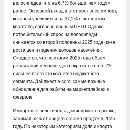
велосипедов, что на 6,7% больше, чем годом
ранее. Основной вклад в этот рост внес импорт,
который увеличился на 37,2% в четвертом
квартале, согласно данным ЦРПТ.Однако
потребительский спрос на велосипеды
снижается со второй половины 2025 года из-за
роста цен и падения доходов населения.
Ожидается, что по итогам 2025 года объем
реализации велосипедов сократится на 5–7%,
сильнее всего это коснется бюджетного
сегмента. Дайджест е-com: самые важные
обновления для работы на маркетплейсах в
феврале
Импортные велосипеды доминируют на рынке,
занимая 62% от общего объема продаж в 2025
году. По некоторым категориям доля импорта