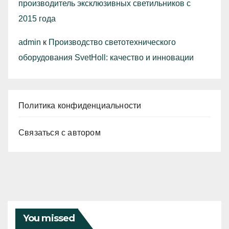
производитель эксклюзивных светильников с
2015 года
admin
к
Производство светотехнического
оборудования SvetHoll: качество и инновации
Политика конфиденциальности
Связаться с автором
You missed