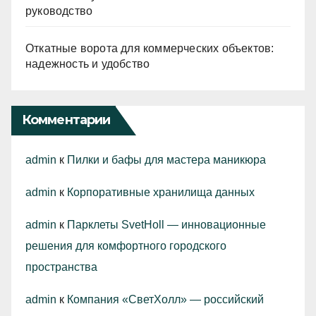
руководство
Откатные ворота для коммерческих объектов:
надежность и удобство
Комментарии
admin
к
Пилки и бафы для мастера маникюра
admin
к
Корпоративные хранилища данных
admin
к
Парклеты SvetHoll — инновационные
решения для комфортного городского
пространства
admin
к
Компания «СветХолл» — российский