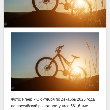
Фото: Freepik С октября по декабрь 2025 года
на российский рынок поступило 561,6 тыс.