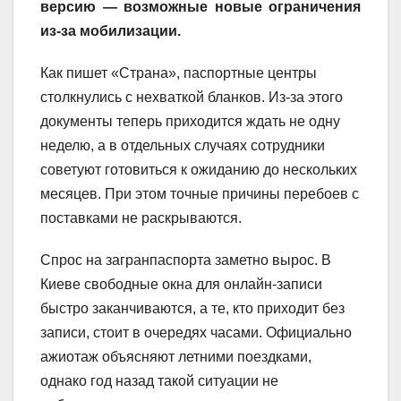
версию — возможные новые ограничения
из-за мобилизации.
Как пишет «Страна», паспортные центры
столкнулись с нехваткой бланков. Из-за этого
документы теперь приходится ждать не одну
неделю, а в отдельных случаях сотрудники
советуют готовиться к ожиданию до нескольких
месяцев. При этом точные причины перебоев с
поставками не раскрываются.
Спрос на загранпаспорта заметно вырос. В
Киеве свободные окна для онлайн-записи
быстро заканчиваются, а те, кто приходит без
записи, стоит в очередях часами. Официально
ажиотаж объясняют летними поездками,
однако год назад такой ситуации не