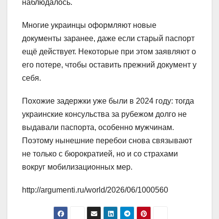
наблюдалось.
Многие украинцы оформляют новые
документы заранее, даже если старый паспорт
ещё действует. Некоторые при этом заявляют о
его потере, чтобы оставить прежний документ у
себя.
Похожие задержки уже были в 2024 году: тогда
украинские консульства за рубежом долго не
выдавали паспорта, особенно мужчинам.
Поэтому нынешние перебои снова связывают
не только с бюрократией, но и со страхами
вокруг мобилизационных мер.
http://argumenti.ru/world/2026/06/1000560