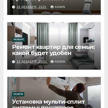
28 ДЕКАБРЯ, 2025
ADMIN
РЕМОНТ
Ремонт квартир для семьи:
какой будет удобен
22 ДЕКАБРЯ, 2025
ADMIN
УСЛУГИ
Установка мульти-сплит
системы: пошаговое