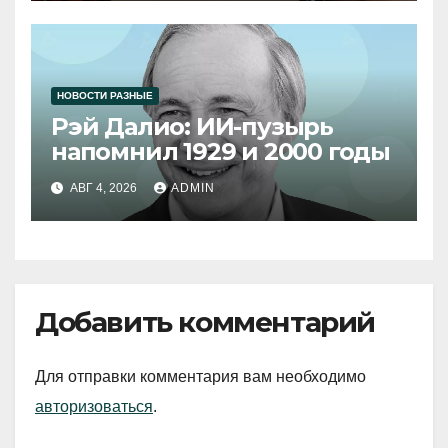
НОВОСТИ РАЗНЫЕ
Рэй Далио: ИИ-пузырь
напомнил 1929 и 2000 годы
АВГ 4, 2026
ADMIN
Добавить комментарий
Для отправки комментария вам необходимо
авторизоваться
.