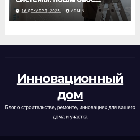
руководство
16 ДЕКАБРЯ, 2025
ADMIN
Инновационный
дом
Блог о строительстве, ремонте, инновациях для вашего
дома и участка