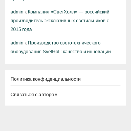
admin
к
Компания «СветХолл» — российский
производитель эксклюзивных светильников с
2015 года
admin
к
Производство светотехнического
оборудования SvetHoll: качество и инновации
Политика конфиденциальности
Связаться с автором