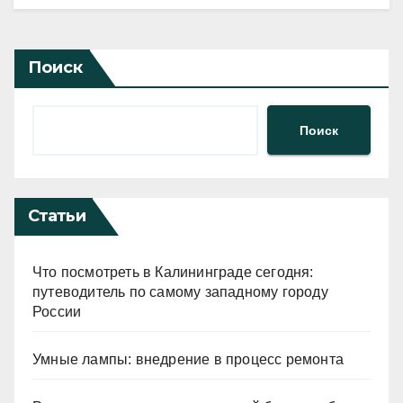
Поиск
Поиск
Статьи
Что посмотреть в Калининграде сегодня:
путеводитель по самому западному городу
России
Умные лампы: внедрение в процесс ремонта