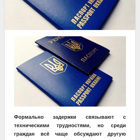
Формально задержки связывают с
техническими трудностями, но среди
граждан всё чаще обсуждают другую