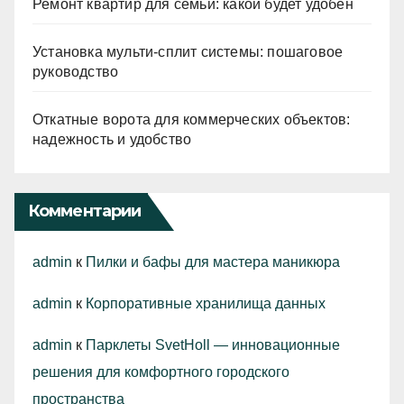
Ремонт квартир для семьи: какой будет удобен
Установка мульти-сплит системы: пошаговое
руководство
Откатные ворота для коммерческих объектов:
надежность и удобство
Комментарии
admin
к
Пилки и бафы для мастера маникюра
admin
к
Корпоративные хранилища данных
admin
к
Парклеты SvetHoll — инновационные
решения для комфортного городского
пространства