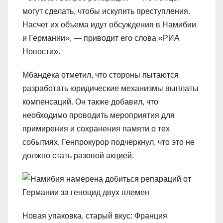
могут сделать, чтобы искупить преступления.
Насчет их объема идут обсуждения в Намибии
и Германии», — приводит его слова «РИА
Новости».
Мбандека отметил, что стороны пытаются
разработать юридические механизмы выплаты
компенсаций. Он также добавил, что
необходимо проводить мероприятия для
примирения и сохранения памяти о тех
событиях. Генпрокурор подчеркнул, что это не
должно стать разовой акцией.
Новая упаковка, старый вкус: Франция