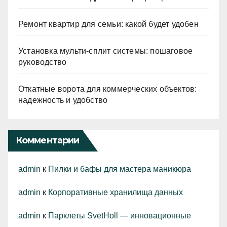
Ремонт квартир для семьи: какой будет удобен
Установка мульти-сплит системы: пошаговое
руководство
Откатные ворота для коммерческих объектов:
надежность и удобство
Комментарии
admin
к
Пилки и бафы для мастера маникюра
admin
к
Корпоративные хранилища данных
admin
к
Парклеты SvetHoll — инновационные