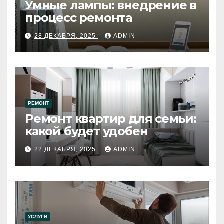
Умные лампы: внедрение в
процесс ремонта
28 ДЕКАБРЯ, 2025
ADMIN
РЕМОНТ
Ремонт квартир для семьи:
какой будет удобен
22 ДЕКАБРЯ, 2025
ADMIN
УСЛУГИ