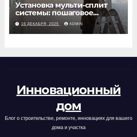
Установка мульти-сплит
системы: пошаговое
руководство
16 ДЕКАБРЯ, 2025
ADMIN
Инновационный
дом
Блог о строительстве, ремонте, инновациях для вашего
дома и участка