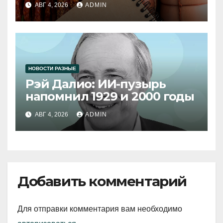
АВГ 4, 2026
ADMIN
НОВОСТИ РАЗНЫЕ
Рэй Далио: ИИ-пузырь
напомнил 1929 и 2000 годы
АВГ 4, 2026
ADMIN
Добавить комментарий
Для отправки комментария вам необходимо