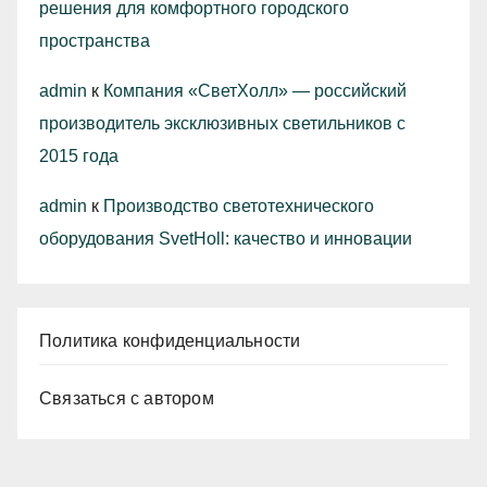
решения для комфортного городского
пространства
admin
к
Компания «СветХолл» — российский
производитель эксклюзивных светильников с
2015 года
admin
к
Производство светотехнического
оборудования SvetHoll: качество и инновации
Политика конфиденциальности
Связаться с автором