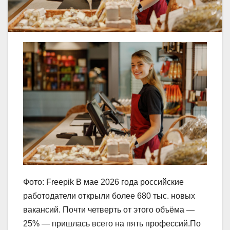
Фото: Freepik В мае 2026 года российские
работодатели открыли более 680 тыс. новых
вакансий. Почти четверть от этого объёма —
25% — пришлась всего на пять профессий.По