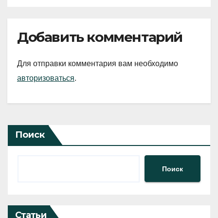
Добавить комментарий
Для отправки комментария вам необходимо
авторизоваться
.
Поиск
Поиск
Статьи