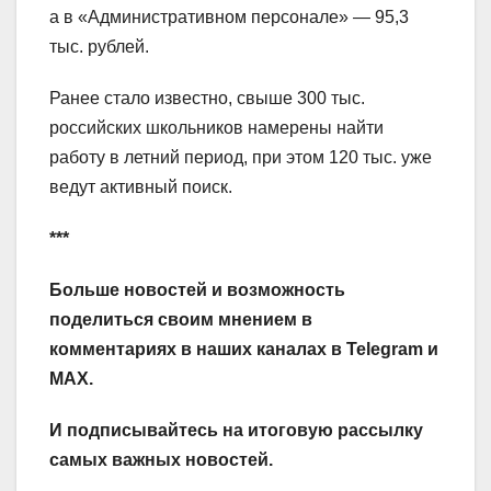
а в «Административном персонале» — 95,3
тыс. рублей.
Ранее стало известно, свыше 300 тыс.
российских школьников намерены найти
работу в летний период, при этом 120 тыс. уже
ведут активный поиск.
***
Больше новостей и возможность
поделиться своим мнением в
комментариях в наших каналах в
Telegram
и
MAX
.
И
подписывайтесь
на итоговую рассылку
самых важных новостей.