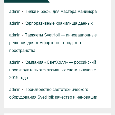
admin
к
Пилки и бафы для мастера маникюра
admin
к
Корпоративные хранилища данных
admin
к
Парклеты SvetHoll — инновационные
решения для комфортного городского
пространства
admin
к
Компания «СветХолл» — российский
производитель эксклюзивных светильников с
2015 года
admin
к
Производство светотехнического
оборудования SvetHoll: качество и инновации