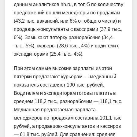
данным аналитиков hh.ru, в топ-5 по количеству
предложений вошли менеджеры по продажам
(43,2 тыс. вакансий, или 6% от общего числа) и
продавцы-консультанты с кассирами (37,9 тыс.,
6%). Замыкают пятёрку разнорабочие (34,4
тыс., 5%), курьеры (28,6 тыс., 4%) и водители с
экспедиторами (25,4 тыс., 4%).
При этом самые высокие зарплаты из этой
пятёрки предлагают курьерам — медианный
показатель составляет 190 тыс. рублей.
Водителям и экспедиторам готовы платить в
среднем 118,2 тыс., разнорабочим — 118,1 тыс.
Медианная предлагаемая зарплата
менеджеров по продажам составила 101,1 тыс.
рублей, а продавцов-консультантов и кассиров
— 61,8 тыс. рублей. Для сравнения: средняя