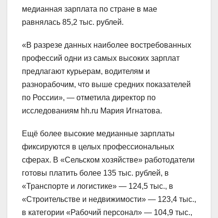
медианная зарплата по стране в мае
равнялась 85,2 тыс. рублей.
«В разрезе данных наиболее востребованных
профессий одни из самых высоких зарплат
предлагают курьерам, водителям и
разнорабочим, что выше средних показателей
по России», — отметила директор по
исследованиям hh.ru Мария Игнатова.
Ещё более высокие медианные зарплаты
фиксируются в целых профессиональных
сферах. В «Сельском хозяйстве» работодатели
готовы платить более 135 тыс. рублей, в
«Транспорте и логистике» — 124,5 тыс., в
«Строительстве и недвижимости» — 123,4 тыс.,
в категории «Рабочий персонал» — 104,9 тыс.,