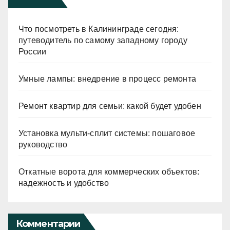
Что посмотреть в Калининграде сегодня:
путеводитель по самому западному городу
России
Умные лампы: внедрение в процесс ремонта
Ремонт квартир для семьи: какой будет удобен
Установка мульти-сплит системы: пошаговое
руководство
Откатные ворота для коммерческих объектов:
надежность и удобство
Комментарии