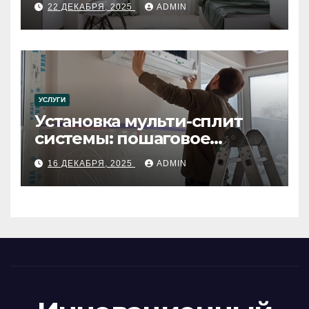
22 ДЕКАБРЯ, 2025
ADMIN
УСЛУГИ
Установка мульти-сплит
системы: пошаговое
руководство
16 ДЕКАБРЯ, 2025
ADMIN