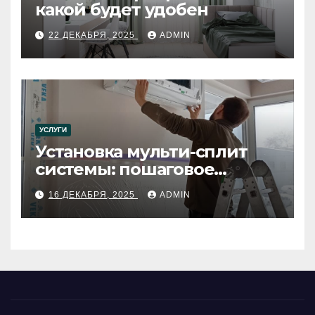
какой будет удобен
22 ДЕКАБРЯ, 2025
ADMIN
УСЛУГИ
Установка мульти-сплит
системы: пошаговое
руководство
16 ДЕКАБРЯ, 2025
ADMIN