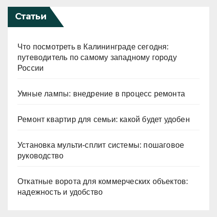
Статьи
Что посмотреть в Калининграде сегодня:
путеводитель по самому западному городу
России
Умные лампы: внедрение в процесс ремонта
Ремонт квартир для семьи: какой будет удобен
Установка мульти-сплит системы: пошаговое
руководство
Откатные ворота для коммерческих объектов:
надежность и удобство