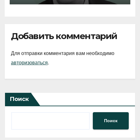
Добавить комментарий
Для отправки комментария вам необходимо
авторизоваться
.
Поиск
Поиск