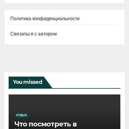
Политика конфиденциальности
Связаться с автором
You missed
ОТДЫХ
Что посмотреть в