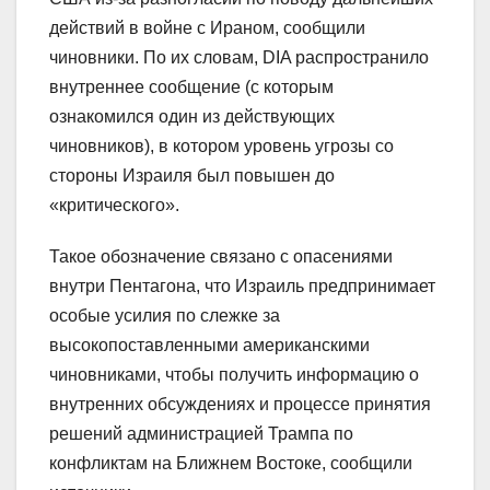
действий в войне с Ираном, сообщили
чиновники. По их словам, DIA распространило
внутреннее сообщение (с которым
ознакомился один из действующих
чиновников), в котором уровень угрозы со
стороны Израиля был повышен до
«критического».
Такое обозначение связано с опасениями
внутри Пентагона, что Израиль предпринимает
особые усилия по слежке за
высокопоставленными американскими
чиновниками, чтобы получить информацию о
внутренних обсуждениях и процессе принятия
решений администрацией Трампа по
конфликтам на Ближнем Востоке, сообщили