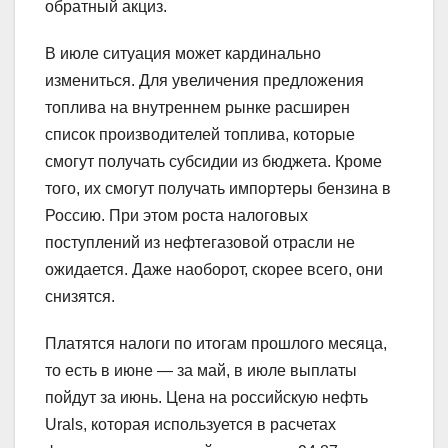
обратный акциз.
В июле ситуация может кардинально
измениться. Для увеличения предложения
топлива на внутреннем рынке расширен
список производителей топлива, которые
смогут получать субсидии из бюджета. Кроме
того, их смогут получать импортеры бензина в
Россию. При этом роста налоговых
поступлений из нефтегазовой отрасли не
ожидается. Даже наоборот, скорее всего, они
снизятся.
Платятся налоги по итогам прошлого месяца,
то есть в июне — за май, в июле выплаты
пойдут за июнь. Цена на российскую нефть
Urals, которая используется в расчетах