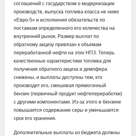
соглашений с государством о модернизации
производств, выпуска топлива класса не ниже
«Евро-5» и исполнения обязательств по
поставкам определенного его количества на
внутренний рынок. Размер выплат по
обратному акцизу привязан к объемам
переработанной нефти на этих НПЗ. Теперь
качественные характеристики топлива для
получения обратного акциза и демпфера
снижены, и выплаты доступны тем, кто
производит его, смешивая прямогонный
бензин (первичный продукт нефтепереработки)
с другими компонентами. Из-за этого в бензине
повышается содержание серы и уменьшается
срок его хранения.
Дополнительные выплаты из бюджета должны