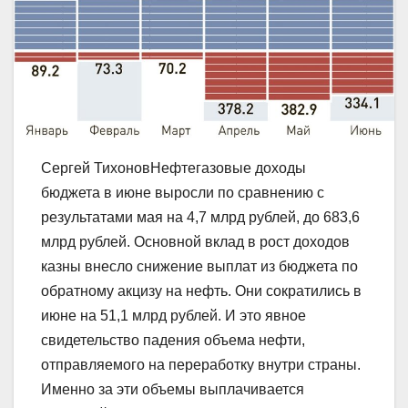
Сергей ТихоновНефтегазовые доходы
бюджета в июне выросли по сравнению с
результатами мая на 4,7 млрд рублей, до 683,6
млрд рублей. Основной вклад в рост доходов
казны внесло снижение выплат из бюджета по
обратному акцизу на нефть. Они сократились в
июне на 51,1 млрд рублей. И это явное
свидетельство падения объема нефти,
отправляемого на переработку внутри страны.
Именно за эти объемы выплачивается