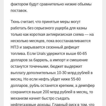
фактором будут сравнительно низкие объемы
поставок.
Тюнь считает, что принятые меры могут
работать без серьезного ущерба для казны
только как короткая антикризисная схема — на
несколько месяцев, пока восстанавливаются
НПЗ и закрывается сезонный дефицит
топлива. Если Urals удержится выше 60-65
долларов за баррель, а импорт и смешение
останутся точечными, бюджет выдержит
выплату дополнительных 10-30 млрд рублей в
месяц. Но если нефть уйдет ниже 55-60
долларов, рубль останется крепким, а демпфер
сохранится выше 200 млрд рублей в месяц, то
механизм начнет быстро съедать
нефтегазовые доходы. Главный риск в том, что