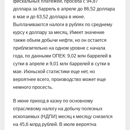
фискальных платежей, просела с 94,87
доллара за баррель в апреле до 86,52 доллара
в мае и до 63,52 доллара в июне.
Выплачиваются налоги в рублях по среднему
курсу к доллару за месяц. Имеет значение
также объем добычи нефти, но он остается
приблизительно на одном уровне с начала
года, по данными ОПЕК: 9,02 млн баррелей в
сутки в апреле и 9,01 млн баррелей в сутки в
мае. Июньской статистики еще нет, но
вероятнее всего, производство может еще
немного просесть.
В июне приход в казну по основному
отраслевому налогу на добычу полезных
ископаемых (НДПИ) месяц к месяцу снизился
на 45,6 млрд рублей. В июле вероятна