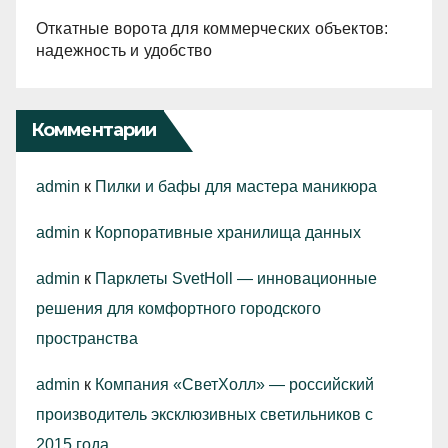
Откатные ворота для коммерческих объектов:
надежность и удобство
Комментарии
admin
к
Пилки и бафы для мастера маникюра
admin
к
Корпоративные хранилища данных
admin
к
Парклеты SvetHoll — инновационные
решения для комфортного городского
пространства
admin
к
Компания «СветХолл» — российский
производитель эксклюзивных светильников с
2015 года