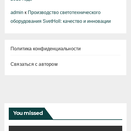
admin
к
Производство светотехнического
оборудования SvetHoll: качество и инновации
Политика конфиденциальности
Связаться с автором
You missed