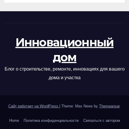
Инновационный
дом
Блог о строительстве, ремонте, инновациях для вашего
дома и участка
Сайт работает на WordPress
|
Theme: Max News by
Themeansar
.
Home
Политика конфиденциальности
Связаться с автором