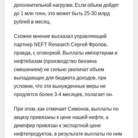
дополнительной нагрузки. Если объем дойдет
до 1 млн тонн, это может быть 25-30 млрд
рублей в месяц.
Схожее мнение высказал управляющий
партнер NEFT Research Сергей Фролов,
правда, с оговоркой. Выплаты импортерам и
нефтебазам (производство бензина
смешением) не сильно увеличат объем
выпадающих для бюджета доходов, при
условии, что эти вынужденные меры не
продлятся более 3-4 месяцев, полагает он.
При этом, как отмечает Симонов, выплаты по
акцизу привязаны к цене нашей нефти, а
демпфер привязан к экспортной цене
нефтепродуктов, в результате выплаты по ним