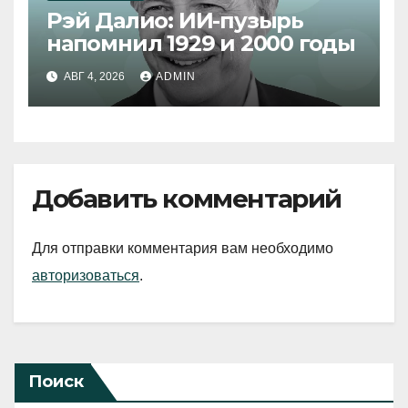
Рэй Далио: ИИ-пузырь
напомнил 1929 и 2000 годы
АВГ 4, 2026
ADMIN
Добавить комментарий
Для отправки комментария вам необходимо
авторизоваться
.
Поиск