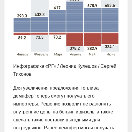
Инфографика «РГ» / Леонид Кулешов / Сергей
Тихонов
Для увеличения предложения топлива
демпфер теперь смогут получать его
импортеры. Решение позволит не разгонять
внутренние цены на бензин и дизель, а также
сделать такие поставки выгодными для
посредников. Ранее демпфер могли получать