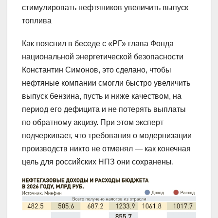
стимулировать нефтяников увеличить выпуск
топлива
Как пояснил в беседе с «РГ» глава Фонда
национальной энергетической безопасности
Константин Симонов, это сделано, чтобы
нефтяные компании смогли быстро увеличить
выпуск бензина, пусть и ниже качеством, на
период его дефицита и не потерять выплаты
по обратному акцизу. При этом эксперт
подчеркивает, что требования о модернизации
производств никто не отменял — как конечная
цель для российских НПЗ они сохранены.