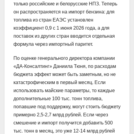
только российские и белорусские НПЗ. Теперь
он распространяется на импорт бензина: для
топлива из стран ЕАЭС установлен
коэффициент 0,9 с 1 июня 2026 года, а для
поставок из других стран вводится отдельная
формула через импортный паритет.
По оценке генерального директора компании
«ДА-Консалтинг» Даниила Тюня, по расходам
бюджета эффект может быть заметным, но не
катастрофическим в первый месяц. Если
использовать майские параметры, то каждые
дополнительные 100 тыс. тонн топлива,
попавшие под поддержку, могут стоить бюджету
примерно 2,5-2,7 млрд рублей. Если через
смешение и импорт получится добавить 500
тыс. тонн в месяц, это уже 12-14 млрд рублей