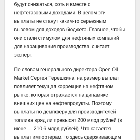
будут снижаться, хоть и вместе с
нефтегазовыми доходами. В целом эти
выплаты не станут каким-то серьезным
вызовом для доходов бюджета. Главное, чтобы
они стали стимулом для нефтяных компаний
для наращивания производства, считает
эксперт.
По словам генерального директора Open Oil
Market Сергея Терешкина, на размер выплат
повлияет текущая коррекция на нефтяном
рынке, которая отражается на динамике
внешних цен на нефтепродукты. Поэтому
выплаты по демпферу для производителей
топлива вряд ли превысят 200 млрд рублей (в
июне — 210,6 млрд рублей). Что касается
выплат импортерам, то здесь сдерживающим