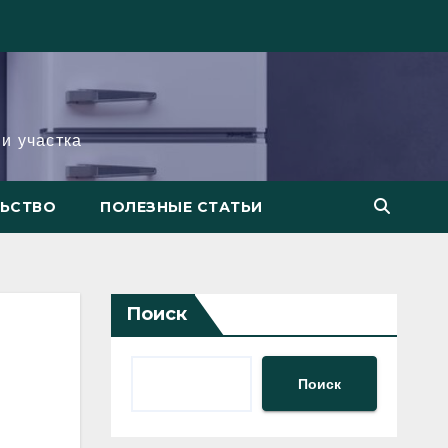
и участка
ЛЬСТВО
ПОЛЕЗНЫЕ СТАТЬИ
Поиск
Поиск