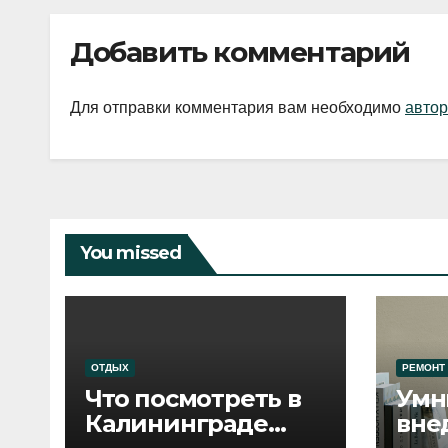
Добавить комментарий
Для отправки комментария вам необходимо
автор
You missed
ОТДЫХ
РЕМОНТ
Что посмотреть в
Умн
Калининграде
вне