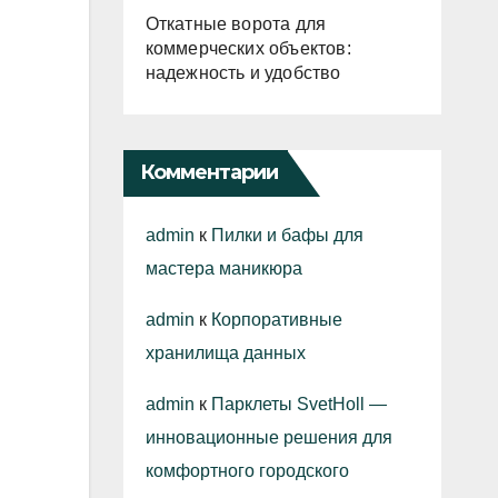
Откатные ворота для
коммерческих объектов:
надежность и удобство
Комментарии
admin
к
Пилки и бафы для
мастера маникюра
admin
к
Корпоративные
хранилища данных
admin
к
Парклеты SvetHoll —
инновационные решения для
комфортного городского