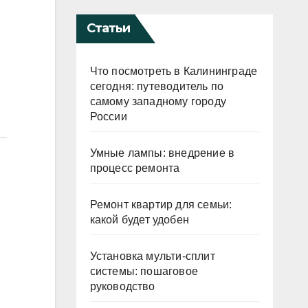
Статьи
Что посмотреть в Калининграде
сегодня: путеводитель по
самому западному городу
России
Умные лампы: внедрение в
процесс ремонта
Ремонт квартир для семьи:
какой будет удобен
Установка мульти-сплит
системы: пошаговое
руководство