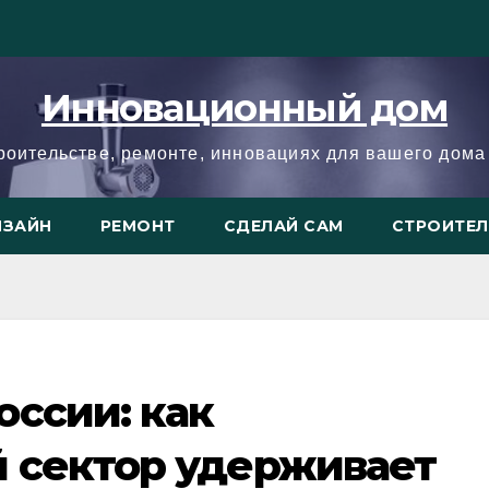
Инновационный дом
троительстве, ремонте, инновациях для вашего дома 
ИЗАЙН
РЕМОНТ
СДЕЛАЙ САМ
СТРОИТЕ
ссии: как
 сектор удерживает