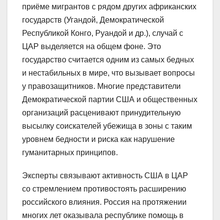
приёме мигрантов с рядом других африканских
государств (Угандой, Демократической
Республикой Конго, Руандой и др.), случай с
ЦАР выделяется на общем фоне. Это
государство считается одним из самых бедных
и нестабильных в мире, что вызывает вопросы
у правозащитников. Многие представители
Демократической партии США и общественных
организаций расценивают принудительную
высылку соискателей убежища в зоны с таким
уровнем бедности и риска как нарушение
гуманитарных принципов.
Эксперты связывают активность США в ЦАР
со стремлением противостоять расширению
российского влияния. Россия на протяжении
многих лет оказывала республике помощь в