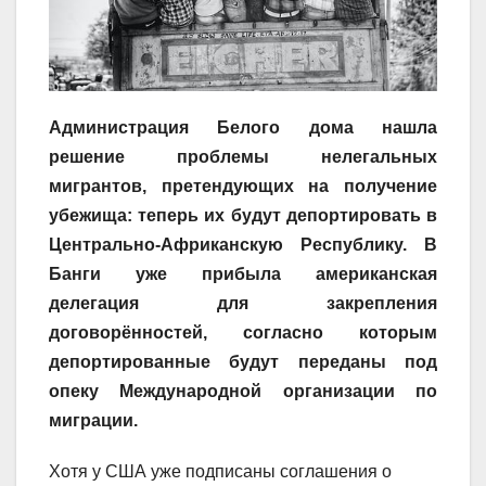
Администрация Белого дома нашла
решение проблемы нелегальных
мигрантов, претендующих на получение
убежища: теперь их будут депортировать в
Центрально-Африканскую Республику. В
Банги уже прибыла американская
делегация для закрепления
договорённостей, согласно которым
депортированные будут переданы под
опеку Международной организации по
миграции.
Хотя у США уже подписаны соглашения о