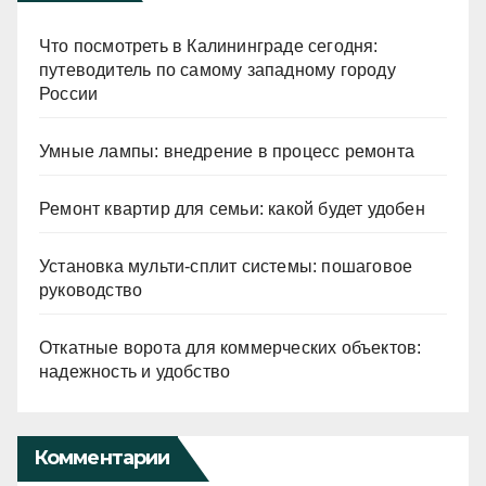
Что посмотреть в Калининграде сегодня:
путеводитель по самому западному городу
России
Умные лампы: внедрение в процесс ремонта
Ремонт квартир для семьи: какой будет удобен
Установка мульти-сплит системы: пошаговое
руководство
Откатные ворота для коммерческих объектов:
надежность и удобство
Комментарии