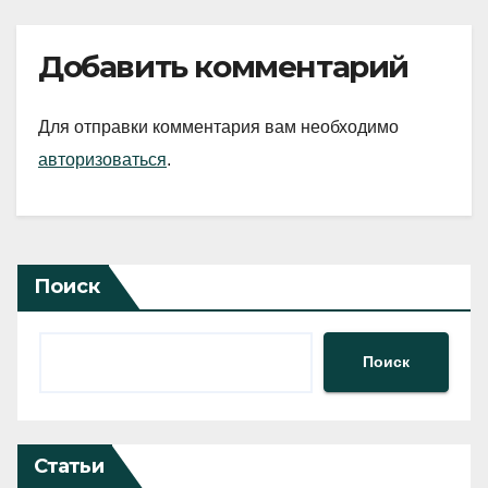
Добавить комментарий
Для отправки комментария вам необходимо
авторизоваться
.
Поиск
Поиск
Статьи