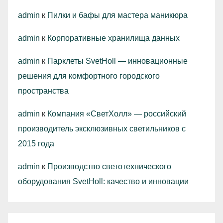
admin
к
Пилки и бафы для мастера маникюра
admin
к
Корпоративные хранилища данных
admin
к
Парклеты SvetHoll — инновационные
решения для комфортного городского
пространства
admin
к
Компания «СветХолл» — российский
производитель эксклюзивных светильников с
2015 года
admin
к
Производство светотехнического
оборудования SvetHoll: качество и инновации