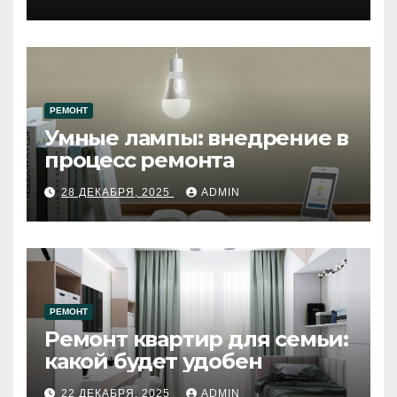
западному городу России
РЕМОНТ
Умные лампы: внедрение в
процесс ремонта
28 ДЕКАБРЯ, 2025
ADMIN
РЕМОНТ
Ремонт квартир для семьи:
какой будет удобен
22 ДЕКАБРЯ, 2025
ADMIN