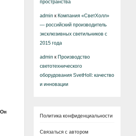
пространства
admin
к
Компания «СветХолл»
— российский производитель
эксклюзивных светильников с
2015 года
admin
к
Производство
светотехнического
оборудования SvetHoll: качество
и инновации
 Он
Политика конфиденциальности
Связаться с автором