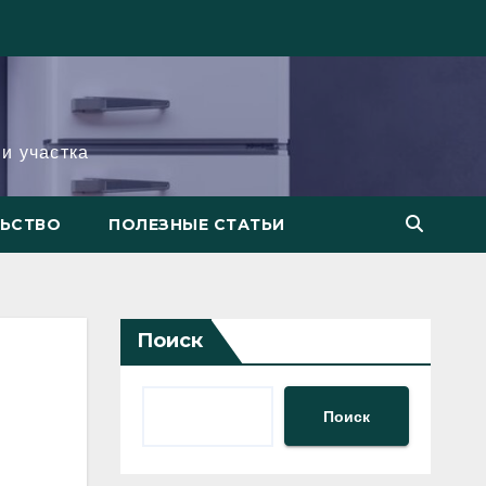
и участка
ЛЬСТВО
ПОЛЕЗНЫЕ СТАТЬИ
Поиск
Поиск