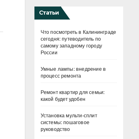
Статьи
Что посмотреть в Калининграде
сегодня: путеводитель по
самому западному городу
России
Умные лампы: внедрение в
процесс ремонта
Ремонт квартир для семьи:
какой будет удобен
Установка мульти-сплит
системы: пошаговое
руководство