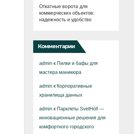
Откатные ворота для
коммерческих объектов:
надежность и удобство
Комментарии
admin
к
Пилки и бафы для
мастера маникюра
admin
к
Корпоративные
хранилища данных
admin
к
Парклеты SvetHoll —
инновационные решения для
комфортного городского