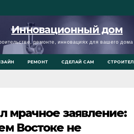
Инновационный дом
троительстве, ремонте, инновациях для вашего дома 
ИЗАЙН
РЕМОНТ
СДЕЛАЙ САМ
СТРОИТЕ
л мрачное заявление:
ем Востоке не