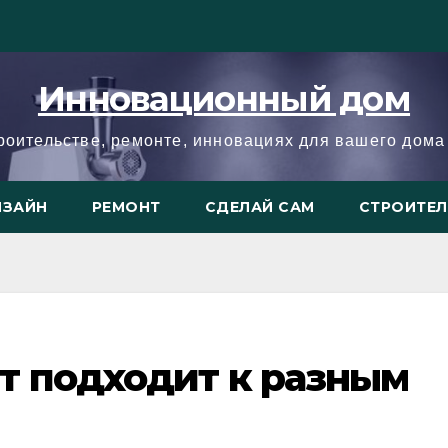
Инновационный дом
троительстве, ремонте, инновациях для вашего дома 
ИЗАЙН
РЕМОНТ
СДЕЛАЙ САМ
СТРОИТЕ
т подходит к разным