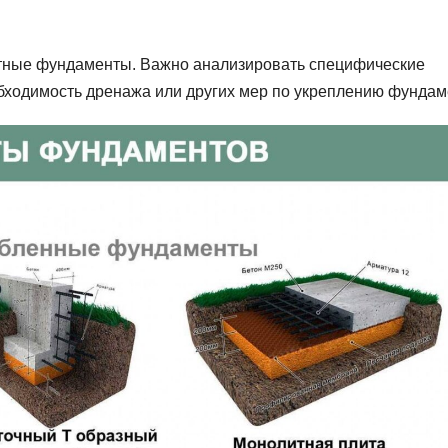
литные фундаменты. Важно анализировать специфические
обходимость дренажа или других мер по укреплению фундам