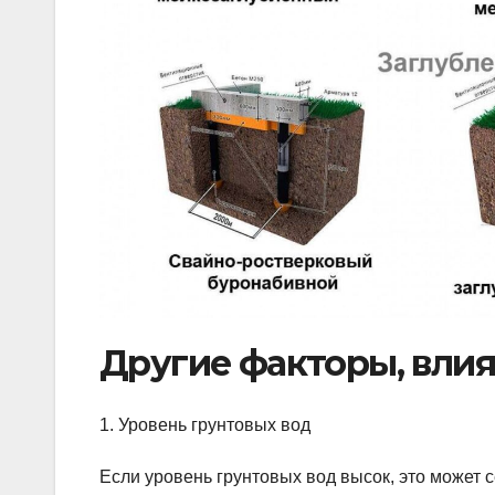
Другие факторы, вли
1. Уровень грунтовых вод
Если уровень грунтовых вод высок, это может 