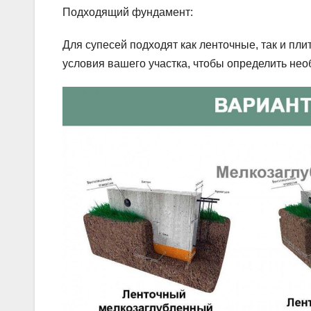
Подходящий фундамент:
Для супесей подходят как ленточные, так и п
условия вашего участка, чтобы определить не