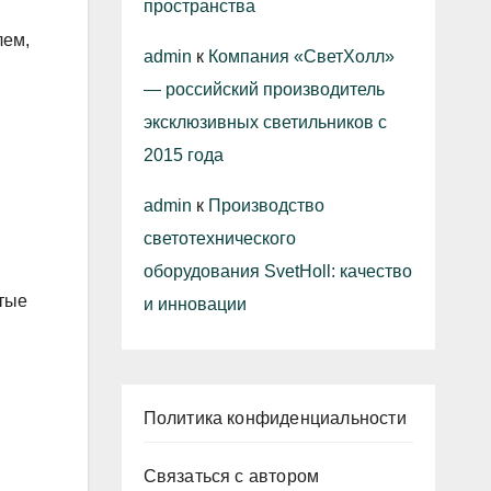
пространства
лем,
admin
к
Компания «СветХолл»
— российский производитель
эксклюзивных светильников с
2015 года
admin
к
Производство
светотехнического
оборудования SvetHoll: качество
стые
и инновации
Политика конфиденциальности
Связаться с автором