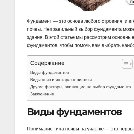
Фундамент — это основа любого строения, и ег
почвы. Неправильный выбор фундамента может
здания. В этой статье мы рассмотрим основны
фундаментов, чтобы помочь вам выбрать наиб
Содержание
Виды фундаментов
Виды почв и их характеристики
Другие факторы, влияющие на выбор фундамента
Заключение
Виды фундаментов
Понимание типа почвы на участке — это первы