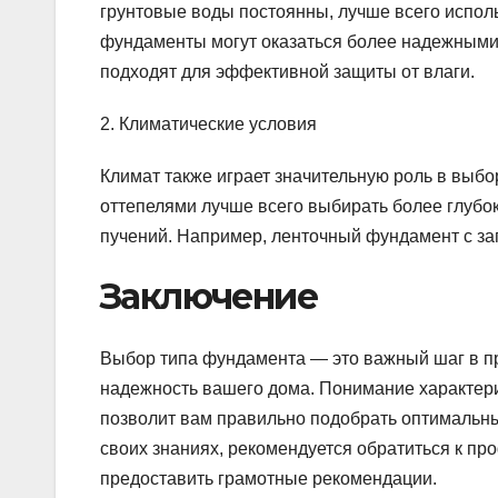
грунтовые воды постоянны, лучше всего испо
фундаменты могут оказаться более надежными в
подходят для эффективной защиты от влаги.
2. Климатические условия
Климат также играет значительную роль в выбо
оттепелями лучше всего выбирать более глубо
пучений. Например, ленточный фундамент с за
Заключение
Выбор типа фундамента — это важный шаг в пр
надежность вашего дома. Понимание характери
позволит вам правильно подобрать оптимальны
своих знаниях, рекомендуется обратиться к п
предоставить грамотные рекомендации.