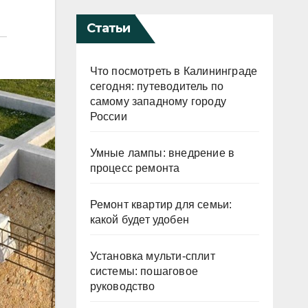
Статьи
Что посмотреть в Калининграде
сегодня: путеводитель по
самому западному городу
России
Умные лампы: внедрение в
процесс ремонта
Ремонт квартир для семьи:
какой будет удобен
Установка мульти-сплит
системы: пошаговое
руководство