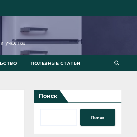
и участка
ЛЬСТВО
ПОЛЕЗНЫЕ СТАТЬИ
Поиск
Поиск