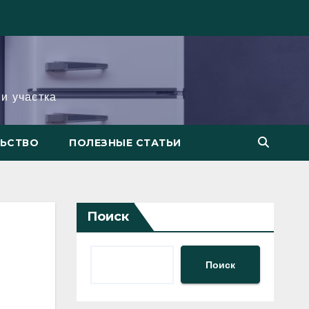
и участка
ЛЬСТВО
ПОЛЕЗНЫЕ СТАТЬИ
Поиск
Поиск