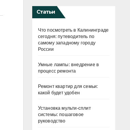
Статьи
Что посмотреть в Калининграде
сегодня: путеводитель по
самому западному городу
России
Умные лампы: внедрение в
процесс ремонта
Ремонт квартир для семьи:
какой будет удобен
Установка мульти-сплит
системы: пошаговое
руководство