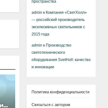
пространства
admin
к
Компания «СветХолл»
— российский производитель
эксклюзивных светильников с
2015 года
admin
к
Производство
светотехнического
оборудования SvetHoll: качество
и инновации
Политика конфиденциальности
ил
Связаться с автором