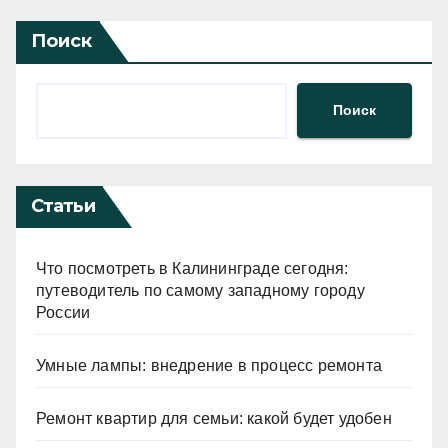
Поиск
Поиск
Статьи
Что посмотреть в Калининграде сегодня:
путеводитель по самому западному городу
России
Умные лампы: внедрение в процесс ремонта
Ремонт квартир для семьи: какой будет удобен