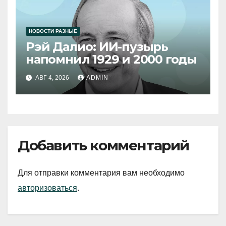
НОВОСТИ РАЗНЫЕ
Рэй Далио: ИИ-пузырь
напомнил 1929 и 2000 годы
АВГ 4, 2026
ADMIN
Добавить комментарий
Для отправки комментария вам необходимо
авторизоваться
.