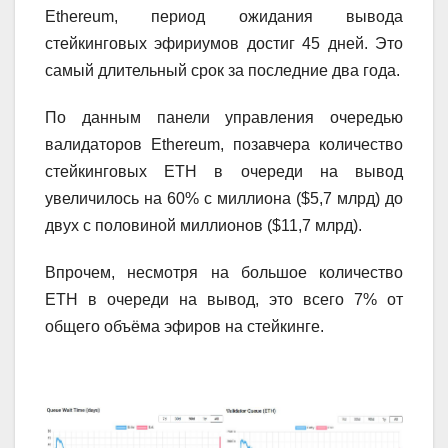
Ethereum, период ожидания вывода
стейкинговых эфириумов достиг 45 дней. Это
самый длительный срок за последние два года.
По данным панели управления очередью
валидаторов Ethereum, позавчера количество
стейкинговых ETH в очереди на вывод
увеличилось на 60% с миллиона ($5,7 млрд) до
двух с половиной миллионов ($11,7 млрд).
Впрочем, несмотря на большое количество
ETH в очереди на вывод, это всего 7% от
общего объёма эфиров на стейкинге.