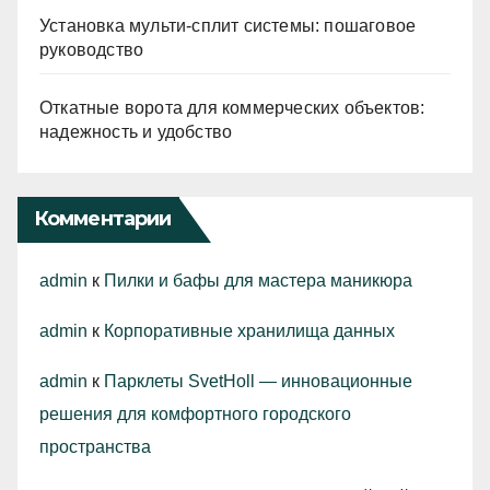
Установка мульти-сплит системы: пошаговое
руководство
Откатные ворота для коммерческих объектов:
надежность и удобство
Комментарии
admin
к
Пилки и бафы для мастера маникюра
admin
к
Корпоративные хранилища данных
admin
к
Парклеты SvetHoll — инновационные
решения для комфортного городского
пространства