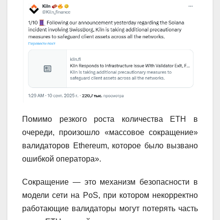
Помимо резкого роста количества ETH в
очереди, произошло «массовое сокращение»
валидаторов Ethereum, которое было вызвано
ошибкой оператора».
Сокращение — это механизм безопасности в
модели сети на PoS, при котором некорректно
работающие валидаторы могут потерять часть