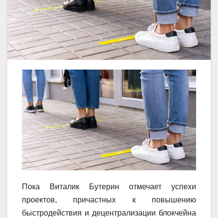
Пока Виталик Бутерин отмечает успехи
проектов, причастных к повышению
быстродействия и децентрализации блокчейна