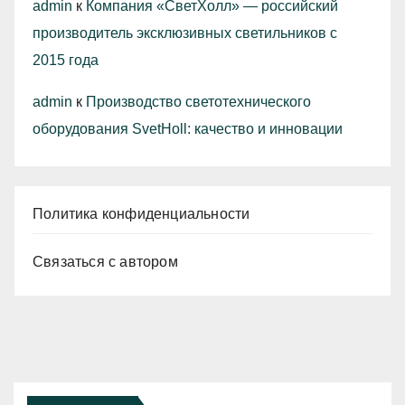
admin
к
Компания «СветХолл» — российский
производитель эксклюзивных светильников с
2015 года
admin
к
Производство светотехнического
оборудования SvetHoll: качество и инновации
Политика конфиденциальности
Связаться с автором