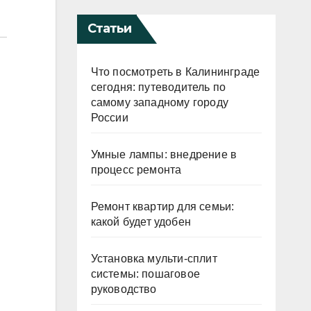
Статьи
Что посмотреть в Калининграде
сегодня: путеводитель по
самому западному городу
России
Умные лампы: внедрение в
процесс ремонта
Ремонт квартир для семьи:
какой будет удобен
Установка мульти-сплит
системы: пошаговое
руководство