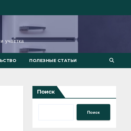
и участка
ЛЬСТВО
ПОЛЕЗНЫЕ СТАТЬИ
Поиск
Поиск