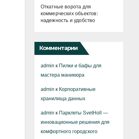
Откатные ворота для
коммерческих объектов:
надежность и удобство
Комментарии
admin
к
Пилки и бафы для
мастера маникюра
admin
к
Корпоративные
хранилища данных
admin
к
Парклеты SvetHoll —
инновационные решения для
комфортного городского