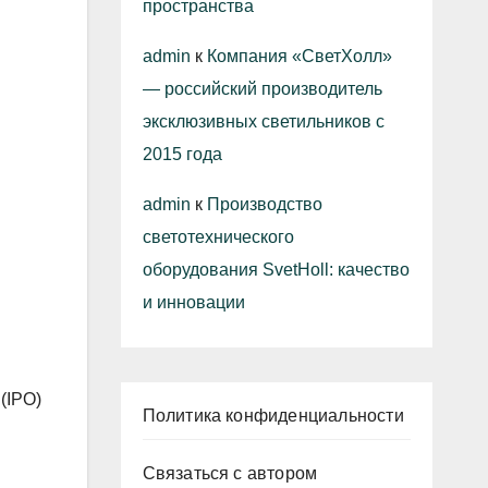
пространства
admin
к
Компания «СветХолл»
— российский производитель
эксклюзивных светильников с
2015 года
admin
к
Производство
светотехнического
оборудования SvetHoll: качество
и инновации
(IPO)
Политика конфиденциальности
Связаться с автором