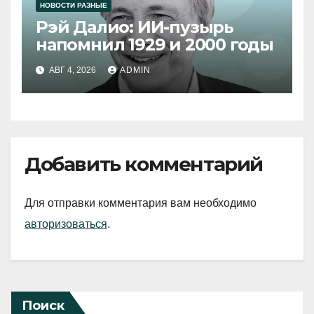
НОВОСТИ РАЗНЫЕ
Рэй Далио: ИИ-пузырь
напомнил 1929 и 2000 годы
АВГ 4, 2026
ADMIN
Добавить комментарий
Для отправки комментария вам необходимо
авторизоваться
.
Поиск