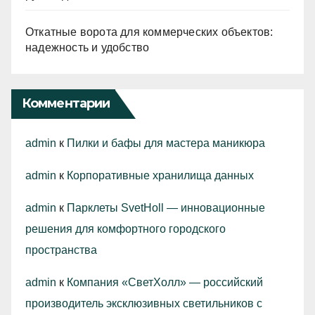
Откатные ворота для коммерческих объектов:
надежность и удобство
Комментарии
admin
к
Пилки и бафы для мастера маникюра
admin
к
Корпоративные хранилища данных
admin
к
Парклеты SvetHoll — инновационные
решения для комфортного городского
пространства
admin
к
Компания «СветХолл» — российский
производитель эксклюзивных светильников с