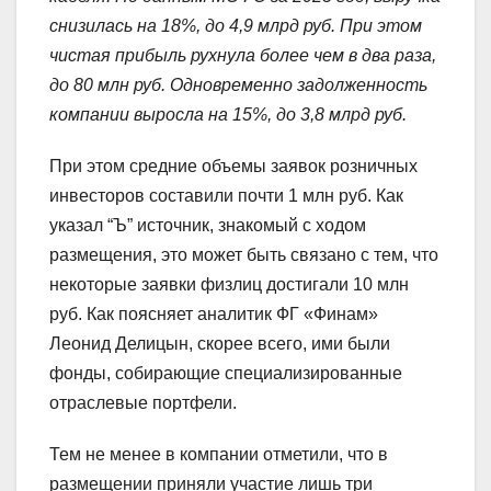
снизилась на 18%, до 4,9 млрд руб. При этом
чистая прибыль рухнула более чем в два раза,
до 80 млн руб. Одновременно задолженность
компании выросла на 15%, до 3,8 млрд руб.
При этом средние объемы заявок розничных
инвесторов составили почти 1 млн руб. Как
указал “Ъ” источник, знакомый с ходом
размещения, это может быть связано с тем, что
некоторые заявки физлиц достигали 10 млн
руб. Как поясняет аналитик ФГ «Финам»
Леонид Делицын, скорее всего, ими были
фонды, собирающие специализированные
отраслевые портфели.
Тем не менее в компании отметили, что в
размещении приняли участие лишь три