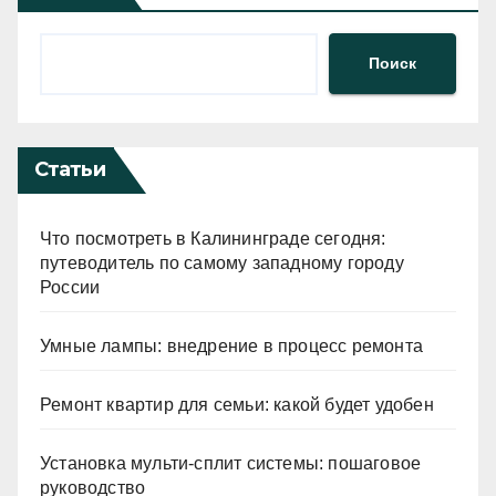
Поиск
Статьи
Что посмотреть в Калининграде сегодня:
путеводитель по самому западному городу
России
Умные лампы: внедрение в процесс ремонта
Ремонт квартир для семьи: какой будет удобен
Установка мульти-сплит системы: пошаговое
руководство