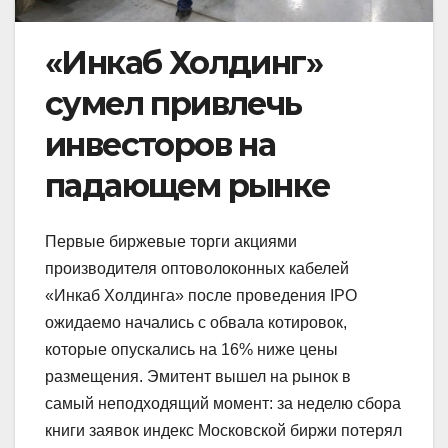
«Инкаб Холдинг»
сумел привлечь
инвесторов на
падающем рынке
Первые биржевые торги акциями
производителя оптоволоконных кабелей
«Инкаб Холдинга» после проведения IPO
ожидаемо начались с обвала котировок,
которые опускались на 16% ниже цены
размещения. Эмитент вышел на рынок в
самый неподходящий момент: за неделю сбора
книги заявок индекс Московской биржи потерял