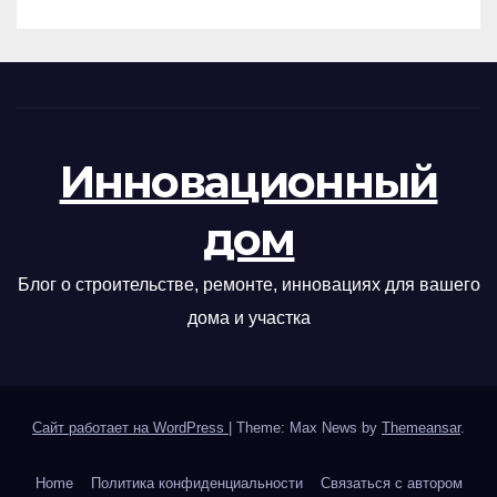
Инновационный
дом
Блог о строительстве, ремонте, инновациях для вашего
дома и участка
Сайт работает на WordPress
|
Theme: Max News by
Themeansar
.
Home
Политика конфиденциальности
Связаться с автором