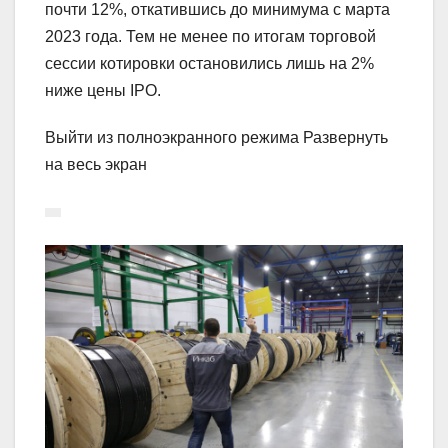
почти 12%, откатившись до минимума с марта
2023 года. Тем не менее по итогам торговой
сессии котировки остановились лишь на 2%
ниже цены IPO.
Выйти из полноэкранного режима Развернуть
на весь экран