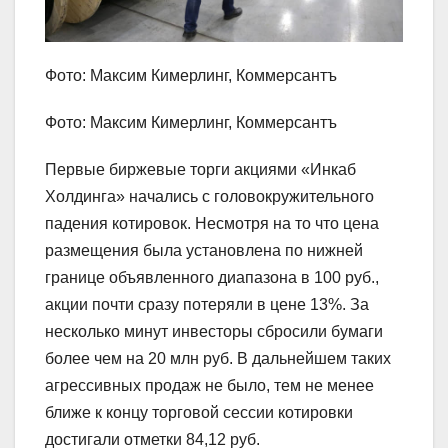
Фото: Максим Кимерлинг, Коммерсантъ
Фото: Максим Кимерлинг, Коммерсантъ
Первые биржевые торги акциями «Инкаб
Холдинга» начались с головокружительного
падения котировок. Несмотря на то что цена
размещения была установлена по нижней
границе объявленного диапазона в 100 руб.,
акции почти сразу потеряли в цене 13%. За
несколько минут инвесторы сбросили бумаги
более чем на 20 млн руб. В дальнейшем таких
агрессивных продаж не было, тем не менее
ближе к концу торговой сессии котировки
достигали отметки 84,12 руб.