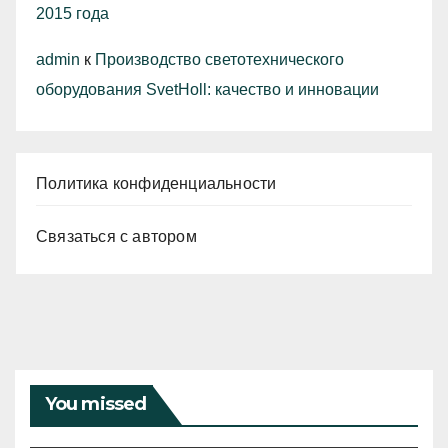
2015 года
admin
к
Производство светотехнического
оборудования SvetHoll: качество и инновации
Политика конфиденциальности
Связаться с автором
You missed