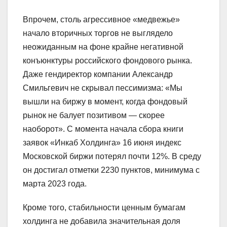
Впрочем, столь агрессивное «медвежье»
начало вторичных торгов не выглядело
неожиданным на фоне крайне негативной
конъюнктуры российского фондового рынка.
Даже гендиректор компании Александр
Смильгевич не скрывал пессимизма: «Мы
вышли на биржу в момент, когда фондовый
рынок не балует позитивом — скорее
наоборот». С момента начала сбора книги
заявок «Инкаб Холдинга» 16 июня индекс
Московской биржи потерял почти 12%. В среду
он достигал отметки 2230 пунктов, минимума с
марта 2023 года.
Кроме того, стабильности ценным бумагам
холдинга не добавила значительная доля