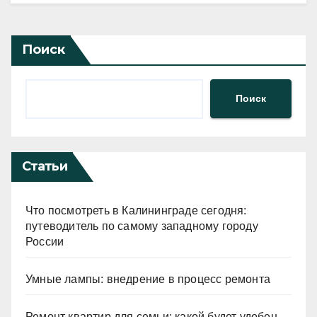
Поиск
Поиск
Статьи
Что посмотреть в Калининграде сегодня:
путеводитель по самому западному городу
России
Умные лампы: внедрение в процесс ремонта
Ремонт квартир для семьи: какой будет удобен