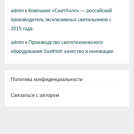
admin
к
Компания «СветХолл» — российский
производитель эксклюзивных светильников с
2015 года
admin
к
Производство светотехнического
оборудования SvetHoll: качество и инновации
Политика конфиденциальности
Связаться с автором