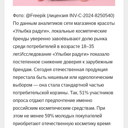
Фото: @Freepik (лицензия INV-C-2024-8250540)
По данным аналитиков сети магазинов красоты
«Улыбка радуги», локальные косметические
бренды уверенно завоёвывают долю рынка
среди потребителей в возрасте 18–35
лет.Исследование «Улыбки радуги» показало
постепенное снижение доверия к зарубежным
брендам. Сегодня отечественная продукция
перестала быть нишевым или идеологическим
выбором — она стала стандартной частью
потребительской корзины. Так, 51% участников
опроса отдают предпочтение именно
российским косметическим средствам. При
этом не менее 59% молодых покупателей
приобретают отечественную косметику время