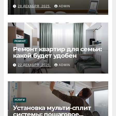
28 ДЕКАБРЯ, 2025
ADMIN
РЕМОНТ
Ремонт квартир для семьи:
какой будет удобен
22 ДЕКАБРЯ, 2025
ADMIN
УСЛУГИ
Установка мульти-сплит
системы: пошаговое