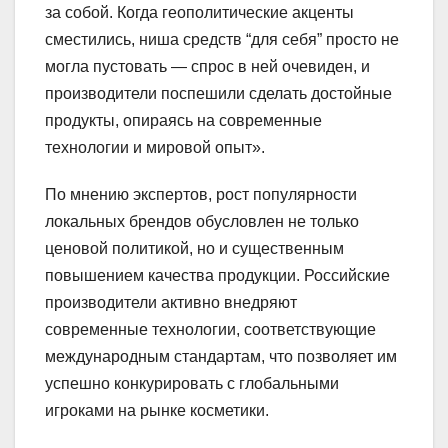
за собой. Когда геополитические акценты
сместились, ниша средств “для себя” просто не
могла пустовать — спрос в ней очевиден, и
производители поспешили сделать достойные
продукты, опираясь на современные
технологии и мировой опыт».
По мнению экспертов, рост популярности
локальных брендов обусловлен не только
ценовой политикой, но и существенным
повышением качества продукции. Российские
производители активно внедряют
современные технологии, соответствующие
международным стандартам, что позволяет им
успешно конкурировать с глобальными
игроками на рынке косметики.