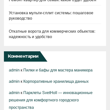
Установка мульти-сплит системы: пошаговое
руководство
Откатные ворота для коммерческих объектов:
надежность и удобство
Комментарии
admin
к
Пилки и бафы для мастера маникюра
admin
к
Корпоративные хранилища данных
admin
к
Парклеты SvetHoll — инновационные
решения для комфортного городского
пространства