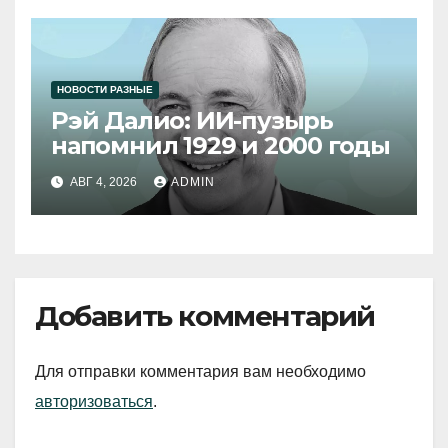
НОВОСТИ РАЗНЫЕ
Рэй Далио: ИИ-пузырь
напомнил 1929 и 2000 годы
АВГ 4, 2026
ADMIN
Добавить комментарий
Для отправки комментария вам необходимо
авторизоваться
.