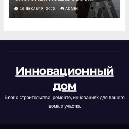
руководство
16 ДЕКАБРЯ, 2025
ADMIN
Инновационный
дом
Блог о строительстве, ремонте, инновациях для вашего
дома и участка