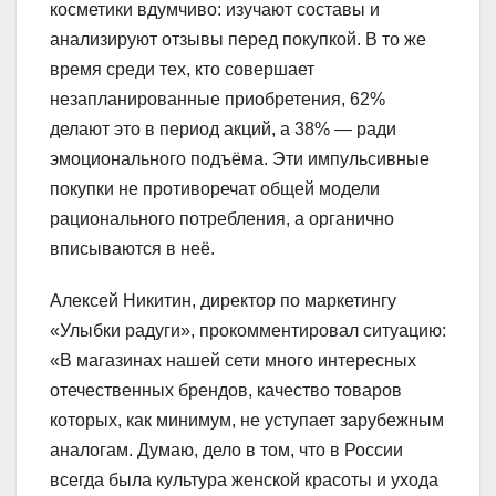
косметики вдумчиво: изучают составы и
анализируют отзывы перед покупкой. В то же
время среди тех, кто совершает
незапланированные приобретения, 62%
делают это в период акций, а 38% — ради
эмоционального подъёма. Эти импульсивные
покупки не противоречат общей модели
рационального потребления, а органично
вписываются в неё.
Алексей Никитин, директор по маркетингу
«Улыбки радуги», прокомментировал ситуацию:
«В магазинах нашей сети много интересных
отечественных брендов, качество товаров
которых, как минимум, не уступает зарубежным
аналогам. Думаю, дело в том, что в России
всегда была культура женской красоты и ухода