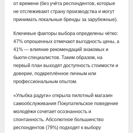
от времени (без учёта респондентов, которые
не отслеживают страну производства и могут
принимать локальные бренды за зарубежные).
Ключевые факторы выбора определены чётко:
47% опрошенных отмечают выгодность цены, а
41% — влияние рекомендаций знакомых и
бьюти‑специалистов. Таким образом, на
первый план выходят доступность стоимости и
доверие, подкреплённое личным или
профессиональным опытом.
«Улыбка радуги» открыла пилотный магазин
самообслуживания Покупательское поведение
молодёжи сочетает осознанность и
спонтанность. Абсолютное большинство
респондентов (79%) подходят к выбору