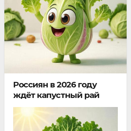
Россиян в 2026 году
ждёт капустный рай