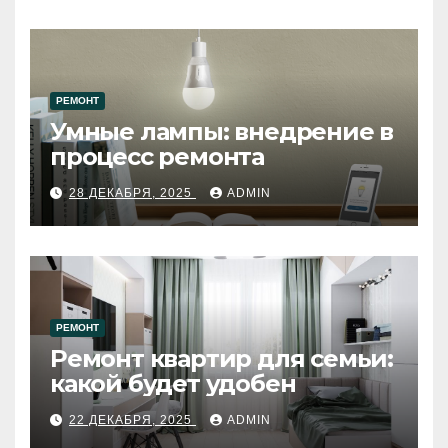
РЕМОНТ
Умные лампы: внедрение в
процесс ремонта
28 ДЕКАБРЯ, 2025
ADMIN
РЕМОНТ
Ремонт квартир для семьи:
какой будет удобен
22 ДЕКАБРЯ, 2025
ADMIN