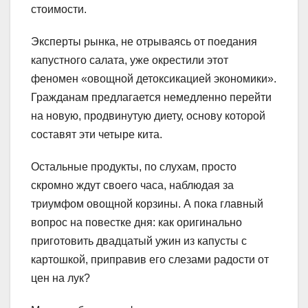
стоимости.
Эксперты рынка, не отрываясь от поедания
капустного салата, уже окрестили этот
феномен «овощной детоксикацией экономики».
Гражданам предлагается немедленно перейти
на новую, продвинутую диету, основу которой
составят эти четыре кита.
Остальные продукты, по слухам, просто
скромно ждут своего часа, наблюдая за
триумфом овощной корзины. А пока главный
вопрос на повестке дня: как оригинально
приготовить двадцатый ужин из капусты с
картошкой, приправив его слезами радости от
цен на лук?