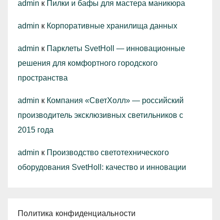
admin
к
Пилки и бафы для мастера маникюра
admin
к
Корпоративные хранилища данных
admin
к
Парклеты SvetHoll — инновационные
решения для комфортного городского
пространства
admin
к
Компания «СветХолл» — российский
производитель эксклюзивных светильников с
2015 года
admin
к
Производство светотехнического
оборудования SvetHoll: качество и инновации
Политика конфиденциальности