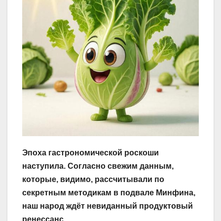
Эпоха гастрономической роскоши
наступила. Согласно свежим данным,
которые, видимо, рассчитывали по
секретным методикам в подвале Минфина,
наш народ ждёт невиданный продуктовый
ренессанс.