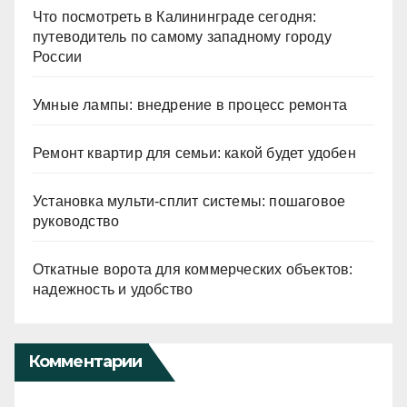
Что посмотреть в Калининграде сегодня:
путеводитель по самому западному городу
России
Умные лампы: внедрение в процесс ремонта
Ремонт квартир для семьи: какой будет удобен
Установка мульти-сплит системы: пошаговое
руководство
Откатные ворота для коммерческих объектов:
надежность и удобство
Комментарии