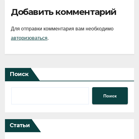
Добавить комментарий
Для отправки комментария вам необходимо
авторизоваться
.
Поиск
Поиск
Статьи